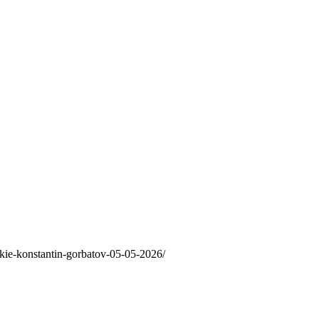
zkie-konstantin-gorbatov-05-05-2026/