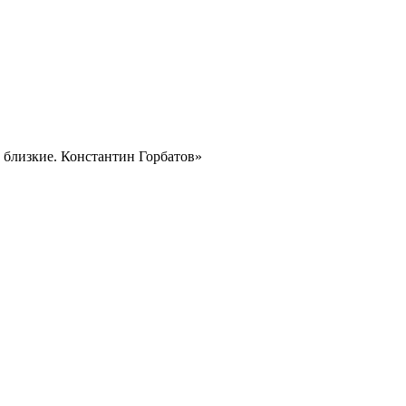
и близкие. Константин Горбатов»