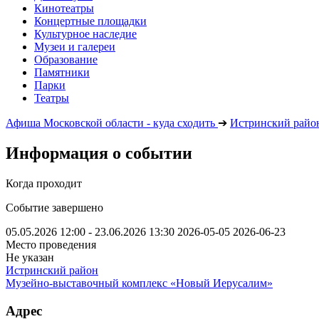
Кинотеатры
Концертные площадки
Культурное наследие
Музеи и галереи
Образование
Памятники
Парки
Театры
Афиша Московской области - куда сходить
➔
Истринский райо
Информация о событии
Когда проходит
Событие завершено
05.05.2026 12:00 - 23.06.2026 13:30
2026-05-05
2026-06-23
Место проведения
Не указан
Истринский район
Музейно-выставочный комплекс «Новый Иерусалим»
Адрес