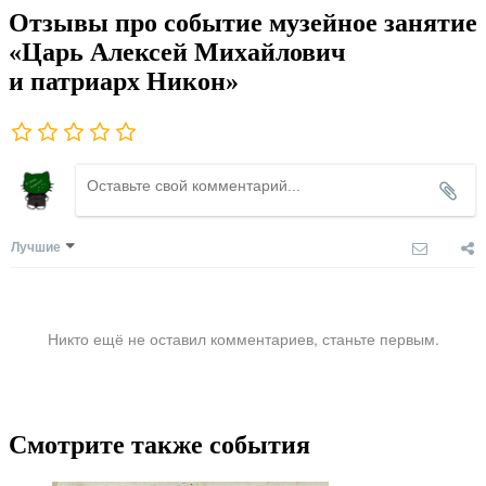
Отзывы про событие музейное занятие
«Царь Алексей Михайлович
и патриарх Никон»
Лучшие
Никто ещё не оставил комментариев, станьте первым.
Смотрите также события