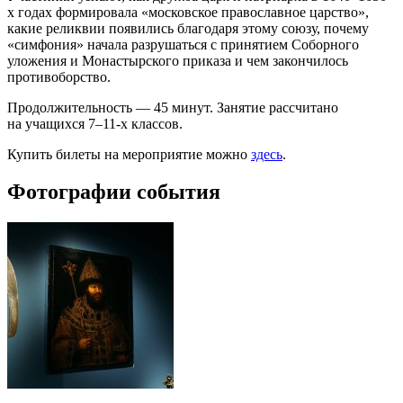
х годах формировала «московское православное царство»,
какие реликвии появились благодаря этому союзу, почему
«симфония» начала разрушаться с принятием Соборного
уложения и Монастырского приказа и чем закончилось
противоборство.
Продолжительность — 45 минут. Занятие рассчитано
на учащихся 7–11-х классов.
Купить билеты на мероприятие можно
здесь
.
Фотографии события