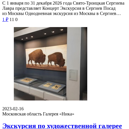
С 1 января по 31 декабря 2026 года Свято-Троицкая Сергиева
Лавра представляет Концерт Экскурсия в Сергиев Посад
из Москвы Однодневная экскурсия из Москвы в Сергиев…
1
₽
11
0
2023-02-16
Московская область
Галерея «Ника»
Экскурсия по художественной галерее