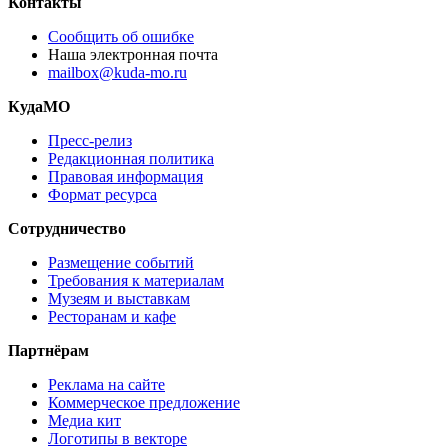
Контакты
Сообщить об ошибке
Наша электронная почта
mailbox@kuda-mo.ru
КудаМО
Пресс-релиз
Редакционная политика
Правовая информация
Формат ресурса
Сотрудничество
Размещение событий
Требования к материалам
Музеям и выставкам
Ресторанам и кафе
Партнёрам
Реклама на сайте
Коммерческое предложение
Медиа кит
Логотипы в векторе