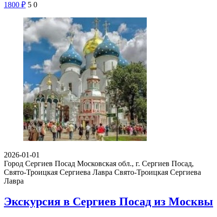
1800
₽
5
0
2026-01-01
Город Сергиев Посад Московская обл., г. Сергиев Посад,
Свято-Троицкая Сергиева Лавра
Свято-Троицкая Сергиева
Лавра
Экскурсия в Сергиев Посад из Москвы