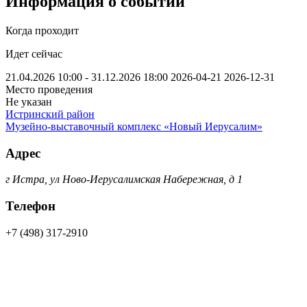
Информация о событии
Когда проходит
Идет сейчас
21.04.2026 10:00 - 31.12.2026 18:00
2026-04-21
2026-12-31
Место проведения
Не указан
Истринский район
Музейно-выставочный комплекс «Новый Иерусалим»
Адрес
г Истра, ул Ново-Иерусалимская Набережная, д 1
Телефон
+7 (498) 317-2910