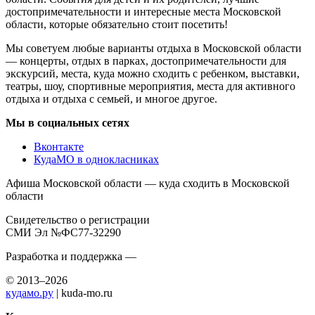
достопримечательности и интересные места Московской
области, которые обязательно стоит посетить!
Мы советуем любые варианты отдыха в Московской области
— концерты, отдых в парках, достопримечательности для
экскурсий, места, куда можно сходить с ребенком, выставки,
театры, шоу, спортивные мероприятия, места для активного
отдыха и отдыха с семьей, и многое другое.
Мы в социальных сетях
Вконтакте
КудаМО в однокласниках
Афиша Московской области — куда сходить в Московской
области
Свидетельство о регистрации
СМИ Эл №ФС77-32290
Разработка и поддержка —
© 2013–2026
кудамо.ру
| kuda-mo.ru