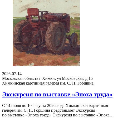
2026-07-14
Московская область г Химки, ул Московская, д 15
Химкинская картинная галерея им. С. Н. Горшина
Экскурсия по выставке «Эпоха труда»
С 14 июля по 10 августа 2026 года Химкинская картинная
галерея им. С. Н. Горшина представляет Экскурсия
по выставке «Эпоха труда» Экскурсия по выставке «Эпоха…