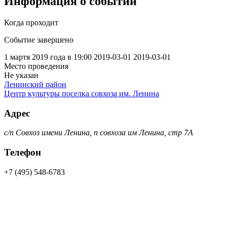
Информация о событии
Когда проходит
Событие завершено
1 мартя 2019 года в 19:00
2019-03-01
2019-03-01
Место проведения
Не указан
Ленинский район
Центр культуры поселка совхоза им. Ленина
Адрес
с/п Совхоз имени Ленина, п совхоза им Ленина, стр 7А
Телефон
+7 (495) 548-6783