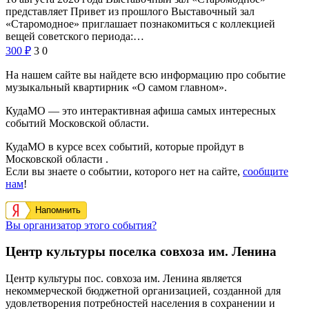
представляет Привет из прошлого Выставочный зал
«Старомодное» приглашает познакомиться с коллекцией
вещей советского периода:…
300
₽
3
0
На нашем сайте вы найдете всю информацию про событие
музыкальный квартирник «О самом главном».
КудаМО — это интерактивная афиша самых интересных
событий Московской области.
КудаМО в курсе всех событий, которые пройдут в
Московской области .
Если вы знаете о событии, которого нет на сайте,
сообщите
нам
!
Напомнить
Вы организатор этого события?
Центр культуры поселка совхоза им. Ленина
Центр культуры пос. совхоза им. Ленина является
некоммерческой бюджетной организацией, созданной для
удовлетворения потребностей населения в сохранении и