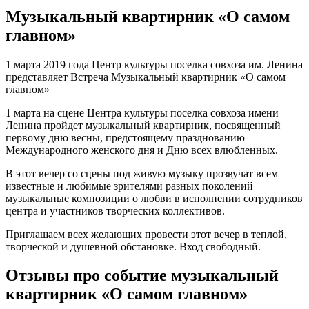
Музыкальный квартирник «О самом
главном»
1 марта 2019 года Центр культуры поселка совхоза им. Ленина
представляет Встреча Музыкальный квартирник «О самом
главном»
1 марта на сцене Центра культуры поселка совхоза имени
Ленина пройдет музыкальный квартирник, посвященный
первому дню весны, предстоящему празднованию
Международного женского дня и Дню всех влюбленных.
В этот вечер со сцены под живую музыку прозвучат всем
известные и любимые зрителями разных поколений
музыкальные композиции о любви в исполнении сотрудников
центра и участников творческих коллективов.
Приглашаем всех желающих провести этот вечер в теплой,
творческой и душевной обстановке. Вход свободный.
Отзывы про событие музыкальный
квартирник «О самом главном»