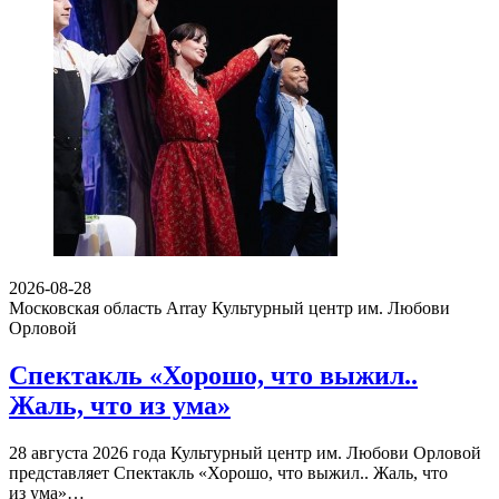
2026-08-28
Московская область Array
Культурный центр им. Любови
Орловой
Спектакль «Хорошо, что выжил..
Жаль, что из ума»
28 августа 2026 года Культурный центр им. Любови Орловой
представляет Спектакль «Хорошо, что выжил.. Жаль, что
из ума»…