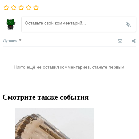
Лучшие
Никто ещё не оставил комментариев, станьте первым.
Смотрите также события