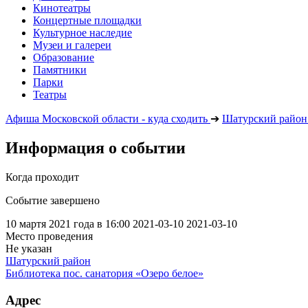
Кинотеатры
Концертные площадки
Культурное наследие
Музеи и галереи
Образование
Памятники
Парки
Театры
Афиша Московской области - куда сходить
➔
Шатурский район
Информация о событии
Когда проходит
Событие завершено
10 мартя 2021 года в 16:00
2021-03-10
2021-03-10
Место проведения
Не указан
Шатурский район
Библиотека пос. санатория «Озеро белое»
Адрес