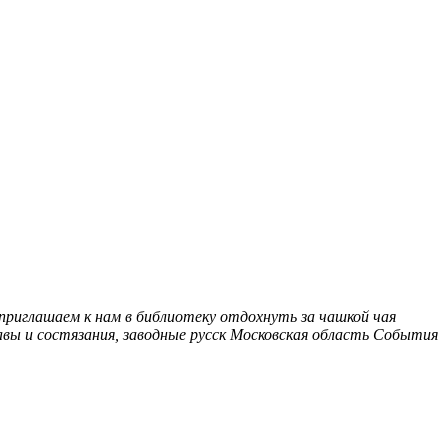
, приглашаем к нам в библиотеку отдохнуть за чашкой чая
вы и состязания, заводные русск
Московская область
События