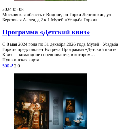
2024-05-08
Московская область г Видное, рп Горки Ленинские, ул
Березовая Аллея, д 2 к 1
Музей «Усадьба Горки»
Программа «Детский квиз»
С 8 мая 2024 года по 31 декабря 2026 года Музей «Усадьба
Горки» представляет Встреча Программа «Детский квиз»
Квиз — командное соревнование, в котором…
Пушкинская карта
500
₽
2
0