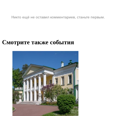
Никто ещё не оставил комментариев, станьте первым.
Смотрите также события