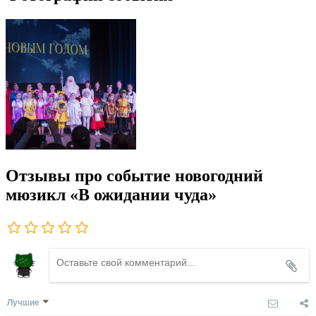
Отзывы про событие новогодний
мюзикл «В ожидании чуда»
Лучшие