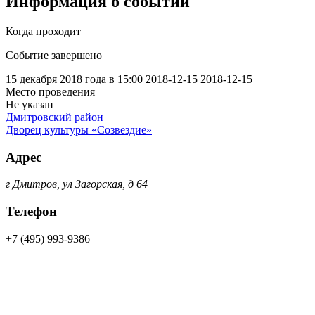
Информация о событии
Когда проходит
Событие завершено
15 декабря 2018 года в 15:00
2018-12-15
2018-12-15
Место проведения
Не указан
Дмитровский район
Дворец культуры «Созвездие»
Адрес
г Дмитров, ул Загорская, д 64
Телефон
+7 (495) 993-9386