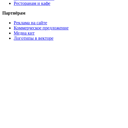
Ресторанам и кафе
Партнёрам
Реклама на сайте
Коммерческое предложение
Медиа кит
Логотипы в векторе