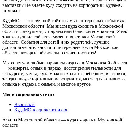
выставки? Не знаете куда сходить на корпоратив? КудаМО
поможет!
КудаМО — это лучший сайт о самых интересных событиях
Московской области. Мы знаем куда сходить в Московской
области с девушкой, с парнем или большой компанией. У нас
только лучшие события, музеи и выставки Московской
области. События для детей и их родителей, лучшие
достопримечательности и интересные места Московской
области, которые обязательно стоит посетить!
Мы советуем любые варианты отдыха в Московской области
— концерты, отдых в парках, достопримечательности для
экскурсий, места, куда можно сходить с ребенком, выставки,
театры, шоу, спортивные мероприятия, места для активного
отдыха и отдыха с семьей, и многое другое.
Мы в социальных сетях
Вконтакте
КудаМО в однокласниках
Афиша Московской области — куда сходить в Московской
области