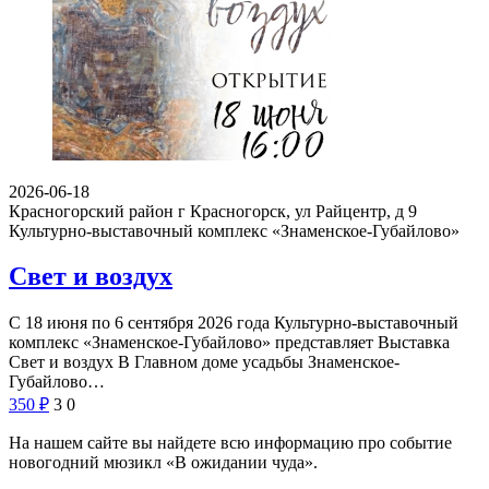
2026-06-18
Красногорский район г Красногорск, ул Райцентр, д 9
Культурно-выставочный комплекс «Знаменское-Губайлово»
Свет и воздух
С 18 июня по 6 сентября 2026 года Культурно-выставочный
комплекс «Знаменское-Губайлово» представляет Выставка
Свет и воздух В Главном доме усадьбы Знаменское-
Губайлово…
350
₽
3
0
На нашем сайте вы найдете всю информацию про событие
новогодний мюзикл «В ожидании чуда».