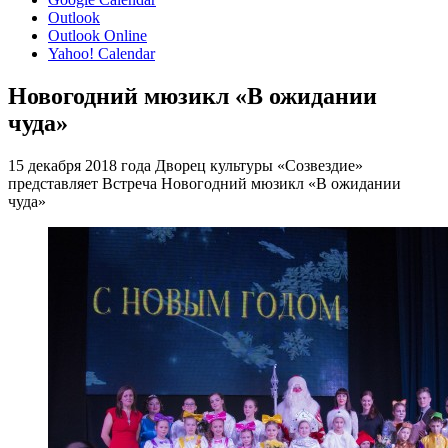
Outlook
Outlook Online
Yahoo! Calendar
Новогодний мюзикл «В ожидании
чуда»
15 декабря 2018 года Дворец культуры «Созвездие»
представляет Встреча Новогодний мюзикл «В ожидании
чуда»