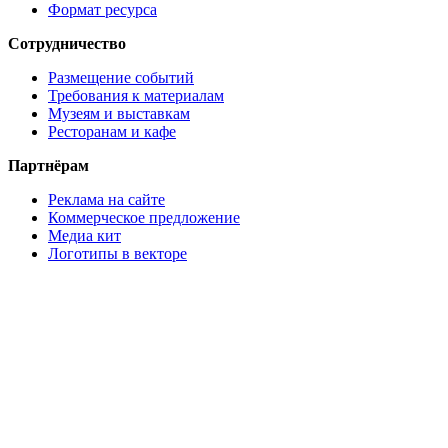
Формат ресурса
Сотрудничество
Размещение событий
Требования к материалам
Музеям и выставкам
Ресторанам и кафе
Партнёрам
Реклама на сайте
Коммерческое предложение
Медиа кит
Логотипы в векторе