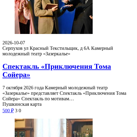
2026-10-07
Серпухов ул Красный Текстильщик, д 6А
Камерный
молодежный театр «Зазеркалье»
Спектакль «Приключения Тома
Сойера»
7 октября 2026 года Камерный молодежный театр
«Зазеркалье» представляет Спектакль «Приключения Тома
Сойера» Спектакль по мотивам…
Пушкинская карта
500
₽
3
0