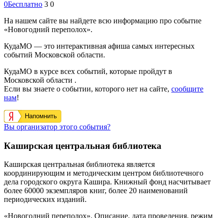
0
Бесплатно
3
0
На нашем сайте вы найдете всю информацию про событие
«Новогодний переполох».
КудаМО — это интерактивная афиша самых интересных
событий Московской области.
КудаМО в курсе всех событий, которые пройдут в
Московской области .
Если вы знаете о событии, которого нет на сайте,
сообщите
нам
!
Напомнить
Вы организатор этого события?
Каширская центральная библиотека
Каширская центральная библиотека является
координирующим и методическим центром библиотечного
дела городского округа Кашира. Книжный фонд насчитывает
более 60000 экземпляров книг, более 20 наименований
периодических изданий.
«Новогодний переполох». Описание, дата проведения, режим