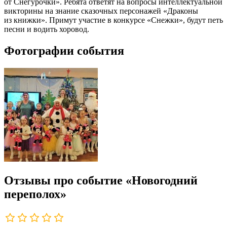
от Снегурочки». Ребята ответят на вопросы интеллектуальной
викторины на знание сказочных персонажей «Драконы
из книжки». Примут участие в конкурсе «Снежки», будут петь
песни и водить хоровод.
Фотографии события
Отзывы про событие «Новогодний
переполох»