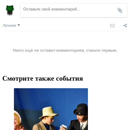
Лучшие
Никто ещё не оставил комментариев, станьте первым.
Смотрите также события