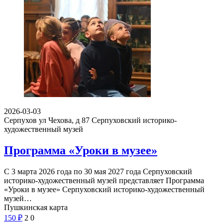
2026-03-03
Серпухов ул Чехова, д 87
Серпуховский историко-
художественный музей
Программа «Уроки в музее»
С 3 марта 2026 года по 30 мая 2027 года Серпуховский
историко-художественный музей представляет Программа
«Уроки в музее» Серпуховский историко-художественный
музей…
Пушкинская карта
150
₽
2
0