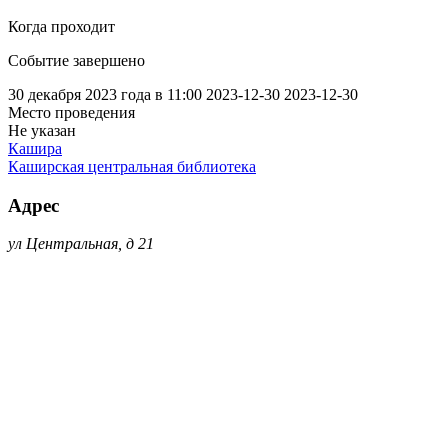
Когда проходит
Событие завершено
30 декабря 2023 года в 11:00
2023-12-30
2023-12-30
Место проведения
Не указан
Кашира
Каширская центральная библиотека
Адрес
ул Центральная, д 21