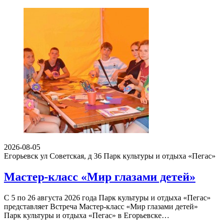
2026-08-05
Егорьевск ул Советская, д 36
Парк культуры и отдыха «Пегас»
Мастер-класс «Мир глазами детей»
С 5 по 26 августа 2026 года Парк культуры и отдыха «Пегас»
представляет Встреча Мастер-класс «Мир глазами детей»
Парк культуры и отдыха «Пегас» в Егорьевске…