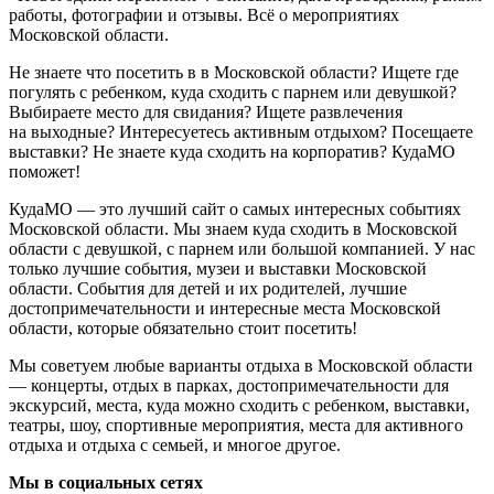
работы, фотографии и отзывы. Всё о мероприятиях
Московской области.
Не знаете что посетить в в Московской области? Ищете где
погулять с ребенком, куда сходить с парнем или девушкой?
Выбираете место для свидания? Ищете развлечения
на выходные? Интересуетесь активным отдыхом? Посещаете
выставки? Не знаете куда сходить на корпоратив? КудаМО
поможет!
КудаМО — это лучший сайт о самых интересных событиях
Московской области. Мы знаем куда сходить в Московской
области с девушкой, с парнем или большой компанией. У нас
только лучшие события, музеи и выставки Московской
области. События для детей и их родителей, лучшие
достопримечательности и интересные места Московской
области, которые обязательно стоит посетить!
Мы советуем любые варианты отдыха в Московской области
— концерты, отдых в парках, достопримечательности для
экскурсий, места, куда можно сходить с ребенком, выставки,
театры, шоу, спортивные мероприятия, места для активного
отдыха и отдыха с семьей, и многое другое.
Мы в социальных сетях