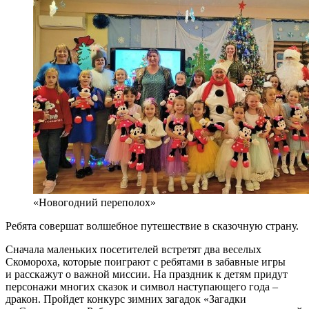
«Новогодний переполох»
Ребята совершат волшебное путешествие в сказочную страну.
Сначала маленьких посетителей встретят два веселых
Скомороха, которые поиграют с ребятами в забавные игры
и расскажут о важной миссии. На праздник к детям придут
персонажи многих сказок и символ наступающего года –
дракон. Пройдет конкурс зимних загадок «Загадки