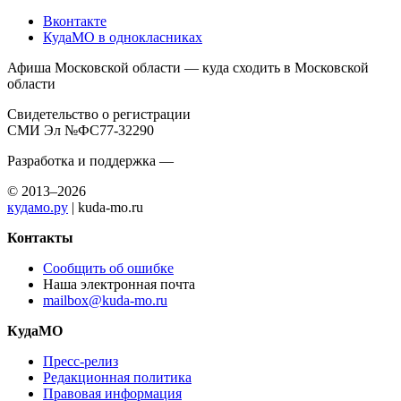
Вконтакте
КудаМО в однокласниках
Афиша Московской области — куда сходить в Московской
области
Свидетельство о регистрации
СМИ Эл №ФС77-32290
Разработка и поддержка —
© 2013–2026
кудамо.ру
| kuda-mo.ru
Контакты
Сообщить об ошибке
Наша электронная почта
mailbox@kuda-mo.ru
КудаМО
Пресс-релиз
Редакционная политика
Правовая информация