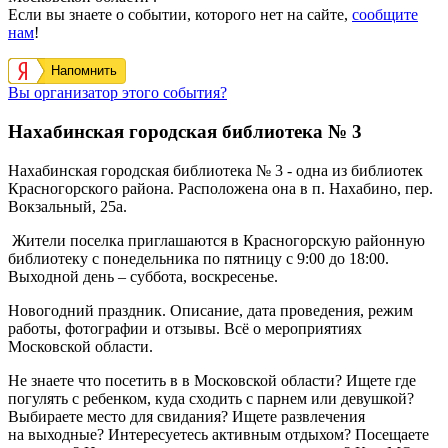
Если вы знаете о событии, которого нет на сайте,
сообщите
нам
!
Напомнить
Вы организатор этого события?
Нахабинская городская библиотека № 3
Нахабинская городская библиотека № 3 - одна из библиотек
Красногорского района. Расположена она в п. Нахабино, пер.
Вокзальный, 25а.
Жители поселка приглашаются в Красногорскую районную
библиотеку с понедельника по пятницу с 9:00 до 18:00.
Выходной день – суббота, воскресенье.
Новогодний праздник. Описание, дата проведения, режим
работы, фотографии и отзывы. Всё о мероприятиях
Московской области.
Не знаете что посетить в в Московской области? Ищете где
погулять с ребенком, куда сходить с парнем или девушкой?
Выбираете место для свидания? Ищете развлечения
на выходные? Интересуетесь активным отдыхом? Посещаете