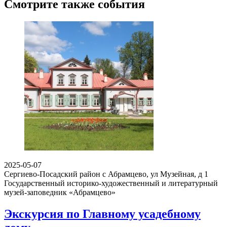
Смотрите также события
2025-05-07
Сергиево-Посадский район с Абрамцево, ул Музейная, д 1
Государственный историко-художественный и литературный
музей-заповедник «Абрамцево»
Экскурсия по Главному усадебному