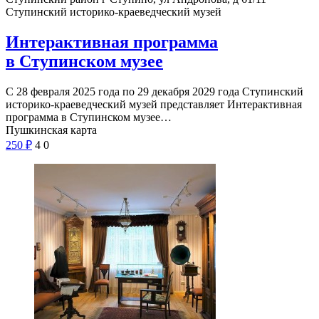
Ступинский историко-краеведческий музей
Интерактивная программа
в Ступинском музее
С 28 февраля 2025 года по 29 декабря 2029 года Ступинский
историко-краеведческий музей представляет Интерактивная
программа в Ступинском музее…
Пушкинская карта
250
₽
4
0