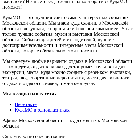
выставки? Не знаете куда сходить на корпоратив? КудаМО
поможет!
КудаМО — это лучший сайт о самых интересных событиях
Московской области. Мы знаем куда сходить в Московской
области с девушкой, с парнем или большой компанией. У нас
только лучшие события, музеи и выставки Московской
области. События для детей и их родителей, лучшие
достопримечательности и интересные места Московской
области, которые обязательно стоит посетить!
Мы советуем любые варианты отдыха в Московской области
— концерты, отдых в парках, достопримечательности для
экскурсий, места, куда можно сходить с ребенком, выставки,
театры, шоу, спортивные мероприятия, места для активного
отдыха и отдыха с семьей, и многое другое.
Мы в социальных сетях
Вконтакте
КудаМО в однокласниках
Афиша Московской области — куда сходить в Московской
области
Свидетельство о регистрации