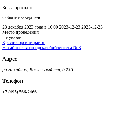
Когда проходит
Событие завершено
23 декабря 2023 года в 16:00
2023-12-23
2023-12-23
Место проведения
Не указан
Красногорский район
Нахабинская городская библиотека № 3
Адрес
рп Нахабино, Вокзальный пер, д 25А
Телефон
+7 (495) 566-2466