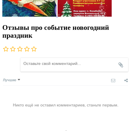
Отзывы про событие новогодний
праздник
Лучшие
Никто ещё не оставил комментариев, станьте первым.