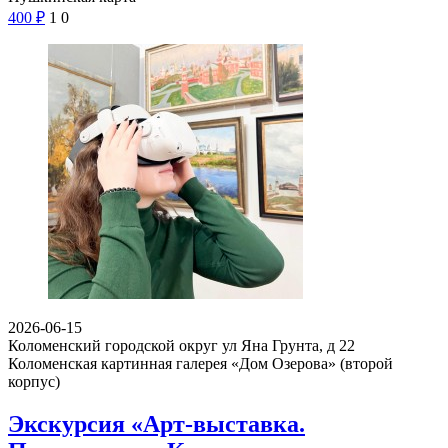
400
₽
1
0
2026-06-15
Коломенский городской округ ул Яна Грунта, д 22
Коломенская картинная галерея «Дом Озерова» (второй
корпус)
Экскурсия «Арт-выставка.