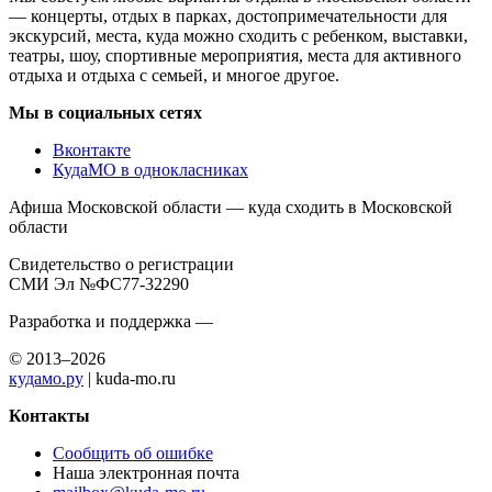
— концерты, отдых в парках, достопримечательности для
экскурсий, места, куда можно сходить с ребенком, выставки,
театры, шоу, спортивные мероприятия, места для активного
отдыха и отдыха с семьей, и многое другое.
Мы в социальных сетях
Вконтакте
КудаМО в однокласниках
Афиша Московской области — куда сходить в Московской
области
Свидетельство о регистрации
СМИ Эл №ФС77-32290
Разработка и поддержка —
© 2013–2026
кудамо.ру
| kuda-mo.ru
Контакты
Сообщить об ошибке
Наша электронная почта