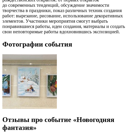
до современных тенденций
, о
бсуждение значимости
творчества в праздники
, п
оказ различных техник создания
работ: вырезание, рисование, использование декоративных
элементов.
Участники мероприятия смогут выбрать
понравившиеся работы, идеи создания, материалы и создать
свои неповторимые работы вдохновившись экспозицией.
Фотографии события
Отзывы про событие «Новогодняя
фантазия»