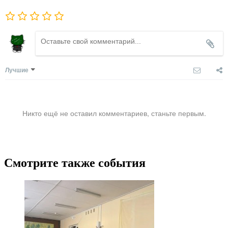
Лучшие
Никто ещё не оставил комментариев, станьте первым.
Смотрите также события