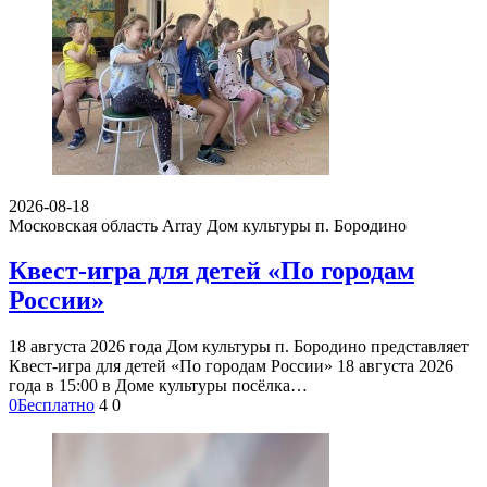
2026-08-18
Московская область Array
Дом культуры п. Бородино
Квест-игра для детей «По городам
России»
18 августа 2026 года Дом культуры п. Бородино представляет
Квест-игра для детей «По городам России» 18 августа 2026
года в 15:00 в Доме культуры посёлка…
0
Бесплатно
4
0