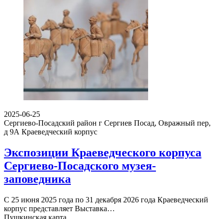
2025-06-25
Сергиево-Посадский район г Сергиев Посад, Овражный пер,
д 9А
Краеведческий корпус
Экспозиции Краеведческого корпуса
Сергиево-Посадского музея-
заповедника
С 25 июня 2025 года по 31 декабря 2026 года Краеведческий
корпус представляет Выставка…
Пушкинская карта