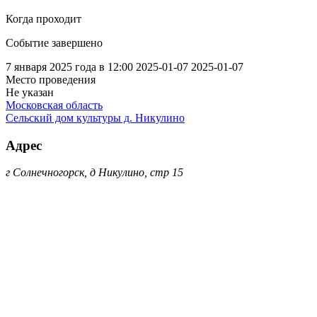
Когда проходит
Событие завершено
7 января 2025 года в 12:00
2025-01-07
2025-01-07
Место проведения
Не указан
Московская область
Сельский дом культуры д. Никулино
Адрес
г Солнечногорск, д Никулино, стр 15