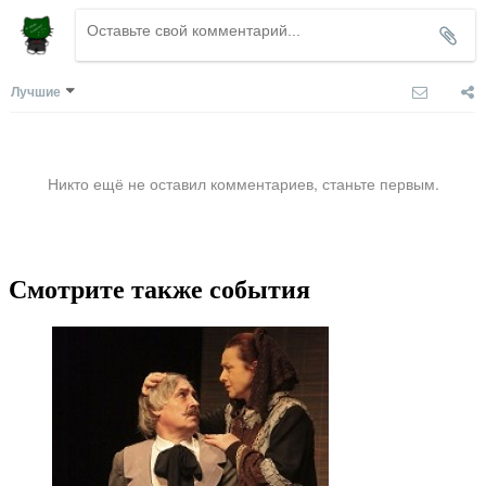
Лучшие
Никто ещё не оставил комментариев, станьте первым.
Смотрите также события