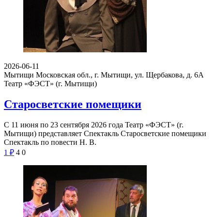
2026-06-11
Мытищи Московская обл., г. Мытищи, ул. Щербакова, д. 6А
Театр «ФЭСТ» (г. Мытищи)
Старосветские помещики
С 11 июня по 23 сентября 2026 года Театр «ФЭСТ» (г.
Мытищи) представляет Спектакль Старосветские помещики
Спектакль по повести Н. В.
1
₽
4
0