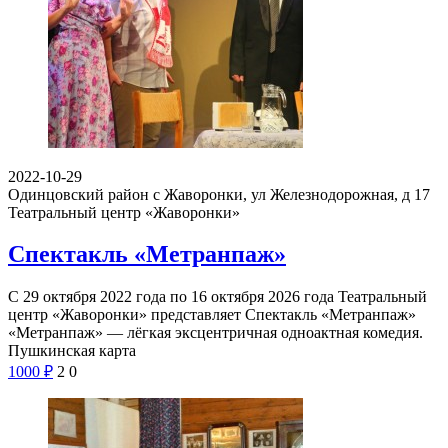
2022-10-29
Одинцовский район с Жаворонки, ул Железнодорожная, д 17
Театральный центр «Жаворонки»
Спектакль «Метранпаж»
С 29 октября 2022 года по 16 октября 2026 года Театральный
центр «Жаворонки» представляет Спектакль «Метранпаж»
«Метранпаж» — лёгкая эксцентричная одноактная комедия.
Пушкинская карта
1000
₽
2
0