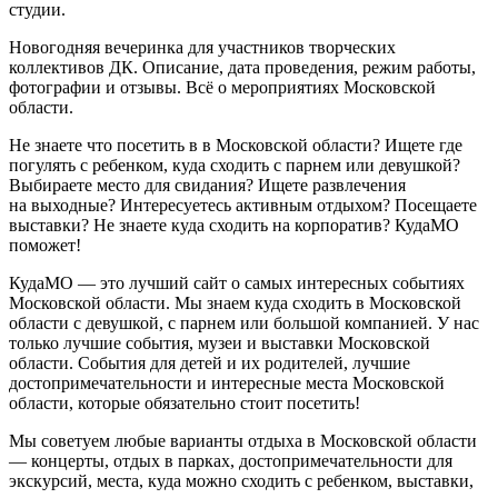
студии.
Новогодняя вечеринка для участников творческих
коллективов ДК. Описание, дата проведения, режим работы,
фотографии и отзывы. Всё о мероприятиях Московской
области.
Не знаете что посетить в в Московской области? Ищете где
погулять с ребенком, куда сходить с парнем или девушкой?
Выбираете место для свидания? Ищете развлечения
на выходные? Интересуетесь активным отдыхом? Посещаете
выставки? Не знаете куда сходить на корпоратив? КудаМО
поможет!
КудаМО — это лучший сайт о самых интересных событиях
Московской области. Мы знаем куда сходить в Московской
области с девушкой, с парнем или большой компанией. У нас
только лучшие события, музеи и выставки Московской
области. События для детей и их родителей, лучшие
достопримечательности и интересные места Московской
области, которые обязательно стоит посетить!
Мы советуем любые варианты отдыха в Московской области
— концерты, отдых в парках, достопримечательности для
экскурсий, места, куда можно сходить с ребенком, выставки,