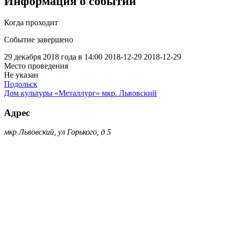
Информация о событии
Когда проходит
Событие завершено
29 декабря 2018 года в 14:00
2018-12-29
2018-12-29
Место проведения
Не указан
Подольск
Дом культуры «Металлург» мкр. Львовский
Адрес
мкр Львовский, ул Горького, д 5