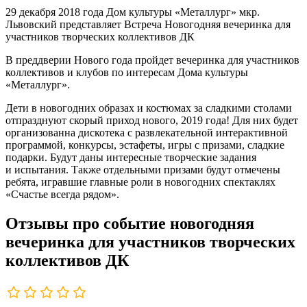
29 декабря 2018 года Дом культуры «Металлург» мкр.
Львовский представляет Встреча Новогодняя вечеринка для
участников творческих коллективов ДК
В преддверии Нового года пройдет вечеринка для участников
коллективов и клубов по интересам Дома культуры
«Металлург».
Дети в новогодних образах и костюмах за сладкими столами
отпразднуют скорый приход нового, 2019 года! Для них будет
организованна дискотека с развлекательной интерактивной
программой, конкурсы, эстафеты, игры с призами, сладкие
подарки. Будут даны интересные творческие задания
и испытания. Также отдельными призами будут отмечены
ребята, игравшие главные роли в новогодних спектаклях
«Счастье всегда рядом».
Отзывы про событие новогодняя
вечеринка для участников творческих
коллективов ДК