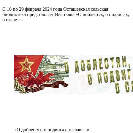
С 16 по 29 февраля 2024 года Осташевская сельская
библиотека представляет Выставка «О доблестях, о подвигах,
о славе...»
«О доблестях, о подвигах, о славе...»