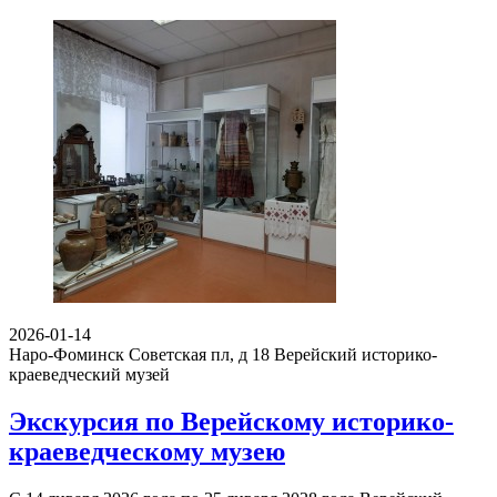
2026-01-14
Наро-Фоминск Советская пл, д 18
Верейский историко-
краеведческий музей
Экскурсия по Верейскому историко-
краеведческому музею