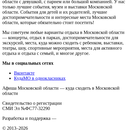
области с девушкой, с парнем или большой компанией. У нас
только лучшие события, музеи и выставки Московской
области. События для детей и их родителей, лучшие
достопримечательности и интересные места Московской
области, которые обязательно стоит посетить!
Мы советуем любые варианты отдыха в Московской области
— концерты, отдых в парках, достопримечательности для
экскурсий, места, куда можно сходить с ребенком, выставки,
театры, шоу, спортивные мероприятия, места для активного
отдыха и отдыха с семьей, и многое другое.
Мы в социальных сетях
Вконтакте
КудаМО в однокласниках
Афиша Московской области — куда сходить в Московской
области
Свидетельство о регистрации
СМИ Эл №ФС77-32290
Разработка и поддержка —
© 2013–2026