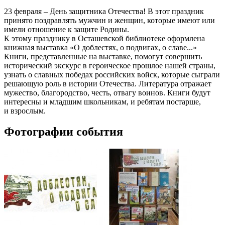
23 февраля – День защитника Отечества! В этот праздник
принято поздравлять мужчин и женщин, которые имеют или
имели отношение к защите Родины.
К этому празднику в Осташевской библиотеке оформлена
книжная выставка «О доблестях, о подвигах, о славе...»
Книги, представленные на выставке, помогут совершить
исторический экскурс в героическое прошлое нашей страны,
узнать о славных победах российских войск, которые сыграли
решающую роль в истории Отечества. Литература отражает
мужество, благородство, честь, отвагу воинов. Книги будут
интересны и младшим школьникам, и ребятам постарше,
и взрослым.
Фотографии события