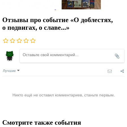
Отзывы про событие «О доблестях,
о подвигах, о славе...»
Лучшие
Никто ещё не оставил комментариев, станьте первым.
Смотрите также события