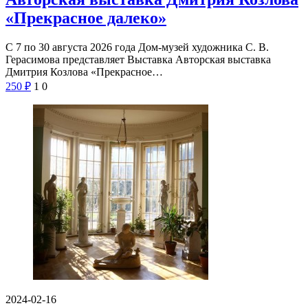
«Прекрасное далеко»
С 7 по 30 августа 2026 года Дом-музей художника С. В.
Герасимова представляет Выставка Авторская выставка
Дмитрия Козлова «Прекрасное…
250
₽
1
0
2024-02-16