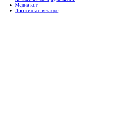
Медиа кит
Логотипы в векторе