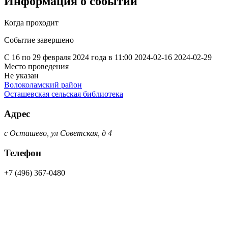
Информация о событии
Когда проходит
Событие завершено
С 16 по 29 февраля 2024 года в 11:00
2024-02-16
2024-02-29
Место проведения
Не указан
Волоколамский район
Осташевская сельская библиотека
Адрес
с Осташево, ул Советская, д 4
Телефон
+7 (496) 367-0480