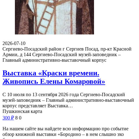
2026-07-10
Сергиево-Посадский район г Сергиев Посад, пр-кт Красной
Армии, д 144
Сергиево-Посадский музей-заповедник –
Главный административно-выставочный корпус
Выставка «Краски времени.
Живопись Елены Комаровой»
С 10 июля по 13 сентября 2026 года Сергиево-Посадский
музей-заповедник – Главный административно-выставочный
корпус представляет Выставка…
Пушкинская карта
300
₽
8
0
На нашем сайте вы найдете всю информацию про событие
обзор книжной выставки «Бородино – в нем слышно эхо