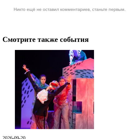
Никто ещё не оставил комментариев, станьте первым.
Смотрите также события
2026-09-20