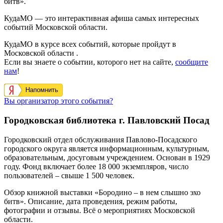
битв».
КудаМО — это интерактивная афиша самых интересных
событий Московской области.
КудаМО в курсе всех событий, которые пройдут в
Московской области .
Если вы знаете о событии, которого нет на сайте,
сообщите
нам
!
Напомнить
Вы организатор этого события?
Городковская библиотека г. Павловский Посад
Городковский отдел обслуживания Павлово-Посадского
городского округа является информационным, культурным,
образовательным, досуговым учреждением. Основан в 1929
году. Фонд включает более 18 000 экземпляров, число
пользователей – свыше 1 500 человек.
Обзор книжной выставки «Бородино – в нем слышно эхо
битв». Описание, дата проведения, режим работы,
фотографии и отзывы. Всё о мероприятиях Московской
области.