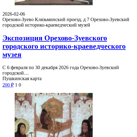
2026-02-06
Орехово-Зуево Клязьминский проезд, д 7
Орехово-Зуевский
городской историко-краеведческий музей
Экспозиция Орехово-Зуевского
городского историко-краеведческого
музея
С 6 февраля по 30 декабря 2026 года Орехово-Зуевский
городской…
Пушкинская карта
200
₽
1
0