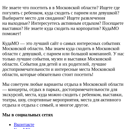
Не знаете что посетить в в Московской области? Ищете где
погулять с ребенком, куда сходить с парнем или девушкой?
Выбираете место для свидания? Ищете развлечения
на выходные? Интересуетесь активным отдыхом? Посещаете
выставки? Не знаете куда сходить на корпоратив? КудаМО
поможет!
КудаМО — это лучший сайт о самых интересных событиях
Московской области. Мы знаем куда сходить в Московской
области с девушкой, с парнем или большой компанией. У нас
только лучшие события, музеи и выставки Московской
области. События для детей и их родителей, лучшие
достопримечательности и интересные места Московской
области, которые обязательно стоит посетить!
Мы советуем любые варианты отдыха в Московской области
— концерты, отдых в парках, достопримечательности для
экскурсий, места, куда можно сходить с ребенком, выставки,
театры, шоу, спортивные мероприятия, места для активного
отдыха и отдыха с семьей, и многое другое.
Мы в социальных сетях
Вконтакте