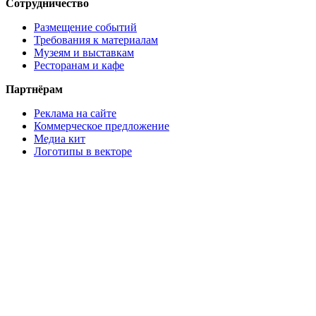
Сотрудничество
Размещение событий
Требования к материалам
Музеям и выставкам
Ресторанам и кафе
Партнёрам
Реклама на сайте
Коммерческое предложение
Медиа кит
Логотипы в векторе