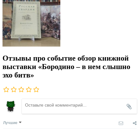
Отзывы про событие обзор книжной
выставки «Бородино – в нем слышно
эхо битв»
Лучшие