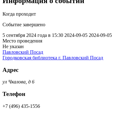
Информация о событии
Когда проходит
Событие завершено
5 сентября 2024 года в 15:30
2024-09-05
2024-09-05
Место проведения
Не указан
Павловский Посад
Городковская библиотека г. Павловский Посад
Адрес
ул Чкалова, д 6
Телефон
+7 (496) 435-1556