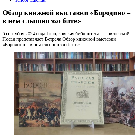
Обзор книжной выставки «Бородино –
в нем слышно эхо битв»
5 сентября 2024 года Городковская библиотека г. Павловский
Посад представляет Встреча Обзор книжной выставки
«Бородино – в нем слышно эхо битв»