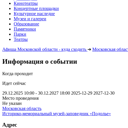
Кинотеатры
Концертные площадки
Культурное наследие
Музеи и галереи
Образование
Памятники
Парки
Театры
Афиша Московской области - куда сходить
➔
Московская облас
Информация о событии
Когда проходит
Идет сейчас
29.12.2025 10:00 - 30.12.2027 18:00
2025-12-29
2027-12-30
Место проведения
Не указан
Московская область
Историко-мемориальный музей-заповедник «Подолье»
Адрес