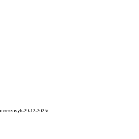
n-morozovyh-29-12-2025/