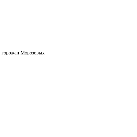
у горожан Морозовых