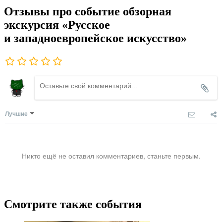
Отзывы про событие обзорная
экскурсия «Русское
и западноевропейское искусство»
Лучшие
Никто ещё не оставил комментариев, станьте первым.
Смотрите также события