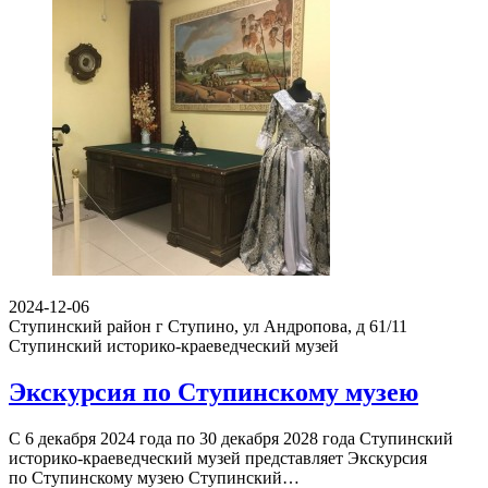
2024-12-06
Ступинский район г Ступино, ул Андропова, д 61/11
Ступинский историко-краеведческий музей
Экскурсия по Ступинскому музею
С 6 декабря 2024 года по 30 декабря 2028 года Ступинский
историко-краеведческий музей представляет Экскурсия
по Ступинскому музею Ступинский…