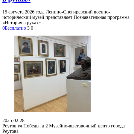
15 августа 2026 года Ленино-Снегиревский военно-
исторический музей представляет Познавательная программа
«История в руках»…
0
Бесплатно
3
0
2025-02-28
Реутов ул Победы, д 2
Музейно-выставочный центр города
Реутова