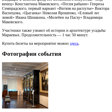
венец» Константина Маковского, «Песня рабыни» Генриха
Семирадского, первый вариант «Витязя на распутье» Виктора
Васнецова, «Цыганка» Николая Ярошенко, «Еловый лес
зимой» Ивана Шишкина, «Молебен на Пасху» Владимира
Маковского.
Участники также узнают об истории и архитектуре усадьбы
Мараевых. Продолжительность — 1 час 50 минут.
Купить билеты на мероприятие можно
здесь
.
Фотографии события