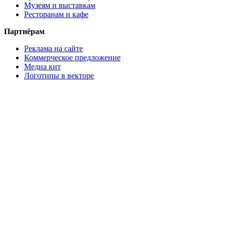
Музеям и выставкам
Ресторанам и кафе
Партнёрам
Реклама на сайте
Коммерческое предложение
Медиа кит
Логотипы в векторе