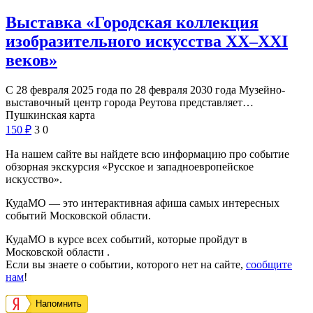
Выставка «Городская коллекция
изобразительного искусства XX–XXI
веков»
С 28 февраля 2025 года по 28 февраля 2030 года Музейно-
выставочный центр города Реутова представляет…
Пушкинская карта
150
₽
3
0
На нашем сайте вы найдете всю информацию про событие
обзорная экскурсия «Русское и западноевропейское
искусство».
КудаМО — это интерактивная афиша самых интересных
событий Московской области.
КудаМО в курсе всех событий, которые пройдут в
Московской области .
Если вы знаете о событии, которого нет на сайте,
сообщите
нам
!
Напомнить