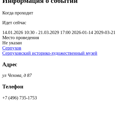
Информация о событии
Когда проходит
Идет сейчас
14.01.2026 10:30 - 21.03.2029 17:00
2026-01-14
2029-03-21
Место проведения
Не указан
Серпухов
Серпуховский историко-художественный музей
Адрес
ул Чехова, д 87
Телефон
+7 (496) 735-1753