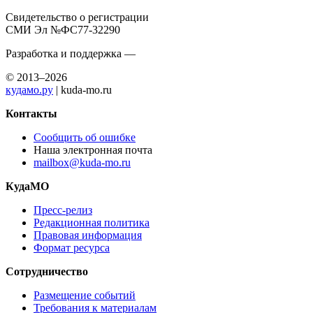
Свидетельство о регистрации
СМИ Эл №ФС77-32290
Разработка и поддержка —
© 2013–2026
кудамо.ру
| kuda-mo.ru
Контакты
Сообщить об ошибке
Наша электронная почта
mailbox@kuda-mo.ru
КудаМО
Пресс-релиз
Редакционная политика
Правовая информация
Формат ресурса
Сотрудничество
Размещение событий
Требования к материалам