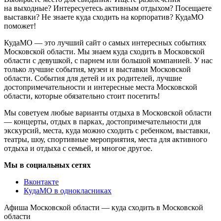
на выходные? Интересуетесь активным отдыхом? Посещаете
выставки? Не знаете куда сходить на корпоратив? КудаМО
поможет!
КудаМО — это лучший сайт о самых интересных событиях
Московской области. Мы знаем куда сходить в Московской
области с девушкой, с парнем или большой компанией. У нас
только лучшие события, музеи и выставки Московской
области. События для детей и их родителей, лучшие
достопримечательности и интересные места Московской
области, которые обязательно стоит посетить!
Мы советуем любые варианты отдыха в Московской области
— концерты, отдых в парках, достопримечательности для
экскурсий, места, куда можно сходить с ребенком, выставки,
театры, шоу, спортивные мероприятия, места для активного
отдыха и отдыха с семьей, и многое другое.
Мы в социальных сетях
Вконтакте
КудаМО в однокласниках
Афиша Московской области — куда сходить в Московской
области