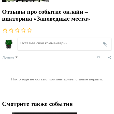
Отзывы про событие онлайн –
викторина «Заповедные места»
Лучшие
Никто ещё не оставил комментариев, станьте первым.
Смотрите также события