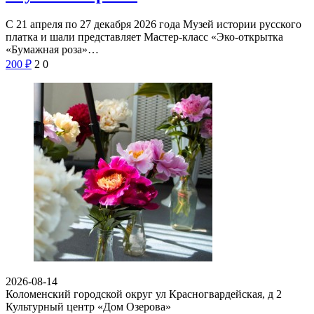
С 21 апреля по 27 декабря 2026 года Музей истории русского
платка и шали представляет Мастер-класс «Эко-открытка
«Бумажная роза»…
200
₽
2
0
2026-08-14
Коломенский городской округ ул Красногвардейская, д 2
Культурный центр «Дом Озерова»