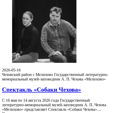
2026-05-16
Чеховский район с Мелихово
Государственный литературно-
мемориальный музей-заповедник А. П. Чехова «Мелихово»
Спектакль «Собаки Чехова»
С 16 мая по 14 августа 2026 года Государственный
литературно-мемориальный музей-заповедник А. П. Чехова
«Мелихово» представляет Спектакль «Собаки Чехова»…