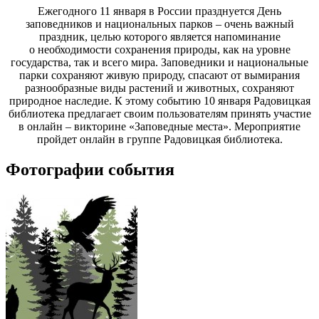
Ежегодного 11 января в России празднуется День
заповедников и национальных парков – очень важный
праздник, целью которого является напоминание
о необходимости сохранения природы, как на уровне
государства, так и всего мира. Заповедники и национальные
парки сохраняют живую природу, спасают от вымирания
разнообразные виды растений и животных, сохраняют
природное наследие. К этому событию 10 января Радовицкая
библиотека предлагает своим пользователям принять участие
в онлайн – викторине
«Заповедные места».
Мероприятие
пройдет онлайн в группе Радовицкая библиотека.
Фотографии события