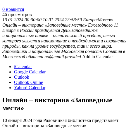
0 нравится
46
просмотров
10.01.2024 00:00:00
10.01.2024 23:58:59
Europe/Moscow
Онлайн – викторина «Заповедные места»
Ежегодного 11
января в России празднуется День заповедников
и национальных парков – очень важный праздник, целью
которого является напоминание о необходимости сохранения
природы, как на уровне государства, так и всего мира.
Заповедники и национальные
Московская область
События в
Московской области
no@email.provided
Add to Calendar
iCalendar
Google Calendar
Outlook
Outlook Online
Yahoo! Calendar
Онлайн – викторина «Заповедные
места»
10 января 2024 года Радовицкая библиотека представляет
Онлайн – викторина «Заповедные места»