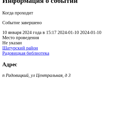
Информация о событии
Когда проходит
Событие завершено
10 января 2024 года в 15:17
2024-01-10
2024-01-10
Место проведения
Не указан
Шатурский район
Радовицкая библиотека
Адрес
п Радовицкий, ул Центральная, д 3