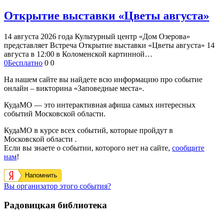
Открытие выставки «Цветы августа»
14 августа 2026 года Культурный центр «Дом Озерова»
представляет Встреча Открытие выставки «Цветы августа» 14
августа в 12:00 в Коломенской картинной…
0
Бесплатно
0
0
На нашем сайте вы найдете всю информацию про событие
онлайн – викторина «Заповедные места».
КудаМО — это интерактивная афиша самых интересных
событий Московской области.
КудаМО в курсе всех событий, которые пройдут в
Московской области .
Если вы знаете о событии, которого нет на сайте,
сообщите
нам
!
Напомнить
Вы организатор этого события?
Радовицкая библиотека