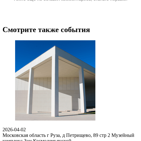
Смотрите также события
2026-04-02
Московская область г Руза, д Петрищево, 89 стр 2
Музейный
комплекс Зои Космодемьянской