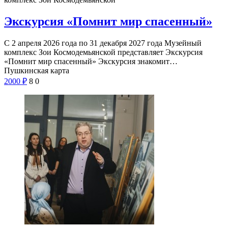
Экскурсия «Помнит мир спасенный»
С 2 апреля 2026 года по 31 декабря 2027 года Музейный
комплекс Зои Космодемьянской представляет Экскурсия
«Помнит мир спасенный» Экскурсия знакомит…
Пушкинская карта
2000
₽
8
0