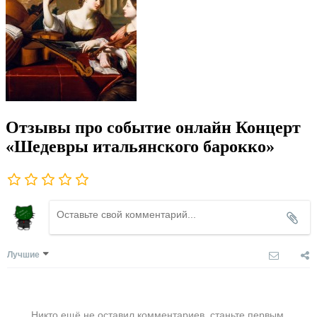
Отзывы про событие онлайн Концерт
«Шедевры итальянского барокко»
Лучшие
Никто ещё не оставил комментариев, станьте первым.