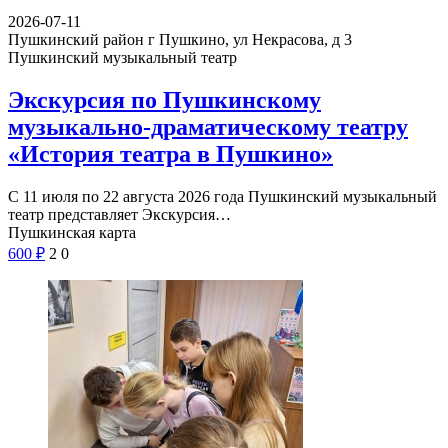
2026-07-11
Пушкинский район г Пушкино, ул Некрасова, д 3
Пушкинский музыкальный театр
Экскурсия по Пушкинскому
музыкально-драматическому театру
«История театра в Пушкино»
С 11 июля по 22 августа 2026 года Пушкинский музыкальный
театр представляет Экскурсия…
Пушкинская карта
600
₽
2
0