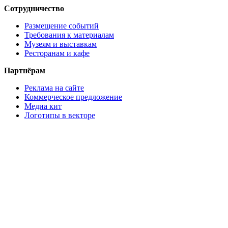
Сотрудничество
Размещение событий
Требования к материалам
Музеям и выставкам
Ресторанам и кафе
Партнёрам
Реклама на сайте
Коммерческое предложение
Медиа кит
Логотипы в векторе