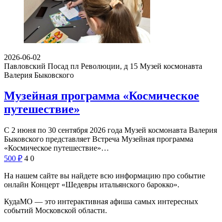
2026-06-02
Павловский Посад пл Революции, д 15
Музей космонавта
Валерия Быковского
Музейная программа «Космическое
путешествие»
С 2 июня по 30 сентября 2026 года Музей космонавта Валерия
Быковского представляет Встреча Музейная программа
«Космическое путешествие»…
500
₽
4
0
На нашем сайте вы найдете всю информацию про событие
онлайн Концерт «Шедевры итальянского барокко».
КудаМО — это интерактивная афиша самых интересных
событий Московской области.