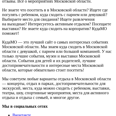
отзывы. Всё о мероприятиях Московской области.
Не знаете что посетить в в Московской области? Ищете где
погулять с ребенком, куда сходить с парнем или девушкой?
Выбираете место для свидания? Ищете развлечения
на выходные? Интересуетесь активным отдыхом? Посещаете
выставки? Не знаете куда сходить на корпоратив? КудаМО
поможет!
КудаМО — это лучший сайт о самых интересных событиях
Московской области. Мы знаем куда сходить в Московской
области с девушкой, с парнем или большой компанией. У нас
только лучшие события, музеи и выставки Московской
области. События для детей и их родителей, лучшие
достопримечательности и интересные места Московской
области, которые обязательно стоит посетить!
Мы советуем любые варианты отдыха в Московской области
— концерты, отдых в парках, достопримечательности для
экскурсий, места, куда можно сходить с ребенком, выставки,
театры, шоу, спортивные мероприятия, места для активного
отдыха и отдыха с семьей, и многое другое.
Мы в социальных сетях
Вконтакте