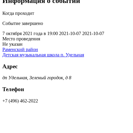
Информация о событии
Когда проходит
Событие завершено
7 октября 2021 года в 19:00
2021-10-07
2021-10-07
Место проведения
Не указан
Раменский район
Детская музыкальная школа п. Удельная
Адрес
дп Удельная, Зеленый городок, д 8
Телефон
+7 (496) 462-2022