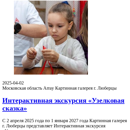
2025-04-02
Московская область Array
Картинная галерея г. Люберцы
Интерактивная экскурсия «Узелковая
сказка»
С 2 апреля 2025 года по 1 января 2027 года Картинная галерея
г. Люберцы представляет Интерактивная экскурсия