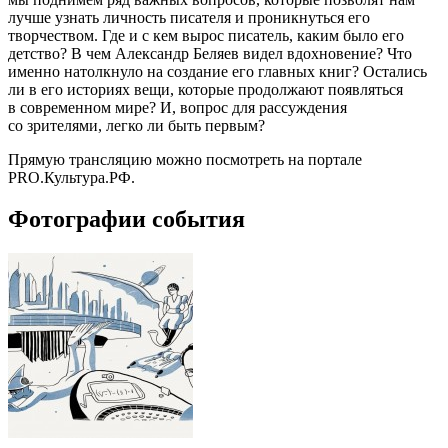
лучше узнать личность писателя и проникнуться его
творчеством. Где и с кем вырос писатель, каким было его
детство? В чем Александр Беляев видел вдохновение? Что
именно натолкнуло на создание его главных книг? Остались
ли в его историях вещи, которые продолжают появляться
в современном мире? И, вопрос для рассуждения
со зрителями, легко ли быть первым?
Прямую трансляцию можно посмотреть на портале
PRO.Культура.РФ.
Фотографии события