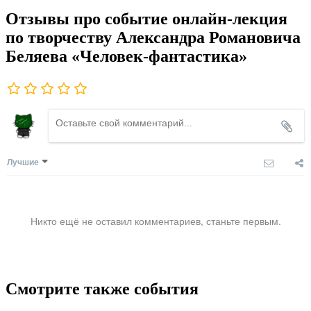
Отзывы про событие онлайн-лекция
по творчеству Александра Романовича
Беляева «Человек-фантастика»
Лучшие
Никто ещё не оставил комментариев, станьте первым.
Смотрите также события