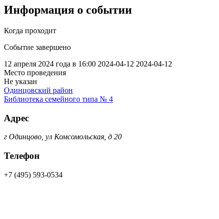
Информация о событии
Когда проходит
Событие завершено
12 апреля 2024 года в 16:00
2024-04-12
2024-04-12
Место проведения
Не указан
Одинцовский район
Библиотека семейного типа № 4
Адрес
г Одинцово, ул Комсомольская, д 20
Телефон
+7 (495) 593-0534