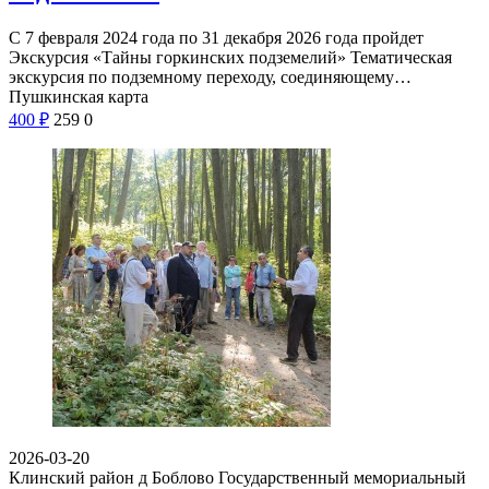
С 7 февраля 2024 года по 31 декабря 2026 года пройдет
Экскурсия «Тайны горкинских подземелий» Тематическая
экскурсия по подземному переходу, соединяющему…
Пушкинская карта
400
₽
259
0
2026-03-20
Клинский район д Боблово
Государственный мемориальный