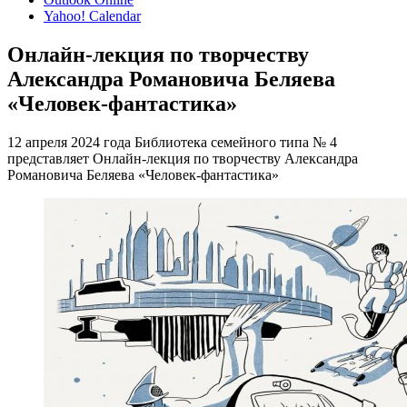
Yahoo! Calendar
Онлайн-лекция по творчеству
Александра Романовича Беляева
«Человек-фантастика»
12 апреля 2024 года Библиотека семейного типа № 4
представляет Онлайн-лекция по творчеству Александра
Романовича Беляева «Человек-фантастика»