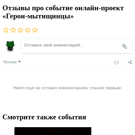
Отзывы про событие онлайн-проект
«Герои-мытищинцы»
Лучшие
Никто ещё не оставил комментариев, станьте первым.
Смотрите также события