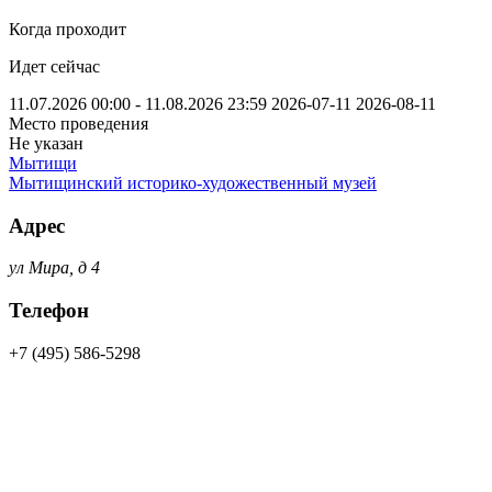
Когда проходит
Идет сейчас
11.07.2026 00:00 - 11.08.2026 23:59
2026-07-11
2026-08-11
Место проведения
Не указан
Мытищи
Мытищинский историко-художественный музей
Адрес
ул Мира, д 4
Телефон
+7 (495) 586-5298