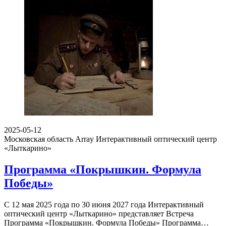
2025-05-12
Московская область Array
Интерактивный оптический центр
«Лыткарино»
Программа «Покрышкин. Формула
Победы»
С 12 мая 2025 года по 30 июня 2027 года Интерактивный
оптический центр «Лыткарино» представляет Встреча
Программа «Покрышкин. Формула Победы» Программа…