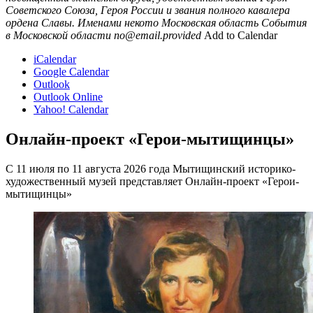
Советского Союза, Героя России и звания полного кавалера
ордена Славы. Именами некото
Московская область
События
в Московской области
no@email.provided
Add to Calendar
iCalendar
Google Calendar
Outlook
Outlook Online
Yahoo! Calendar
Онлайн-проект «Герои-мытищинцы»
С 11 июля по 11 августа 2026 года Мытищинский историко-
художественный музей представляет Онлайн-проект «Герои-
мытищинцы»