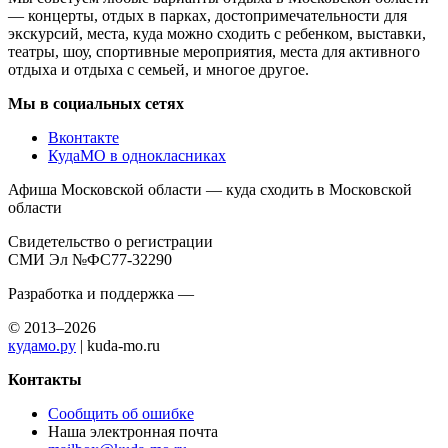
— концерты, отдых в парках, достопримечательности для
экскурсий, места, куда можно сходить с ребенком, выставки,
театры, шоу, спортивные мероприятия, места для активного
отдыха и отдыха с семьей, и многое другое.
Мы в социальных сетях
Вконтакте
КудаМО в однокласниках
Афиша Московской области — куда сходить в Московской
области
Свидетельство о регистрации
СМИ Эл №ФС77-32290
Разработка и поддержка —
© 2013–2026
кудамо.ру
| kuda-mo.ru
Контакты
Сообщить об ошибке
Наша электронная почта