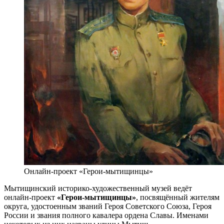
Онлайн-проект «Герои-мытищинцы»
Мытищинский историко-художественный музей ведёт
онлайн-проект
«Герои-мытищинцы»
, посвящённый жителям
округа, удостоенным званий Героя Советского Союза, Героя
России и звания полного кавалера ордена Славы. Именами