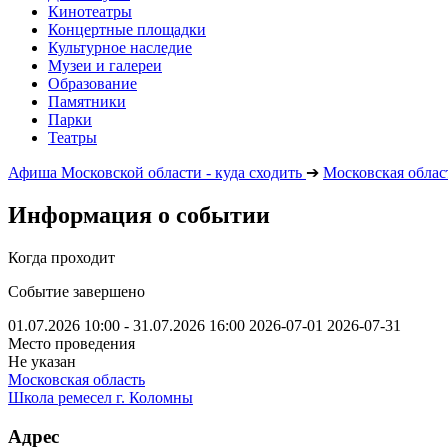
Кинотеатры
Концертные площадки
Культурное наследие
Музеи и галереи
Образование
Памятники
Парки
Театры
Афиша Московской области - куда сходить
➔
Московская облас
Информация о событии
Когда проходит
Событие завершено
01.07.2026 10:00 - 31.07.2026 16:00
2026-07-01
2026-07-31
Место проведения
Не указан
Московская область
Школа ремесел г. Коломны
Адрес