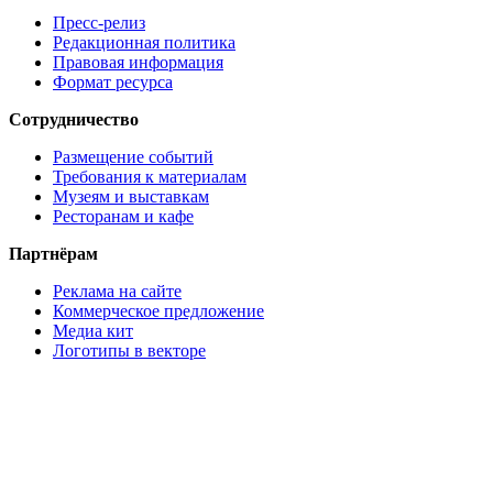
Пресс-релиз
Редакционная политика
Правовая информация
Формат ресурса
Сотрудничество
Размещение событий
Требования к материалам
Музеям и выставкам
Ресторанам и кафе
Партнёрам
Реклама на сайте
Коммерческое предложение
Медиа кит
Логотипы в векторе