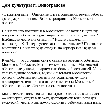
Дом культуры п. Виноградово
«Открытка папе». Описание, дата проведения, режим работы,
фотографии и отзывы. Всё о мероприятиях Московской
области.
Не знаете что посетить в в Московской области? Ищете где
погулять с ребенком, куда сходить с парнем или девушкой?
Выбираете место для свидания? Ищете развлечения
на выходные? Интересуетесь активным отдыхом? Посещаете
выставки? Не знаете куда сходить на корпоратив? КудаМО
поможет!
КудаМО — это лучший сайт о самых интересных событиях
Московской области. Мы знаем куда сходить в Московской
области с девушкой, с парнем или большой компанией. У нас
только лучшие события, музеи и выставки Московской
области. События для детей и их родителей, лучшие
достопримечательности и интересные места Московской
области, которые обязательно стоит посетить!
Мы советуем любые варианты отдыха в Московской области
— концерты, отдых в парках, достопримечательности для
экскурсий, места, куда можно сходить с ребенком, выставки,