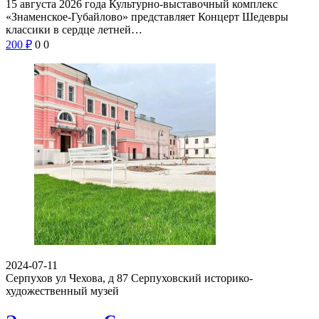
15 августа 2026 года Культурно-выставочный комплекс
«Знаменское-Губайлово» представляет Концерт Шедевры
классики в сердце летней…
200
₽
0
0
2024-07-11
Серпухов ул Чехова, д 87
Серпуховский историко-
художественный музей