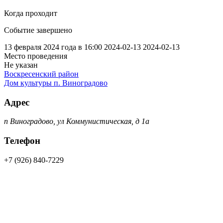
Когда проходит
Событие завершено
13 февраля 2024 года в 16:00
2024-02-13
2024-02-13
Место проведения
Не указан
Воскресенский район
Дом культуры п. Виноградово
Адрес
п Виноградово, ул Коммунистическая, д 1а
Телефон
+7 (926) 840-7229