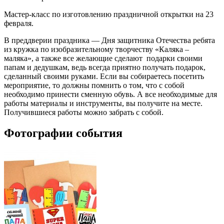
Мастер-класс по изготовлению праздничной открытки на 23
февраля.
В преддверии праздника — Дня защитника Отечества ребята
из кружка по изобразительному творчеству «Каляка –
маляка», а также все желающие
сделают
подарки своими
папам и дедушкам, ведь всегда приятно получать подарок,
сделанный своими руками. Если вы собираетесь посетить
мероприятие, то должны помнить о том, что с собой
необходимо принести сменную обувь. А все необходимые для
работы материалы и инструменты, вы получите на месте.
Получившиеся работы можно забрать с собой.
Фотографии события