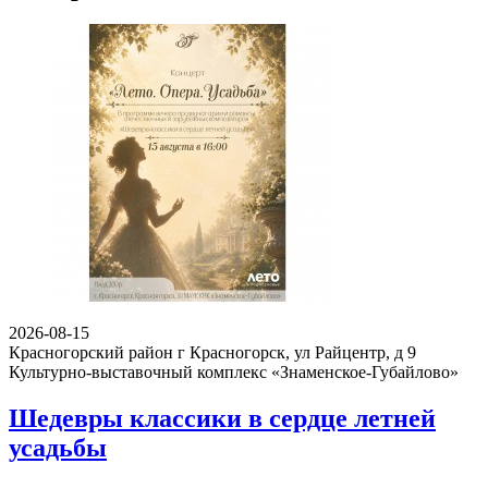
2026-08-15
Красногорский район г Красногорск, ул Райцентр, д 9
Культурно-выставочный комплекс «Знаменское-Губайлово»
Шедевры классики в сердце летней
усадьбы