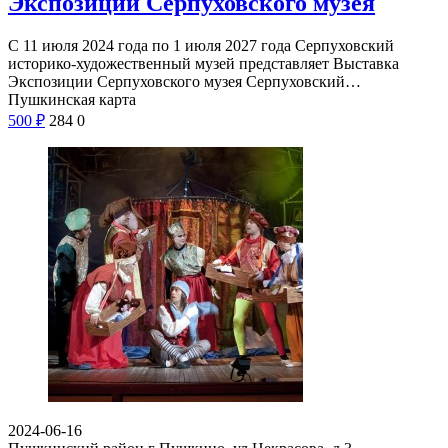
Экспозиции Серпуховского музея
С 11 июля 2024 года по 1 июля 2027 года Серпуховский
историко-художественный музей представляет Выставка
Экспозиции Серпуховского музея Серпуховский…
Пушкинская карта
500
₽
284
0
2024-06-16