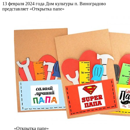
13 февраля 2024 года Дом культуры п. Виноградово
представляет «Открытка папе»
«Открытка папе»