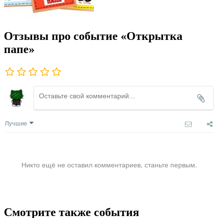
Отзывы про событие «Открытка
папе»
Лучшие
Никто ещё не оставил комментариев, станьте первым.
Смотрите также события