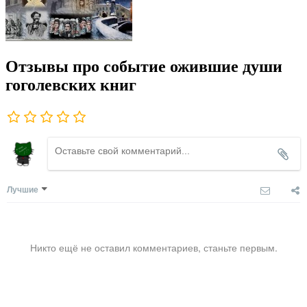
Отзывы про событие ожившие души
гоголевских книг
Лучшие
Никто ещё не оставил комментариев, станьте первым.