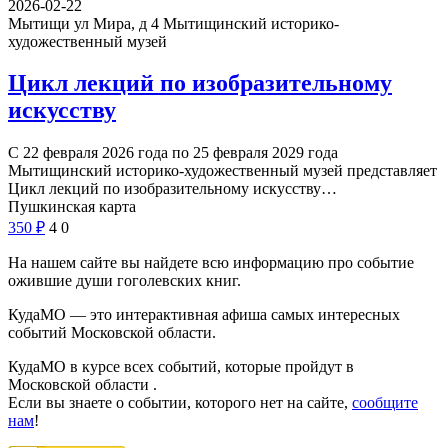
2026-02-22
Мытищи ул Мира, д 4
Мытищинский историко-
художественный музей
Цикл лекций по изобразительному
искусству
С 22 февраля 2026 года по 25 февраля 2029 года
Мытищинский историко-художественный музей представляет
Цикл лекций по изобразительному искусству…
Пушкинская карта
350
₽
4
0
На нашем сайте вы найдете всю информацию про событие
ожившие души гоголевских книг.
КудаМО — это интерактивная афиша самых интересных
событий Московской области.
КудаМО в курсе всех событий, которые пройдут в
Московской области .
Если вы знаете о событии, которого нет на сайте,
сообщите
нам
!