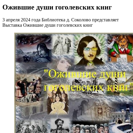
Ожившие души гоголевских книг
3 апреля 2024 года Библиотека д. Соколово представляет
Выставка Ожившие души гоголевских книг