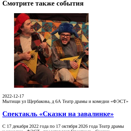
Смотрите также события
2022-12-17
Мытищи ул Щербакова, д 6А
Театр драмы и комедии «ФЭСТ»
Спектакль «Сказки на завалинке»
С 17 декабря 2022 года по 17 октября 2026 года Театр драмы