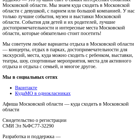
Московской области. Мы знаем куда сходить в Московской
области с девушкой, с парнем или большой компанией. У нас
только лучшие события, музеи и выставки Московской
области. События для детей и их родителей, лучшие
достопримечательности и интересные места Московской
области, которые обязательно стоит посетить!
Мы советуем любые варианты отдыха в Московской области
— концерты, отдых в парках, достопримечательности для
экскурсий, места, куда можно сходить с ребенком, выставки,
театры, шоу, спортивные мероприятия, места для активного
отдыха и отдыха с семьей, и многое другое.
Мы в социальных сетях
Вконтакте
КудаМО в однокласниках
Афиша Московской области — куда сходить в Московской
области
Свидетельство о регистрации
СМИ Эл №ФС77-32290
Разработка и поддержка —