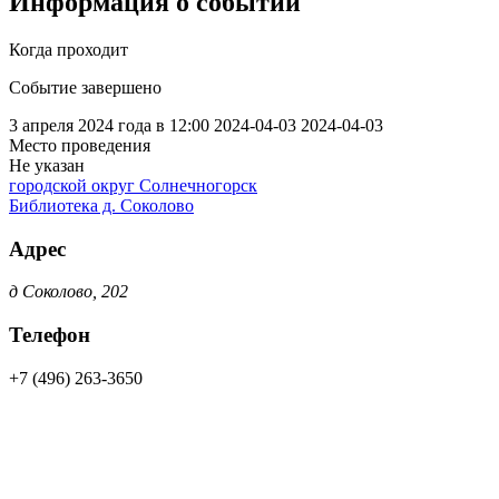
Информация о событии
Когда проходит
Событие завершено
3 апреля 2024 года в 12:00
2024-04-03
2024-04-03
Место проведения
Не указан
городской округ Солнечногорск
Библиотека д. Соколово
Адрес
д Соколово, 202
Телефон
+7 (496) 263-3650