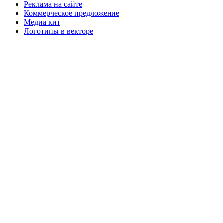
Реклама на сайте
Коммерческое предложение
Медиа кит
Логотипы в векторе