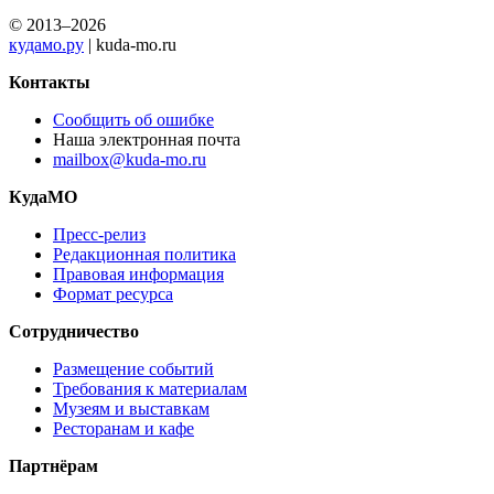
© 2013–2026
кудамо.ру
| kuda-mo.ru
Контакты
Сообщить об ошибке
Наша электронная почта
mailbox@kuda-mo.ru
КудаМО
Пресс-релиз
Редакционная политика
Правовая информация
Формат ресурса
Сотрудничество
Размещение событий
Требования к материалам
Музеям и выставкам
Ресторанам и кафе
Партнёрам