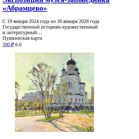
«Абрамцево»
С 19 января 2024 года по 30 января 2028 года
Государственный историко-художественный
и литературный…
Пушкинская карта
500
₽
6
0