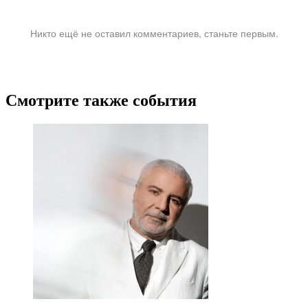
Никто ещё не оставил комментариев, станьте первым.
Смотрите также события