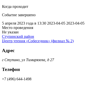
Когда проходит
Событие завершено
5 апреля 2023 года в 13:30
2023-04-05
2023-04-05
Место проведения
Не указан
Ступинский район
Центр чтения «Собеседник» (филиал № 2)
Адрес
г Ступино, ул Тимирязева, д 27
Телефон
+7 (496) 644-1498