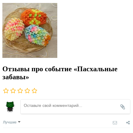
Отзывы про событие «Пасхальные
забавы»
Лучшие