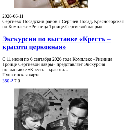
2026-06-11
Сергиево-Посадский район г Сергиев Посад, Красногорская
пл
Комплекс «Ризница Троице-Сергиевой лавры»
Экскурсия по выставке «Крестъ –
красота церковная»
С 11 июня по 6 сентября 2026 года Комплекс «Ризница
Троице-Сергиевой лавры» представляет Экскурсия
по выставке «Крестъ – красота…
Пушкинская карта
350
₽
7
0