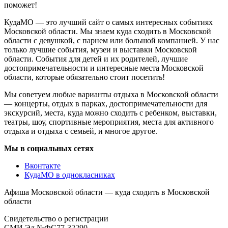
поможет!
КудаМО — это лучший сайт о самых интересных событиях
Московской области. Мы знаем куда сходить в Московской
области с девушкой, с парнем или большой компанией. У нас
только лучшие события, музеи и выставки Московской
области. События для детей и их родителей, лучшие
достопримечательности и интересные места Московской
области, которые обязательно стоит посетить!
Мы советуем любые варианты отдыха в Московской области
— концерты, отдых в парках, достопримечательности для
экскурсий, места, куда можно сходить с ребенком, выставки,
театры, шоу, спортивные мероприятия, места для активного
отдыха и отдыха с семьей, и многое другое.
Мы в социальных сетях
Вконтакте
КудаМО в однокласниках
Афиша Московской области — куда сходить в Московской
области
Свидетельство о регистрации
СМИ Эл №ФС77-32290