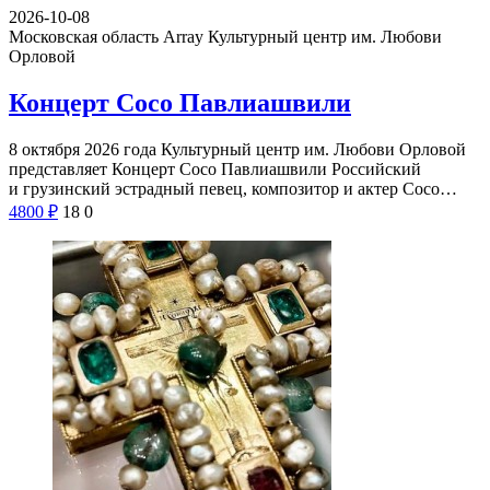
2026-10-08
Московская область Array
Культурный центр им. Любови
Орловой
Концерт Сосо Павлиашвили
8 октября 2026 года Культурный центр им. Любови Орловой
представляет Концерт Сосо Павлиашвили Российский
и грузинский эстрадный певец, композитор и актер Сосо…
4800
₽
18
0