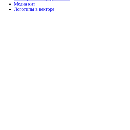
Медиа кит
Логотипы в векторе