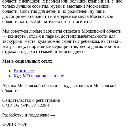
области с девушкой, с парнем или большой компанией. У нас
только лучшие события, музеи и выставки Московской
области. События для детей и их родителей, лучшие
достопримечательности и интересные места Московской
области, которые обязательно стоит посетить!
Мы советуем любые варианты отдыха в Московской области
— концерты, отдых в парках, достопримечательности для
экскурсий, места, куда можно сходить с ребенком, выставки,
театры, шоу, спортивные мероприятия, места для активного
отдыха и отдыха с семьей, и многое другое.
Мы в социальных сетях
Вконтакте
КудаМО в однокласниках
Афиша Московской области — куда сходить в Московской
области
Свидетельство о регистрации
СМИ Эл №ФС77-32290
Разработка и поддержка —
© 2013–2026