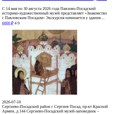
С 14 мая по 30 августа 2026 года Павлово-Посадский
историко-художественный музей представляет «Знакомство
с Павловским Посадом» Экскурсия начинается у здания…
6000
₽
4
0
2026-07-10
Сергиево-Посадский район г Сергиев Посад, пр-кт Красной
Армии, д 144
Сергиево-Посадский музей-заповедник –