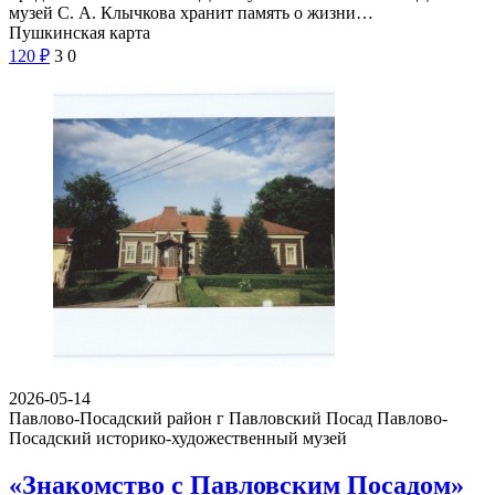
музей С. А. Клычкова хранит память о жизни…
Пушкинская карта
120
₽
3
0
2026-05-14
Павлово-Посадский район г Павловский Посад
Павлово-
Посадский историко-художественный музей
«Знакомство с Павловским Посадом»