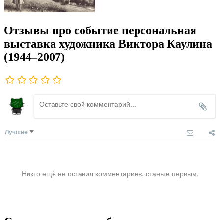
Отзывы про событие персональная
выставка художника Виктора Каулина
(1944–2007)
Лучшие
Никто ещё не оставил комментариев, станьте первым.