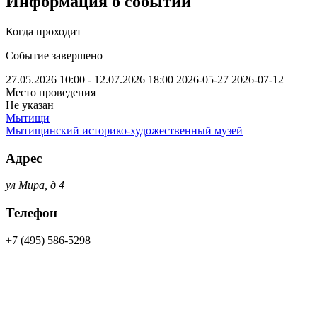
Информация о событии
Когда проходит
Событие завершено
27.05.2026 10:00 - 12.07.2026 18:00
2026-05-27
2026-07-12
Место проведения
Не указан
Мытищи
Мытищинский историко-художественный музей
Адрес
ул Мира, д 4
Телефон
+7 (495) 586-5298