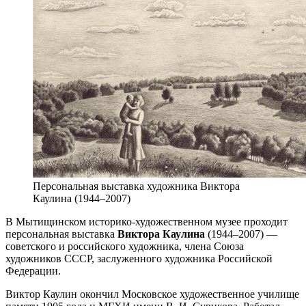
Персональная выставка художника Виктора
Каулина (1944–2007)
В Мытищинском историко-художественном музее проходит
персональная выставка
Виктора Каулина
(1944–2007) —
советского и российского художника, члена Союза
художников СССР, заслуженного художника Российской
Федерации.
Виктор Каулин окончил Московское художественное училище