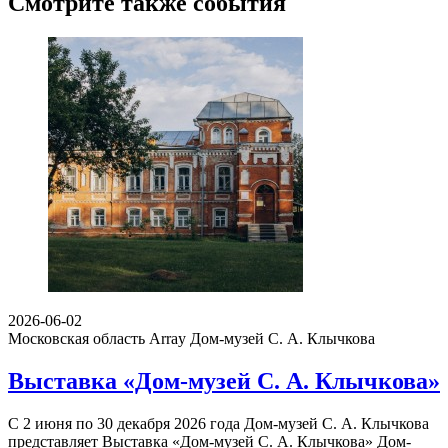
Смотрите также события
2026-06-02
Московская область Array
Дом-музей С. А. Клычкова
Выставка «Дом-музей С. А. Клычкова»
С 2 июня по 30 декабря 2026 года Дом-музей С. А. Клычкова
представляет Выставка «Дом-музей С. А. Клычкова» Дом-