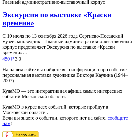
Главный административно-выставочный корпус
Экскурсия по выставке «Краски
времени»
С 10 июля по 13 сентября 2026 года Сергиево-Посадский
музей-заповедник – Главный административно-выставочный
корпус представляет Экскурсия по выставке «Краски
времени»…
450
₽
3
0
На нашем сайте вы найдете всю информацию про событие
персональная выставка художника Виктора Каулина (1944–
2007).
КудаМО — это интерактивная афиша самых интересных
событий Московской области.
КудаМО в курсе всех событий, которые пройдут в
Московской области .
Если вы знаете о событии, которого нет на сайте,
сообщите
нам
!
Напомнить