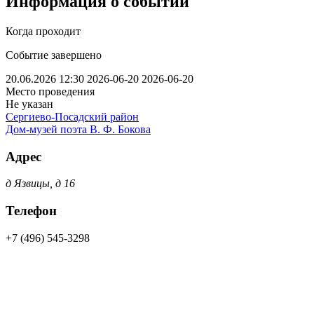
Информация о событии
Когда проходит
Событие завершено
20.06.2026 12:30
2026-06-20
2026-06-20
Место проведения
Не указан
Сергиево-Посадский район
Дом-музей поэта В. Ф. Бокова
Адрес
д Язвицы, д 16
Телефон
+7 (496) 545-3298