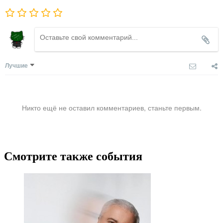
Лучшие
Никто ещё не оставил комментариев, станьте первым.
Смотрите также события