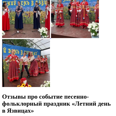
Отзывы про событие песенно-
фольклорный праздник «Летний день
в Язвицах»