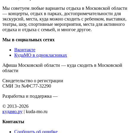
Мы советуем любые варианты отдыха в Московской области
— концерты, отдых в парках, достопримечательности для
экскурсий, места, куда можно сходить с ребенком, выставки,
театры, шоу, спортивные мероприятия, места для активного
отдыха и отдыха с семьей, и многое другое.
Мы в социальных сетях
Вконтакте
КудаМО в однокласниках
Афиша Московской области — куда сходить в Московской
области
Свидетельство о регистрации
СМИ Эл №ФС77-32290
Разработка и поддержка —
© 2013–2026
кудамо.ру
| kuda-mo.ru
Контакты
Сообщить об ошибке