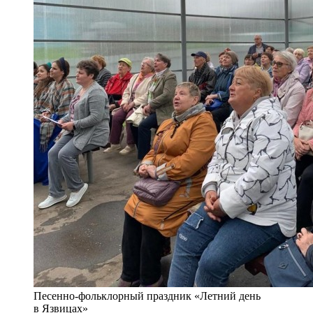
Песенно-фольклорный праздник «Летний день
в Язвицах»