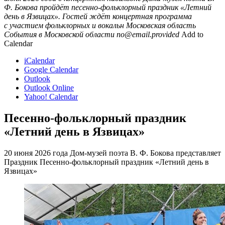
Ф. Бокова пройдёт песенно-фольклорный праздник «Летний
день в Язвицах». Гостей ждёт концертная программа
с участием фольклорных и вокальн
Московская область
События в Московской области
no@email.provided
Add to
Calendar
iCalendar
Google Calendar
Outlook
Outlook Online
Yahoo! Calendar
Песенно-фольклорный праздник
«Летний день в Язвицах»
20 июня 2026 года Дом-музей поэта В. Ф. Бокова представляет
Праздник Песенно-фольклорный праздник «Летний день в
Язвицах»