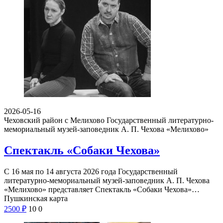
2026-05-16
Чеховский район с Мелихово
Государственный литературно-
мемориальный музей-заповедник А. П. Чехова «Мелихово»
Спектакль «Собаки Чехова»
С 16 мая по 14 августа 2026 года Государственный
литературно-мемориальный музей-заповедник А. П. Чехова
«Мелихово» представляет Спектакль «Собаки Чехова»…
Пушкинская карта
2500
₽
10
0