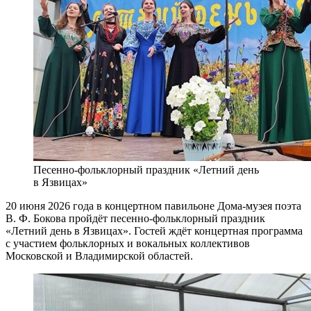
Песенно-фольклорный праздник «Летний день
в Язвицах»
20 июня 2026 года в концертном павильоне Дома-музея поэта
В. Ф. Бокова пройдёт песенно-фольклорный праздник
«Летний день в Язвицах». Гостей ждёт концертная программа
с участием фольклорных и вокальных коллективов
Московской и Владимирской областей.