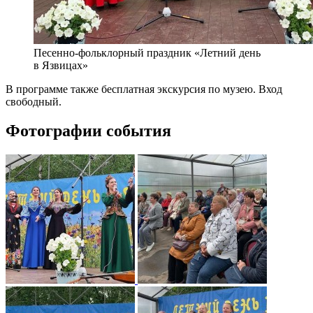
Песенно-фольклорный праздник «Летний день
в Язвицах»
В программе также бесплатная экскурсия по музею. Вход
свободный.
Фотографии события