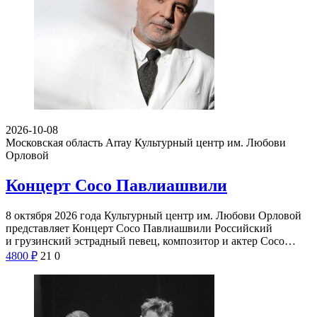
2026-10-08
Московская область Array
Культурный центр им. Любови
Орловой
Концерт Сосо Павлиашвили
8 октября 2026 года Культурный центр им. Любови Орловой
представляет Концерт Сосо Павлиашвили Российский
и грузинский эстрадный певец, композитор и актер Сосо…
4800
₽
21
0