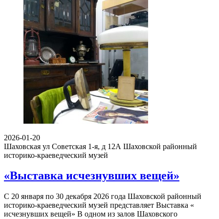
2026-01-20
Шаховская ул Советская 1-я, д 12А
Шаховской районный
историко-краеведческий музей
«Выставка исчезнувших вещей»
С 20 января по 30 декабря 2026 года Шаховской районный
историко-краеведческий музей представляет Выставка «
исчезнувших вещей» В одном из залов Шаховского