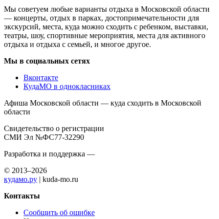
Мы советуем любые варианты отдыха в Московской области
— концерты, отдых в парках, достопримечательности для
экскурсий, места, куда можно сходить с ребенком, выставки,
театры, шоу, спортивные мероприятия, места для активного
отдыха и отдыха с семьей, и многое другое.
Мы в социальных сетях
Вконтакте
КудаМО в однокласниках
Афиша Московской области — куда сходить в Московской
области
Свидетельство о регистрации
СМИ Эл №ФС77-32290
Разработка и поддержка —
© 2013–2026
кудамо.ру
| kuda-mo.ru
Контакты
Сообщить об ошибке