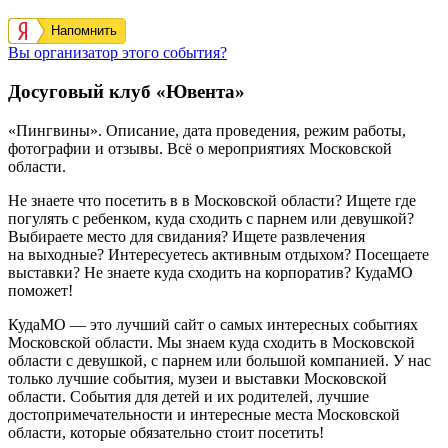
Напомнить
Вы организатор этого события?
Досуговый клуб «Ювента»
«Пингвины». Описание, дата проведения, режим работы,
фотографии и отзывы. Всё о мероприятиях Московской
области.
Не знаете что посетить в в Московской области? Ищете где
погулять с ребенком, куда сходить с парнем или девушкой?
Выбираете место для свидания? Ищете развлечения
на выходные? Интересуетесь активным отдыхом? Посещаете
выставки? Не знаете куда сходить на корпоратив? КудаМО
поможет!
КудаМО — это лучший сайт о самых интересных событиях
Московской области. Мы знаем куда сходить в Московской
области с девушкой, с парнем или большой компанией. У нас
только лучшие события, музеи и выставки Московской
области. События для детей и их родителей, лучшие
достопримечательности и интересные места Московской
области, которые обязательно стоит посетить!