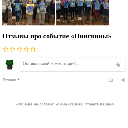
Отзывы про событие «Пингвины»
Лучшие
Никто ещё не оставил комментариев, станьте первым.