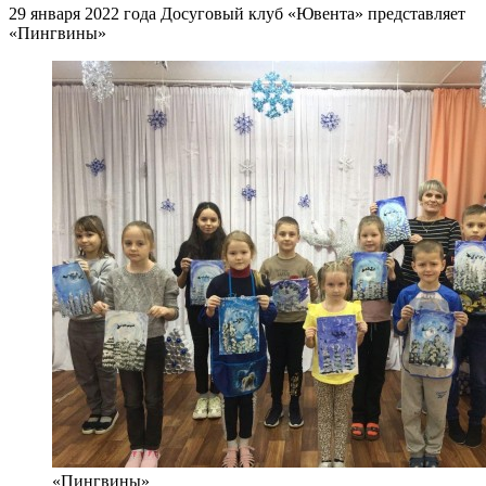
29 января 2022 года Досуговый клуб «Ювента» представляет
«Пингвины»
«Пингвины»