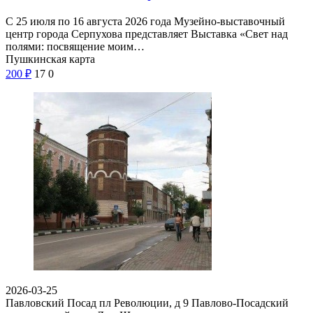
С 25 июля по 16 августа 2026 года Музейно-выставочный
центр города Серпухова представляет Выставка «Свет над
полями: посвящение моим…
Пушкинская карта
200
₽
17
0
2026-03-25
Павловский Посад пл Революции, д 9
Павлово-Посадский