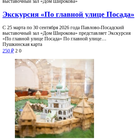
выставочный зал «Дом Широкова»
Экскурсия «По главной улице Посада»
С 25 марта по 30 сентября 2026 года Павлово-Посадский
выставочный зал «Дом Широкова» представляет Экскурсия
«По главной улице Посада» По главной улице…
Пушкинская карта
250
₽
2
0