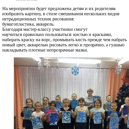
На мероприятии будет предложена детям и их родителям
изобразить картину, в стиле смешивания нескольких видов
нетрадиционных техник рисования:
бумагопластика, акварель.
Благодаря мастер-классу участники смогут
научиться правильно пользоваться: кистью и красками,
набирать краску на ворс, промывать кисть прежде чем набрать
новый цвет, акварелью рисовать легко и прозрачно, а гуашью
накладывать плотные непрозрачные мазки.