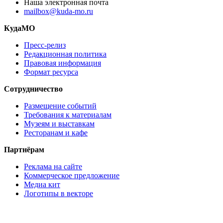
Наша электронная почта
mailbox@kuda-mo.ru
КудаМО
Пресс-релиз
Редакционная политика
Правовая информация
Формат ресурса
Сотрудничество
Размещение событий
Требования к материалам
Музеям и выставкам
Ресторанам и кафе
Партнёрам
Реклама на сайте
Коммерческое предложение
Медиа кит
Логотипы в векторе