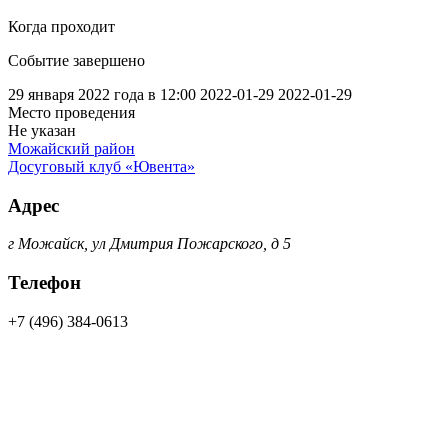
Когда проходит
Событие завершено
29 января 2022 года в 12:00
2022-01-29
2022-01-29
Место проведения
Не указан
Можайский район
Досуговый клуб «Ювента»
Адрес
г Можайск, ул Дмитрия Пожарского, д 5
Телефон
+7 (496) 384-0613