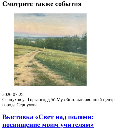
Смотрите также события
2026-07-25
Серпухов ул Горького, д 5б
Музейно-выставочный центр
города Серпухова
Выставка «Свет над полями:
посвящение моим учителям»