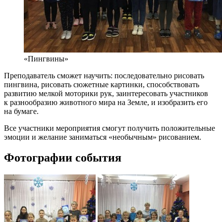
«Пингвины»
Преподаватель сможет научить: последовательно рисовать
пингвина, рисовать сюжетные картинки, способствовать
развитию мелкой моторики рук, заинтересовать участников
к разнообразию животного мира на Земле, и изобразить его
на бумаге.
Все участники мероприятия смогут получить положительные
эмоции и желание заниматься «необычным» рисованием.
Фотографии события