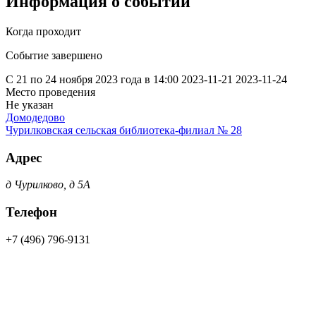
Информация о событии
Когда проходит
Событие завершено
С 21 по 24 ноября 2023 года в 14:00
2023-11-21
2023-11-24
Место проведения
Не указан
Домодедово
Чурилковская сельская библиотека-филиал № 28
Адрес
д Чурилково, д 5А
Телефон
+7 (496) 796-9131