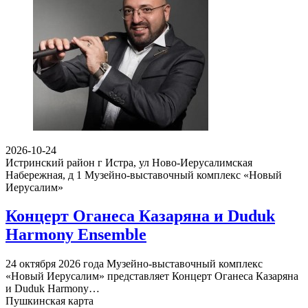
2026-10-24
Истринский район г Истра, ул Ново-Иерусалимская
Набережная, д 1
Музейно-выставочный комплекс «Новый
Иерусалим»
Концерт Оганеса Казаряна и Duduk
Harmony Ensemble
24 октября 2026 года Музейно-выставочный комплекс
«Новый Иерусалим» представляет Концерт Оганеса Казаряна
и Duduk Harmony…
Пушкинская карта