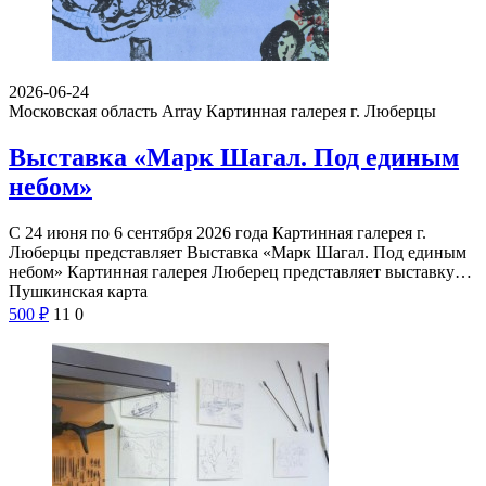
2026-06-24
Московская область Array
Картинная галерея г. Люберцы
Выставка «Марк Шагал. Под единым
небом»
С 24 июня по 6 сентября 2026 года Картинная галерея г.
Люберцы представляет Выставка «Марк Шагал. Под единым
небом» Картинная галерея Люберец представляет выставку…
Пушкинская карта
500
₽
11
0