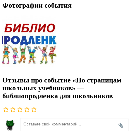
Фотографии события
Отзывы про событие «По страницам
школьных учебников» —
библиопродленка для школьников