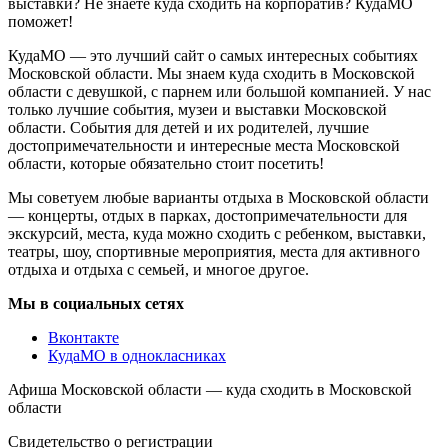
выставки? Не знаете куда сходить на корпоратив? КудаМО
поможет!
КудаМО — это лучший сайт о самых интересных событиях
Московской области. Мы знаем куда сходить в Московской
области с девушкой, с парнем или большой компанией. У нас
только лучшие события, музеи и выставки Московской
области. События для детей и их родителей, лучшие
достопримечательности и интересные места Московской
области, которые обязательно стоит посетить!
Мы советуем любые варианты отдыха в Московской области
— концерты, отдых в парках, достопримечательности для
экскурсий, места, куда можно сходить с ребенком, выставки,
театры, шоу, спортивные мероприятия, места для активного
отдыха и отдыха с семьей, и многое другое.
Мы в социальных сетях
Вконтакте
КудаМО в однокласниках
Афиша Московской области — куда сходить в Московской
области
Свидетельство о регистрации