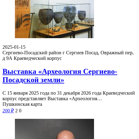
2025-01-15
Сергиево-Посадский район г Сергиев Посад, Овражный пер,
д 9А
Краеведческий корпус
Выставка «Археология Сергиево-
Посадской земли»
С 15 января 2025 года по 31 декабря 2026 года Краеведческий
корпус представляет Выставка «Археология…
Пушкинская карта
200
₽
2
0