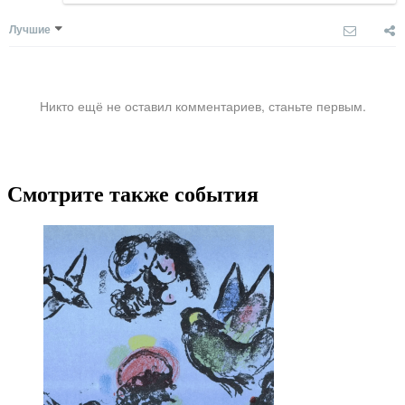
Лучшие
Никто ещё не оставил комментариев, станьте первым.
Смотрите также события