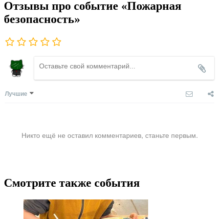
Отзывы про событие «Пожарная
безопасность»
Лучшие
Никто ещё не оставил комментариев, станьте первым.
Смотрите также события