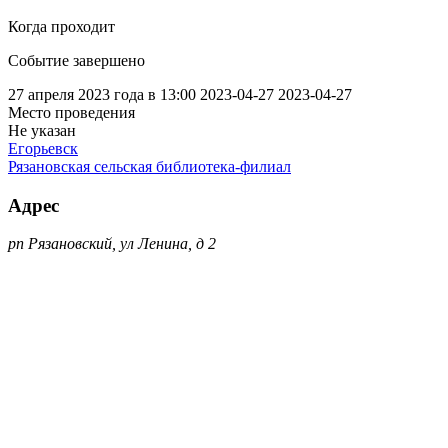
Когда проходит
Событие завершено
27 апреля 2023 года в 13:00
2023-04-27
2023-04-27
Место проведения
Не указан
Егорьевск
Рязановская сельская библиотека-филиал
Адрес
рп Рязановский, ул Ленина, д 2