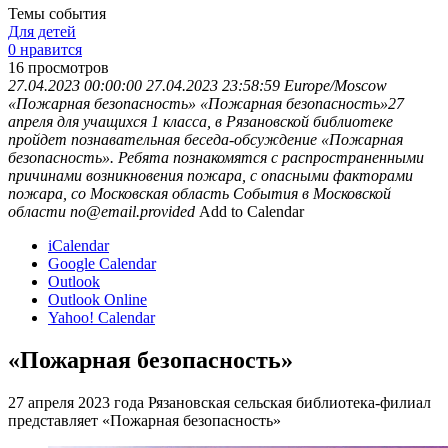
Темы события
Для детей
0 нравится
16
просмотров
27.04.2023 00:00:00
27.04.2023 23:58:59
Europe/Moscow
«Пожарная безопасность»
«Пожарная безопасность»27
апреля для учащихся 1 класса, в Рязановской библиотеке
пройдет познавательная беседа-обсуждение «Пожарная
безопасность». Ребята познакомятся с распространенными
причинами возникновения пожара, с опасными факторами
пожара, со
Московская область
События в Московской
области
no@email.provided
Add to Calendar
iCalendar
Google Calendar
Outlook
Outlook Online
Yahoo! Calendar
«Пожарная безопасность»
27 апреля 2023 года Рязановская сельская библиотека-филиал
представляет «Пожарная безопасность»