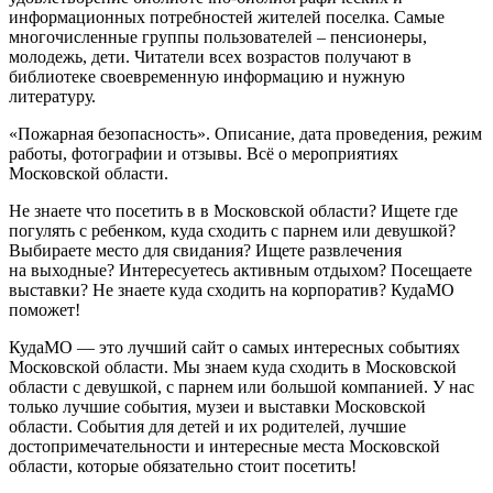
информационных потребностей жителей поселка. Самые
многочисленные группы пользователей – пенсионеры,
молодежь, дети. Читатели всех возрастов получают в
библиотеке своевременную информацию и нужную
литературу.
«Пожарная безопасность». Описание, дата проведения, режим
работы, фотографии и отзывы. Всё о мероприятиях
Московской области.
Не знаете что посетить в в Московской области? Ищете где
погулять с ребенком, куда сходить с парнем или девушкой?
Выбираете место для свидания? Ищете развлечения
на выходные? Интересуетесь активным отдыхом? Посещаете
выставки? Не знаете куда сходить на корпоратив? КудаМО
поможет!
КудаМО — это лучший сайт о самых интересных событиях
Московской области. Мы знаем куда сходить в Московской
области с девушкой, с парнем или большой компанией. У нас
только лучшие события, музеи и выставки Московской
области. События для детей и их родителей, лучшие
достопримечательности и интересные места Московской
области, которые обязательно стоит посетить!