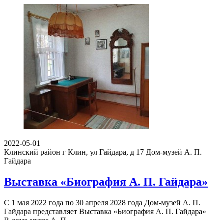
2022-05-01
Клинский район г Клин, ул Гайдара, д 17
Дом-музей А. П.
Гайдара
Выставка «Биография А. П. Гайдара»
С 1 мая 2022 года по 30 апреля 2028 года Дом-музей А. П.
Гайдара представляет Выставка «Биография А. П. Гайдара»