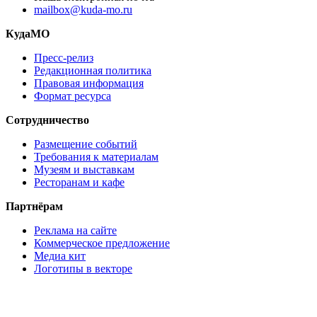
mailbox@kuda-mo.ru
КудаМО
Пресс-релиз
Редакционная политика
Правовая информация
Формат ресурса
Сотрудничество
Размещение событий
Требования к материалам
Музеям и выставкам
Ресторанам и кафе
Партнёрам
Реклама на сайте
Коммерческое предложение
Медиа кит
Логотипы в векторе