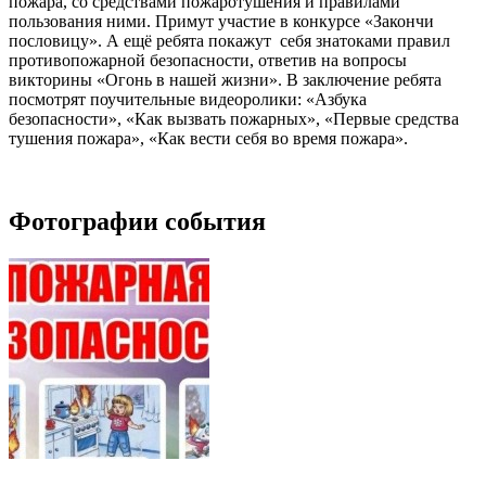
пожара, со средствами пожаротушения и правилами
пользования ними. Примут участие в конкурсе «Закончи
пословицу». А ещё ребята покажут себя знатоками правил
противопожарной безопасности, ответив на вопросы
викторины «Огонь в нашей жизни». В заключение ребята
посмотрят поучительные видеоролики: «Азбука
безопасности», «Как вызвать пожарных», «Первые средства
тушения пожара», «Как вести себя во время пожара».
Фотографии события