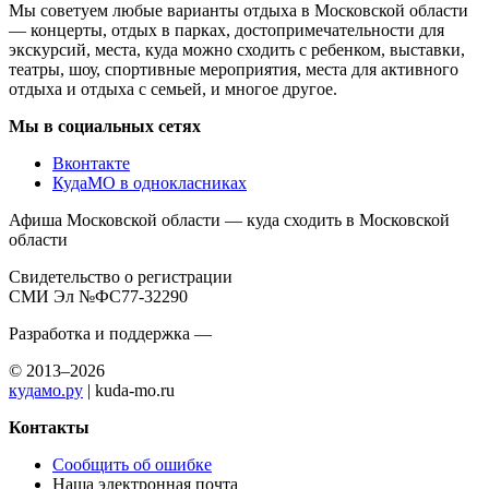
Мы советуем любые варианты отдыха в Московской области
— концерты, отдых в парках, достопримечательности для
экскурсий, места, куда можно сходить с ребенком, выставки,
театры, шоу, спортивные мероприятия, места для активного
отдыха и отдыха с семьей, и многое другое.
Мы в социальных сетях
Вконтакте
КудаМО в однокласниках
Афиша Московской области — куда сходить в Московской
области
Свидетельство о регистрации
СМИ Эл №ФС77-32290
Разработка и поддержка —
© 2013–2026
кудамо.ру
| kuda-mo.ru
Контакты
Сообщить об ошибке
Наша электронная почта