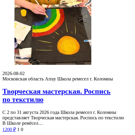
2026-08-02
Московская область Array
Школа ремесел г. Коломны
Творческая мастерская. Роспись
по текстилю
С 2 по 31 августа 2026 года Школа ремесел г. Коломны
представляет Творческая мастерская. Роспись по текстилю
В Школе ремёсел…
1200
₽
1
0