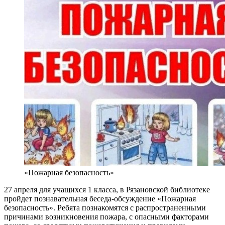
«Пожарная безопасность»
27 апреля для учащихся 1 класса, в Рязановской библиотеке
пройдет познавательная беседа-обсуждение «Пожарная
безопасность». Ребята познакомятся с распространенными
причинами возникновения пожара, с опасными факторами