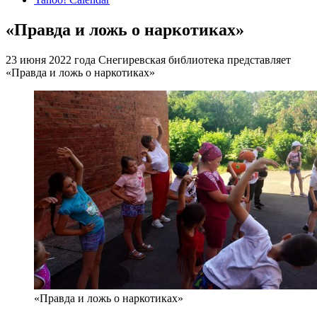
«Правда и ложь о наркотиках»
23 июня 2022 года Снегиревская библиотека представляет
«Правда и ложь о наркотиках»
«Правда и ложь о наркотиках»