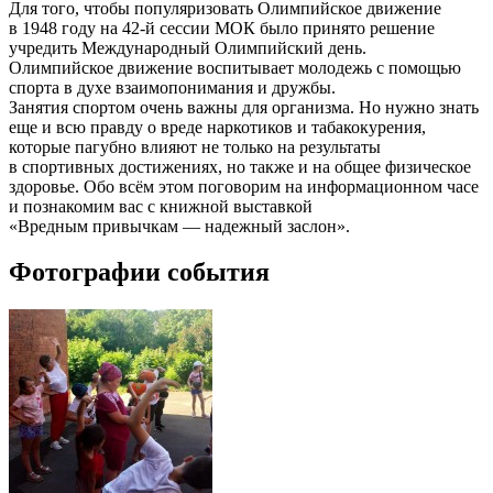
Для того, чтобы популяризовать Олимпийское движение
в 1948 году на 42-й сессии МОК было принято решение
учредить Международный Олимпийский день.
Олимпийское движение воспитывает молодежь с помощью
спорта в духе взаимопонимания и дружбы.
Занятия спортом очень важны для организма. Но нужно знать
еще и всю правду о вреде наркотиков и табакокурения,
которые пагубно влияют не только на результаты
в спортивных достижениях, но также и на общее физическое
здоровье. Обо всём этом поговорим на информационном часе
и познакомим вас с книжной выставкой
«Вредным привычкам — надежный заслон».
Фотографии события