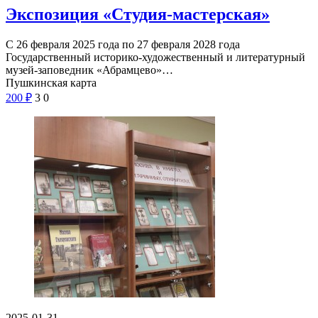
Экспозиция «Студия-мастерская»
С 26 февраля 2025 года по 27 февраля 2028 года
Государственный историко-художественный и литературный
музей-заповедник «Абрамцево»…
Пушкинская карта
200
₽
3
0
2025-01-31