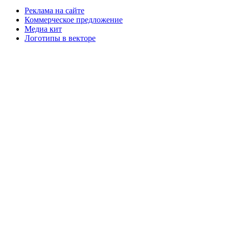
Реклама на сайте
Коммерческое предложение
Медиа кит
Логотипы в векторе