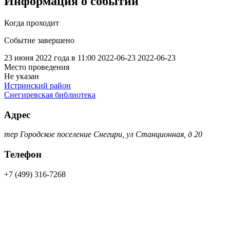
Информация о событии
Когда проходит
Событие завершено
23 июня 2022 года в 11:00
2022-06-23
2022-06-23
Место проведения
Не указан
Истринский район
Снегиревская библиотека
Адрес
тер Городское поселение Снегири, ул Станционная, д 20
Телефон
+7 (499) 316-7268