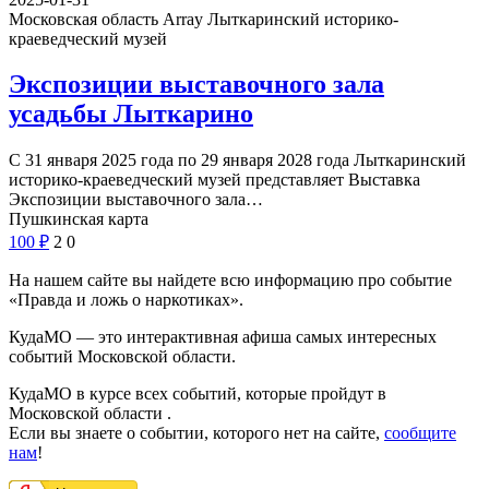
Московская область Array
Лыткаринский историко-
краеведческий музей
Экспозиции выставочного зала
усадьбы Лыткарино
С 31 января 2025 года по 29 января 2028 года Лыткаринский
историко-краеведческий музей представляет Выставка
Экспозиции выставочного зала…
Пушкинская карта
100
₽
2
0
На нашем сайте вы найдете всю информацию про событие
«Правда и ложь о наркотиках».
КудаМО — это интерактивная афиша самых интересных
событий Московской области.
КудаМО в курсе всех событий, которые пройдут в
Московской области .
Если вы знаете о событии, которого нет на сайте,
сообщите
нам
!