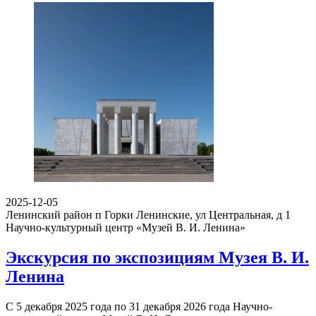
2025-12-05
Ленинский район п Горки Ленинские, ул Центральная, д 1
Научно-культурный центр «Музей В. И. Ленина»
Экскурсия по экспозициям Музея В. И.
Ленина
С 5 декабря 2025 года по 31 декабря 2026 года Научно-