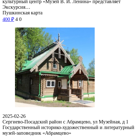
культурный центр «Музей В. И. Ленина» представляет
Экскурсия…
Пушкинская карта
400
₽
4
0
2025-02-26
Сергиево-Посадский район с Абрамцево, ул Музейная, д 1
Государственный историко-художественный и литературный
музей-заповедник «Абрамцево»