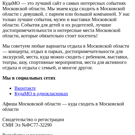
КудаМО — это лучший сайт о самых интересных событиях
Московской области. Мы знаем куда сходить в Московской
области с девушкой, с парнем или большой компанией. У нас
только лучшие события, музеи и выставки Московской
области. События для детей и их родителей, лучшие
достопримечательности и интересные места Московской
области, которые обязательно стоит посетить!
Мы советуем любые варианты отдыха в Московской области
— концерты, отдых в парках, достопримечательности для
экскурсий, места, куда можно сходить с ребенком, выставки,
театры, шоу, спортивные мероприятия, места для активного
отдыха и отдыха с семьей, и многое другое.
Мы в социальных сетях
Вконтакте
КудаМО в однокласниках
Афиша Московской области — куда сходить в Московской
области
Свидетельство о регистрации
СМИ Эл №ФС77-32290