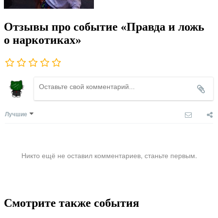
Отзывы про событие «Правда и ложь
о наркотиках»
Лучшие
Никто ещё не оставил комментариев, станьте первым.
Смотрите также события