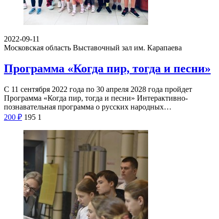
2022-09-11
Московская область
Выставочный зал им. Карапаева
Программа «Когда пир, тогда и песни»
С 11 сентября 2022 года по 30 апреля 2028 года пройдет
Программа «Когда пир, тогда и песни» Интерактивно-
познавательная программа о русских народных…
200
₽
195
1