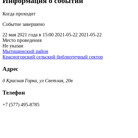
Информация о событии
Когда проходит
Событие завершено
22 мая 2021 года в 15:00
2021-05-22
2021-05-22
Место проведения
Не указан
Мытищинский район
Красногорский сельский библиотечный сектор
Адрес
д Красная Горка, ул Светлая, 20в
Телефон
+7 (577) 495-8785