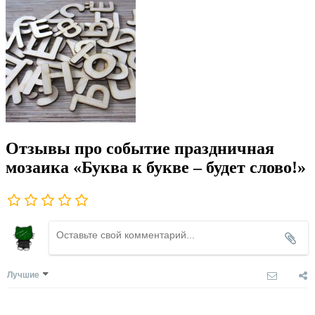
Отзывы про событие праздничная
мозаика «Буква к букве – будет слово!»
Лучшие