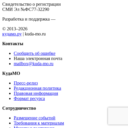
Свидетельство о регистрации
СМИ Эл №ФС77-32290
Разработка и поддержка —
© 2013–2026
кудамо.ру
| kuda-mo.ru
Контакты
Сообщить об ошибке
Наша электронная почта
mailbox@kuda-mo.ru
КудаМО
Пресс-релиз
Редакционная политика
Правовая информация
Формат ресурса
Сотрудничество
Размещение событий
Требования к материалам