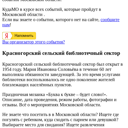
КудаМО в курсе всех событий, которые пройдут в
Московской области .
Если вы знаете о событии, которого нет на сайте,
сообщите
нам
!
Напомнить
Вы организатор этого события?
Красногорский сельский библиотечный сектор
Красногорский сельский библиотечный сектор был открыт в
1954 году. Мария Ивановна Соловьёва в течение 60 лет
выполняла обязанности заведующей. За это время услугами
библиотеки воспользовалось не одно поколение жителей
близлежащих населённых пунктов.
Праздничная мозаика «Буква к букве – будет слово!».
Описание, дата проведения, режим работы, фотографии и
отзывы. Всё о мероприятиях Московской области.
Не знаете что посетить в в Московской области? Ищете где
погулять с ребенком, куда сходить с парнем или девушкой?
Выбираете место для свидания? Ищете развлечения