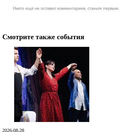
Никто ещё не оставил комментариев, станьте первым.
Смотрите также события
2026-08-28