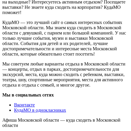
на выходные? Интересуетесь активным отдыхом? Посещаете
выставки? Не знаете куда сходить на корпоратив? КудаМО
поможет!
КудаМО — это лучший сайт о самых интересных событиях
Московской области. Мы знаем куда сходить в Московской
области с девушкой, с парнем или большой компанией. У нас
только лучшие события, музеи и выставки Московской
области. События для детей и их родителей, лучшие
достопримечательности и интересные места Московской
области, которые обязательно стоит посетить!
Мы советуем любые варианты отдыха в Московской области
— концерты, отдых в парках, достопримечательности для
экскурсий, места, куда можно сходить с ребенком, выставки,
театры, шоу, спортивные мероприятия, места для активного
отдыха и отдыха с семьей, и многое другое.
Мы в социальных сетях
Вконтакте
КудаМО в однокласниках
Афиша Московской области — куда сходить в Московской
области