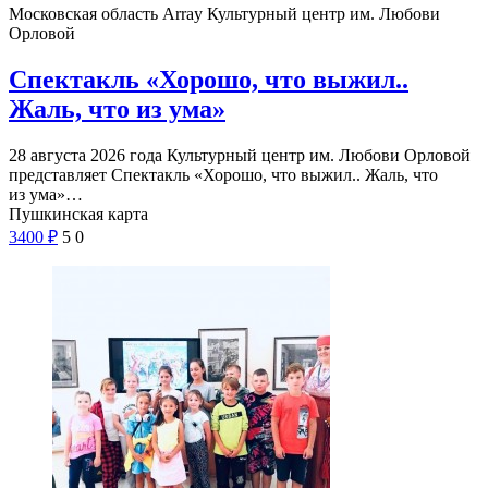
Московская область Array
Культурный центр им. Любови
Орловой
Спектакль «Хорошо, что выжил..
Жаль, что из ума»
28 августа 2026 года Культурный центр им. Любови Орловой
представляет Спектакль «Хорошо, что выжил.. Жаль, что
из ума»…
Пушкинская карта
3400
₽
5
0