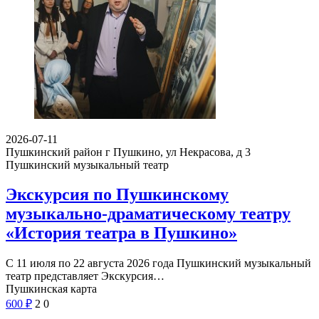
2026-07-11
Пушкинский район г Пушкино, ул Некрасова, д 3
Пушкинский музыкальный театр
Экскурсия по Пушкинскому
музыкально-драматическому театру
«История театра в Пушкино»
С 11 июля по 22 августа 2026 года Пушкинский музыкальный
театр представляет Экскурсия…
Пушкинская карта
600
₽
2
0