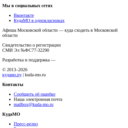
Мы в социальных сетях
Вконтакте
КудаМО в однокласниках
Афиша Московской области — куда сходить в Московской
области
Свидетельство о регистрации
СМИ Эл №ФС77-32290
Разработка и поддержка —
© 2013–2026
кудамо.ру
| kuda-mo.ru
Контакты
Сообщить об ошибке
Наша электронная почта
mailbox@kuda-mo.ru
КудаМО
Пресс-релиз