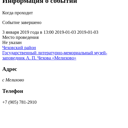
Информация о событии
Когда проходит
Событие завершено
3 января 2019 года в 13:00
2019-01-03
2019-01-03
Место проведения
Не указан
Чеховский район
Государственный литературно-мемориальный музей-
заповедник А. П. Чехова «Мелихово»
Адрес
с Мелихово
Телефон
+7 (905) 781-2910