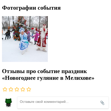
Фотографии события
Отзывы про событие праздник
«Новогоднее гуляние в Мелихове»