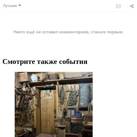
Лучшие
Никто ещё не оставил комментариев, станьте первым.
Смотрите также события