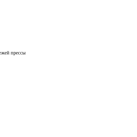
вежей прессы