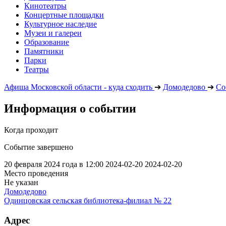
Кинотеатры
Концертные площадки
Культурное наследие
Музеи и галереи
Образование
Памятники
Парки
Театры
Афиша Московской области - куда сходить
➔
Домодедово
➔
Со
Информация о событии
Когда проходит
Событие завершено
20 февраля 2024 года в 12:00
2024-02-20
2024-02-20
Место проведения
Не указан
Домодедово
Одинцовская сельская библиотека-филиал № 22
Адрес