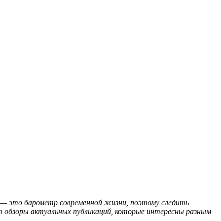
 — это барометр современной жизни, поэтому следить
ит обзоры актуальных публикаций, которые интересны разным