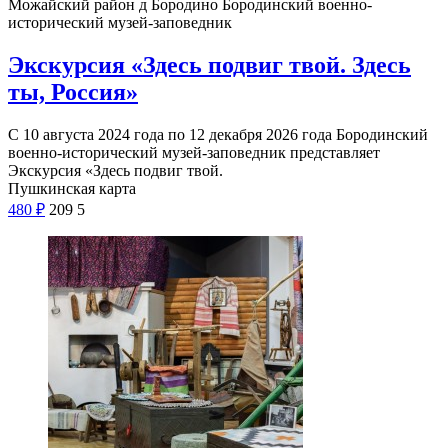
Можайский район д Бородино
Бородинский военно-
исторический музей-заповедник
Экскурсия «Здесь подвиг твой. Здесь
ты, Россия»
С 10 августа 2024 года по 12 декабря 2026 года Бородинский
военно-исторический музей-заповедник представляет
Экскурсия «Здесь подвиг твой.
Пушкинская карта
480
₽
209
5