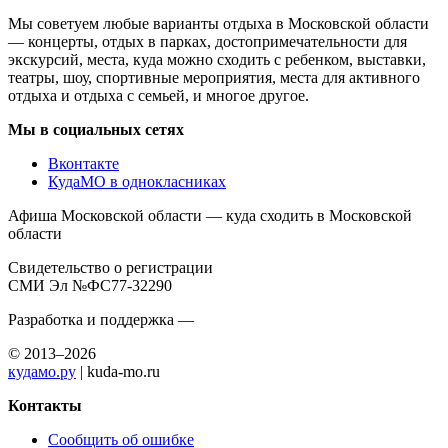
Мы советуем любые варианты отдыха в Московской области
— концерты, отдых в парках, достопримечательности для
экскурсий, места, куда можно сходить с ребенком, выставки,
театры, шоу, спортивные мероприятия, места для активного
отдыха и отдыха с семьей, и многое другое.
Мы в социальных сетях
Вконтакте
КудаМО в однокласниках
Афиша Московской области — куда сходить в Московской
области
Свидетельство о регистрации
СМИ Эл №ФС77-32290
Разработка и поддержка —
© 2013–2026
кудамо.ру
| kuda-mo.ru
Контакты
Сообщить об ошибке