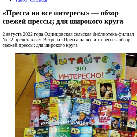
«Пресса на все интересы» — обзор
свежей прессы; для широкого круга
2 августа 2022 года Одинцовская сельская библиотека-филиал
№ 22 представляет Встреча «Пресса на все интересы»- обзор
свежей прессы; для широкого круга