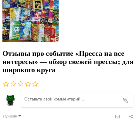
Отзывы про событие «Пресса на все
интересы» — обзор свежей прессы; для
широкого круга
Лучшие