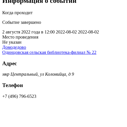
Информация о событии
Когда проходит
Событие завершено
2 августя 2022 года в 12:00
2022-08-02
2022-08-02
Место проведения
Не указан
Домодедово
Одинцовская сельская библиотека-филиал № 22
Адрес
мкр Центральный, ул Коломийца, д 9
Телефон
+7 (496) 796-6523