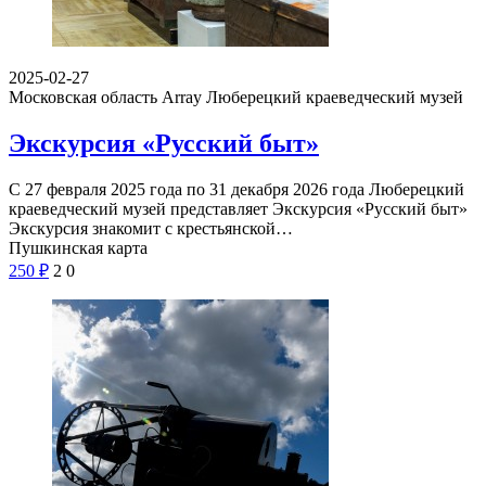
2025-02-27
Московская область Array
Люберецкий краеведческий музей
Экскурсия «Русский быт»
С 27 февраля 2025 года по 31 декабря 2026 года Люберецкий
краеведческий музей представляет Экскурсия «Русский быт»
Экскурсия знакомит с крестьянской…
Пушкинская карта
250
₽
2
0