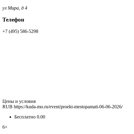
ул Мира, д 4
Телефон
+7 (495) 586-5298
Цены и условия
RUB
https://kuda-mo.ru/event/proekt-mestopamati-06-06-2026/
Бесплатно
0.00
6+