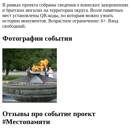
В рамках проекта собраны сведения о воинских захоронениях
и братских могилах на территории округа. Возле памятных
мест установлены QR-коды, по которым можно узнать
историю монументов. Возрастное ограничение: 6+. Вход
свободный.
Фотографии события
Отзывы про событие проект
#Местопамяти