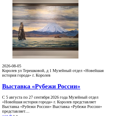
2026-08-05
Королев ул Терешковой, д 1
Музейный отдел «Новейшая
история города» г. Королев
Выставка «Рубежи России»
С 5 августа по 27 сентября 2026 года Музейный отдел
«Новейшая история города» г. Королев представляет
Выставка «Рубежи России» Выставка «Рубежи России»
представляет…