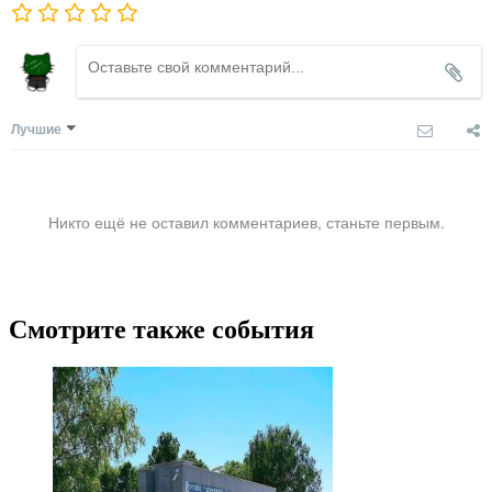
Лучшие
Никто ещё не оставил комментариев, станьте первым.
Смотрите также события