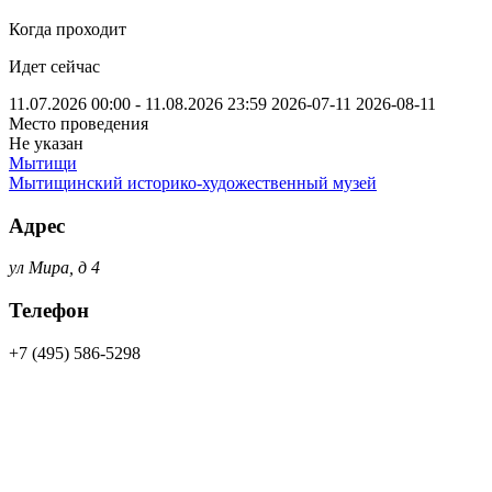
Когда проходит
Идет сейчас
11.07.2026 00:00 - 11.08.2026 23:59
2026-07-11
2026-08-11
Место проведения
Не указан
Мытищи
Мытищинский историко-художественный музей
Адрес
ул Мира, д 4
Телефон
+7 (495) 586-5298