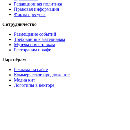
Редакционная политика
Правовая информация
Формат ресурса
Сотрудничество
Размещение событий
Требования к материалам
Музеям и выставкам
Ресторанам и кафе
Партнёрам
Реклама на сайте
Коммерческое предложение
Медиа кит
Логотипы в векторе