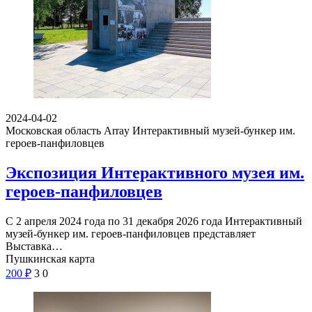
2024-04-02
Московская область Array
Интерактивный музей-бункер им.
героев-панфиловцев
Экспозиция Интерактивного музея им.
героев-панфиловцев
С 2 апреля 2024 года по 31 декабря 2026 года Интерактивный
музей-бункер им. героев-панфиловцев представляет
Выставка…
Пушкинская карта
200
₽
3
0