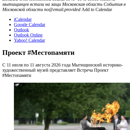
мытищинцев встали на защи
Московская область
События в
Московской области
no@email.provided
Add to Calendar
iCalendar
Google Calendar
Outlook
Outlook Online
Yahoo! Calendar
Проект #Местопамяти
С 11 июля по 11 августа 2026 года Мытищинский историко-
художественный музей представляет Встреча Проект
#Местопамяти