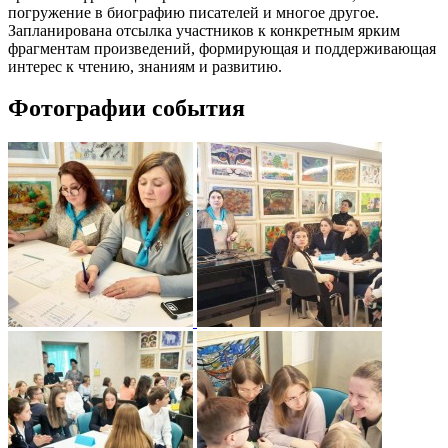
погружение в биографию писателей и многое другое.
Запланирована отсылка участников к конкретным ярким
фрагментам произведений, формирующая и поддерживающая
интерес к чтению, знаниям и развитию.
Фотографии события