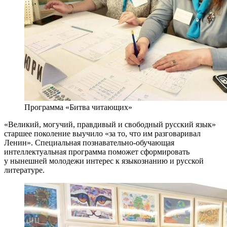
Программа «Битва читающих»
«Великий, могучий, правдивый и свободный русский язык»
старшее поколение выучило «за то, что им разговаривал
Ленин». Специальная познавательно-обучающая
интеллектуальная программа поможет сформировать
у нынешней молодежи интерес к языкознанию и русской
литературе.