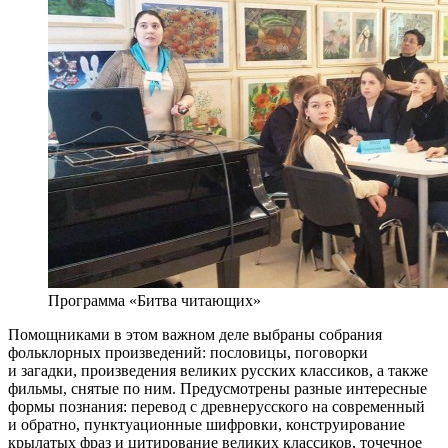
Программа «Битва читающих»
Помощниками в этом важном деле выбраны собрания
фольклорных произведений: пословицы, поговорки
и загадки, произведения великих русских классиков, а также
фильмы, снятые по ним. Предусмотрены разные интересные
формы познания: перевод с древнерусского на современный
и обратно, пунктуационные шифровки, конструирование
крылатых фраз и цитирование великих классиков, точечное