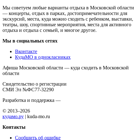
Мы советуем любые варианты отдыха в Московской области
— концерты, отдых в парках, достопримечательности для
экскурсий, места, куда можно сходить с ребенком, выставки,
театры, шоу, спортивные мероприятия, места для активного
отдыха и отдыха с семьей, и многое другое.
Мы в социальных сетях
Вконтакте
КудаМО в однокласниках
Афиша Московской области — куда сходить в Московской
области
Свидетельство о регистрации
СМИ Эл №ФС77-32290
Разработка и поддержка —
© 2013–2026
кудамо.ру
| kuda-mo.ru
Контакты
Сообщить об ошибке