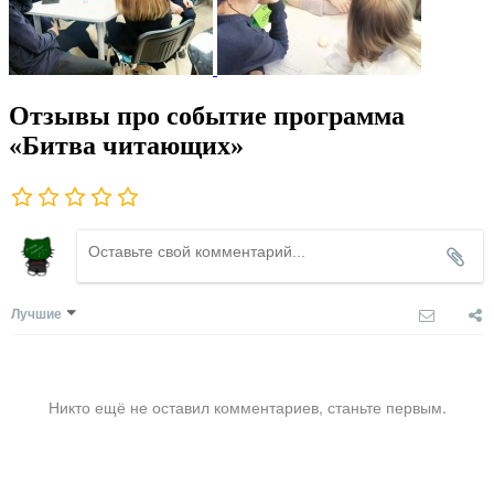
Отзывы про событие программа
«Битва читающих»
Лучшие
Никто ещё не оставил комментариев, станьте первым.