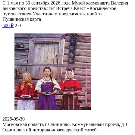
С 1 мая по 30 сентября 2026 года Музей космонавта Валерия
Быковского представляет Встреча Квест «Космическое
путешествие» Участникам предлагается пройти…
Пушкинская карта
500
₽
2
0
2025-09-30
Московская область г Одинцово, Коммунальный проезд, д 1
Одинцовский историко-краеведческий музей