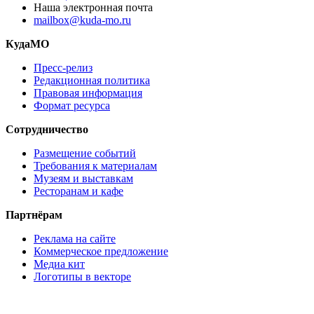
Наша электронная почта
mailbox@kuda-mo.ru
КудаМО
Пресс-релиз
Редакционная политика
Правовая информация
Формат ресурса
Сотрудничество
Размещение событий
Требования к материалам
Музеям и выставкам
Ресторанам и кафе
Партнёрам
Реклама на сайте
Коммерческое предложение
Медиа кит
Логотипы в векторе