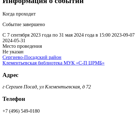
Информация о событии
Когда проходит
Событие завершено
С 7 сентября 2023 года по 31 мая 2024 года в 15:00
2023-09-07
2024-05-31
Место проведения
Не указан
Сергиево-Посадский район
Клементьевская библиотека МУК «С-П ЦРМБ»
Адрес
г Сергиев Посад, ул Клементьевская, д 72
Телефон
+7 (496) 549-0180