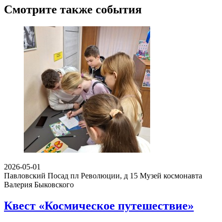
Смотрите также события
2026-05-01
Павловский Посад пл Революции, д 15
Музей космонавта
Валерия Быковского
Квест «Космическое путешествие»