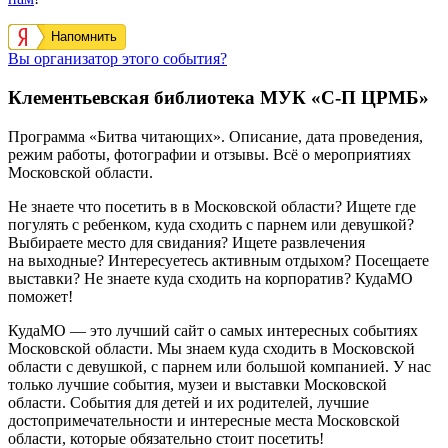
Напомнить
Вы организатор этого события?
Клементьевская библиотека МУК «С-П ЦРМБ»
Программа «Битва читающих». Описание, дата проведения,
режим работы, фотографии и отзывы. Всё о мероприятиях
Московской области.
Не знаете что посетить в в Московской области? Ищете где
погулять с ребенком, куда сходить с парнем или девушкой?
Выбираете место для свидания? Ищете развлечения
на выходные? Интересуетесь активным отдыхом? Посещаете
выставки? Не знаете куда сходить на корпоратив? КудаМО
поможет!
КудаМО — это лучший сайт о самых интересных событиях
Московской области. Мы знаем куда сходить в Московской
области с девушкой, с парнем или большой компанией. У нас
только лучшие события, музеи и выставки Московской
области. События для детей и их родителей, лучшие
достопримечательности и интересные места Московской
области, которые обязательно стоит посетить!