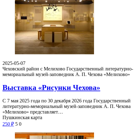
2025-05-07
Чеховский район с Мелихово
Государственный литературно-
мемориальный музей-заповедник А. П. Чехова «Мелихово»
Выставка «Рисунки Чехова»
С 7 мая 2025 года по 30 декабря 2026 года Государственный
литературно-мемориальный музей-заповедник А. П. Чехова
«Мелихово» представляет…
Пушкинская карта
250
₽
5
0