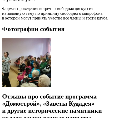
Формат проведения встреч – свободная дискуссия
на заданную тему по принципу свободного микрофона,
в которой могут принять участие все члены и гости клуба.
Фотографии события
Отзывы про событие программа
«Домострой», «Заветы Кудадея»
и другие исторические памятники
уклада жизни разных народов»