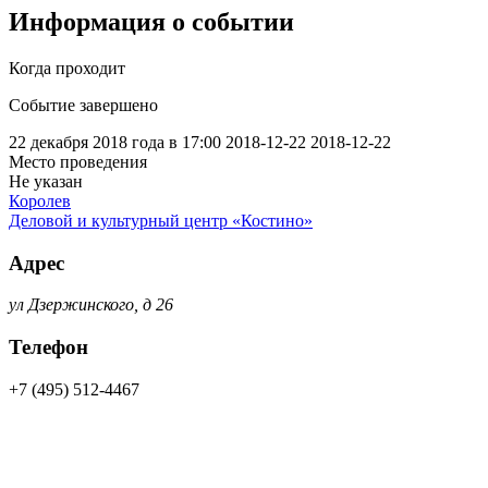
Информация о событии
Когда проходит
Событие завершено
22 декабря 2018 года в 17:00
2018-12-22
2018-12-22
Место проведения
Не указан
Королев
Деловой и культурный центр «Костино»
Адрес
ул Дзержинского, д 26
Телефон
+7 (495) 512-4467