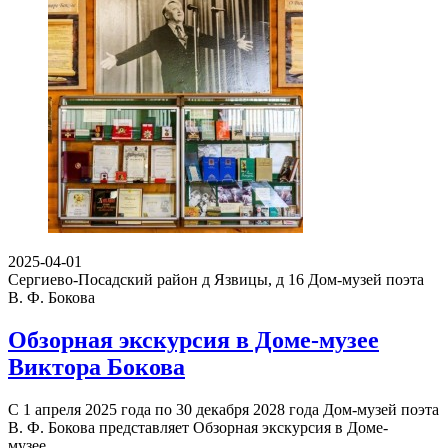
2025-04-01
Сергиево-Посадский район д Язвицы, д 16
Дом-музей поэта
В. Ф. Бокова
Обзорная экскурсия в Доме-музее
Виктора Бокова
С 1 апреля 2025 года по 30 декабря 2028 года Дом-музей поэта
В. Ф. Бокова представляет Обзорная экскурсия в Доме-
музее…