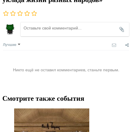
Лучшие
Никто ещё не оставил комментариев, станьте первым.
Смотрите также события