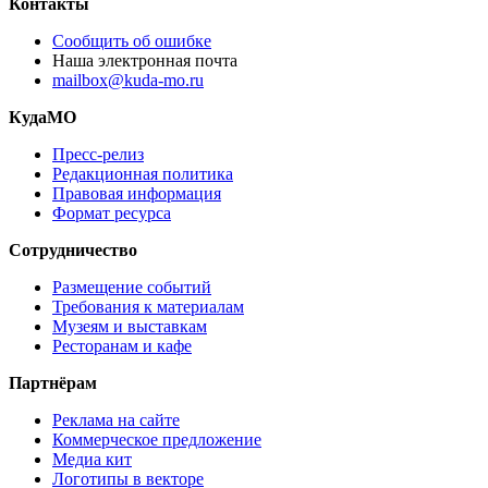
Контакты
Сообщить об ошибке
Наша электронная почта
mailbox@kuda-mo.ru
КудаМО
Пресс-релиз
Редакционная политика
Правовая информация
Формат ресурса
Сотрудничество
Размещение событий
Требования к материалам
Музеям и выставкам
Ресторанам и кафе
Партнёрам
Реклама на сайте
Коммерческое предложение
Медиа кит
Логотипы в векторе