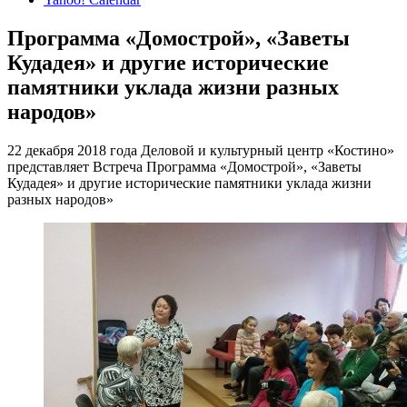
Программа «Домострой», «Заветы
Кудадея» и другие исторические
памятники уклада жизни разных
народов»
22 декабря 2018 года Деловой и культурный центр «Костино»
представляет Встреча Программа «Домострой», «Заветы
Кудадея» и другие исторические памятники уклада жизни
разных народов»