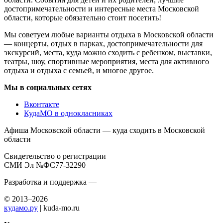
достопримечательности и интересные места Московской
области, которые обязательно стоит посетить!
Мы советуем любые варианты отдыха в Московской области
— концерты, отдых в парках, достопримечательности для
экскурсий, места, куда можно сходить с ребенком, выставки,
театры, шоу, спортивные мероприятия, места для активного
отдыха и отдыха с семьей, и многое другое.
Мы в социальных сетях
Вконтакте
КудаМО в однокласниках
Афиша Московской области — куда сходить в Московской
области
Свидетельство о регистрации
СМИ Эл №ФС77-32290
Разработка и поддержка —
© 2013–2026
кудамо.ру
| kuda-mo.ru