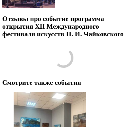
Отзывы про событие программа
открытия XII Международного
фестиваля искусств П. И. Чайковского
Смотрите также события