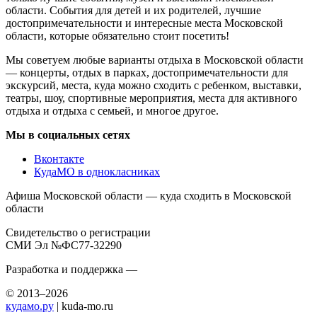
области. События для детей и их родителей, лучшие
достопримечательности и интересные места Московской
области, которые обязательно стоит посетить!
Мы советуем любые варианты отдыха в Московской области
— концерты, отдых в парках, достопримечательности для
экскурсий, места, куда можно сходить с ребенком, выставки,
театры, шоу, спортивные мероприятия, места для активного
отдыха и отдыха с семьей, и многое другое.
Мы в социальных сетях
Вконтакте
КудаМО в однокласниках
Афиша Московской области — куда сходить в Московской
области
Свидетельство о регистрации
СМИ Эл №ФС77-32290
Разработка и поддержка —
© 2013–2026
кудамо.ру
| kuda-mo.ru