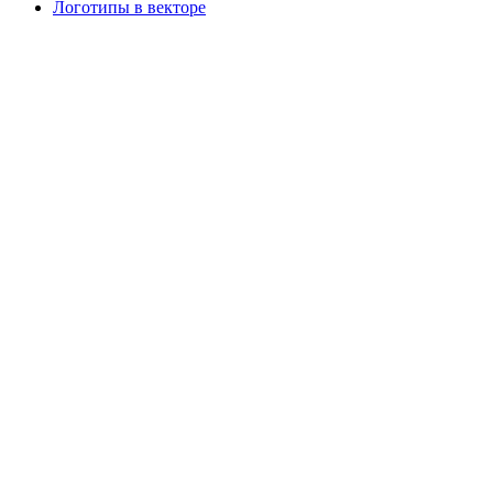
Логотипы в векторе