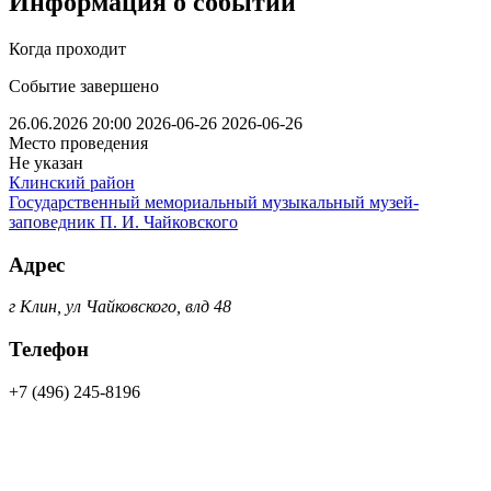
Информация о событии
Когда проходит
Событие завершено
26.06.2026 20:00
2026-06-26
2026-06-26
Место проведения
Не указан
Клинский район
Государственный мемориальный музыкальный музей-
заповедник П. И. Чайковского
Адрес
г Клин, ул Чайковского, влд 48
Телефон
+7 (496) 245-8196