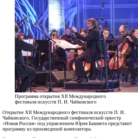
Программа открытия XII Международного
фестиваля искусств П. И. Чайковского
Открытие XII Международного фестиваля искусств П. И.
Чайковского. Государственный симфонический оркестр
«Новая Россия» под управлением Юрия Башмета представит
программу из произведений композитора.