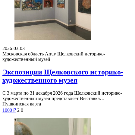
2026-03-03
Московская область Array
Щелковский историко-
художественный музей
Экспозиции Щелковского историко-
художественного музея
С 3 марта по 31 декабря 2026 года Щелковский историко-
художественный музей представляет Выставка…
Пушкинская карта
1000
₽
2
0