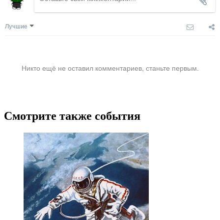
Лучшие
Никто ещё не оставил комментариев, станьте первым.
Смотрите также события