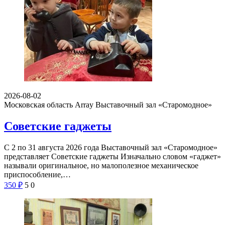
2026-08-02
Московская область Array
Выставочный зал «Старомодное»
Советские гаджеты
С 2 по 31 августа 2026 года Выставочный зал «Старомодное»
представляет Советские гаджеты Изначально словом «гаджет»
называли оригинальное, но малополезное механическое
приспособление,…
350
₽
5
0