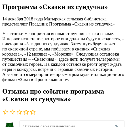
Программа «Сказки из сундучка»
14 декабря 2018 года Матырская сельская библиотека
представляет Праздник Программа «Сказки из сундучка»
Участники мероприятия вспомнят лучшие сказки о зиме.
И первое испытание, которое они должны будут преодолеть, –
викторина «Загадки из сундучка». Затем путь будет лежать
по сказочной стране, мы побываем в сказках «Снежная
королева», «12 месяцев», «Морозко». Следующая остановка
путешествия – «Сказочная»: здесь дети получат телеграммы
от сказочных героев. На каждой остановке ребят будут ждать
игры и конкурсы, встречи с героями сказочных историй.
А закончится мероприятие просмотром мультипликационного
фильма «Зима в Простоквашино».
Отзывы про событие программа
«Сказки из сундучка»