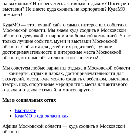
на выходные? Интересуетесь активным отдыхом? Посещаете
выставки? Не знаете куда сходить на корпоратив? КудаМО
поможет!
КудаМО — это лучший сайт о самых интересных событиях
Московской области. Мы знаем куда сходить в Московской
области с девушкой, с парнем или большой компанией. У нас
только лучшие события, музеи и выставки Московской
области. События для детей и их родителей, лучшие
достопримечательности и интересные места Московской
области, которые обязательно стоит посетить!
Мы советуем любые варианты отдыха в Московской области
— концерты, отдых в парках, достопримечательности для
экскурсий, места, куда можно сходить с ребенком, выставки,
театры, шоу, спортивные мероприятия, места для активного
отдыха и отдыха с семьей, и многое другое.
Мы в социальных сетях
Вконтакте
КудаМО в однокласниках
Афиша Московской области — куда сходить в Московской
области