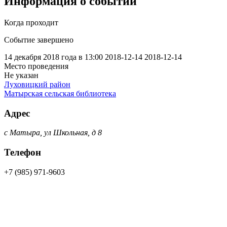
Информация о событии
Когда проходит
Событие завершено
14 декабря 2018 года в 13:00
2018-12-14
2018-12-14
Место проведения
Не указан
Луховицкий район
Матырская сельская библиотека
Адрес
с Матыра, ул Школьная, д 8
Телефон
+7 (985) 971-9603