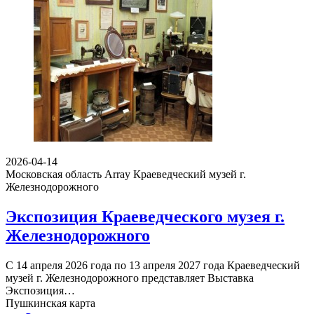
2026-04-14
Московская область Array
Краеведческий музей г.
Железнодорожного
Экспозиция Краеведческого музея г.
Железнодорожного
С 14 апреля 2026 года по 13 апреля 2027 года Краеведческий
музей г. Железнодорожного представляет Выставка
Экспозиция…
Пушкинская карта