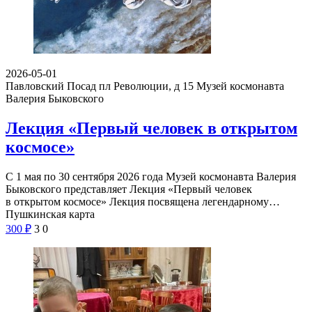
2026-05-01
Павловский Посад пл Революции, д 15
Музей космонавта
Валерия Быковского
Лекция «Первый человек в открытом
космосе»
С 1 мая по 30 сентября 2026 года Музей космонавта Валерия
Быковского представляет Лекция «Первый человек
в открытом космосе» Лекция посвящена легендарному…
Пушкинская карта
300
₽
3
0