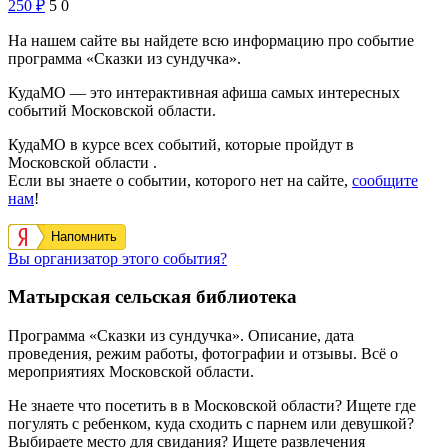
250
₽
5
0
На нашем сайте вы найдете всю информацию про событие
программа «Сказки из сундучка».
КудаМО — это интерактивная афиша самых интересных
событий Московской области.
КудаМО в курсе всех событий, которые пройдут в
Московской области .
Если вы знаете о событии, которого нет на сайте,
сообщите
нам
!
Напомнить
Вы организатор этого события?
Матырская сельская библиотека
Программа «Сказки из сундучка». Описание, дата
проведения, режим работы, фотографии и отзывы. Всё о
мероприятиях Московской области.
Не знаете что посетить в в Московской области? Ищете где
погулять с ребенком, куда сходить с парнем или девушкой?
Выбираете место для свидания? Ищете развлечения