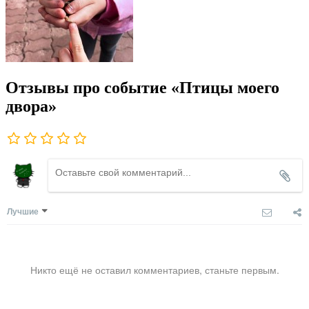
Отзывы про событие «Птицы моего
двора»
Лучшие
Никто ещё не оставил комментариев, станьте первым.