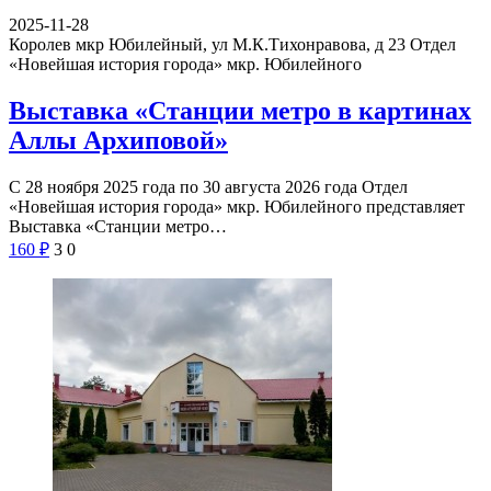
2025-11-28
Королев мкр Юбилейный, ул М.К.Тихонравова, д 23
Отдел
«Новейшая история города» мкр. Юбилейного
Выставка «Станции метро в картинах
Аллы Архиповой»
С 28 ноября 2025 года по 30 августа 2026 года Отдел
«Новейшая история города» мкр. Юбилейного представляет
Выставка «Станции метро…
160
₽
3
0