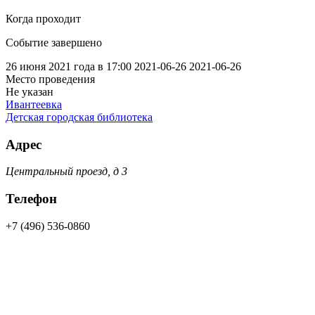
Когда проходит
Событие завершено
26 июня 2021 года в 17:00
2021-06-26
2021-06-26
Место проведения
Не указан
Ивантеевка
Детская городская библиотека
Адрес
Центральный проезд, д 3
Телефон
+7 (496) 536-0860