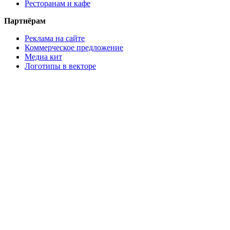
Ресторанам и кафе
Партнёрам
Реклама на сайте
Коммерческое предложение
Медиа кит
Логотипы в векторе