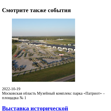
Смотрите также события
2022-10-19
Московская область
Музейный комплекс парка «Патриот» –
площадка № 1
Выставка исторической