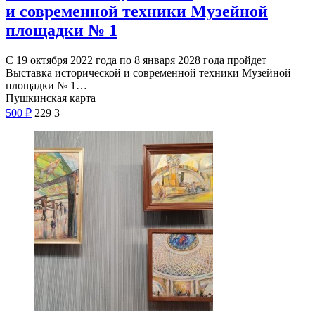
и современной техники Музейной
площадки № 1
С 19 октября 2022 года по 8 января 2028 года пройдет
Выставка исторической и современной техники Музейной
площадки № 1…
Пушкинская карта
500
₽
229
3