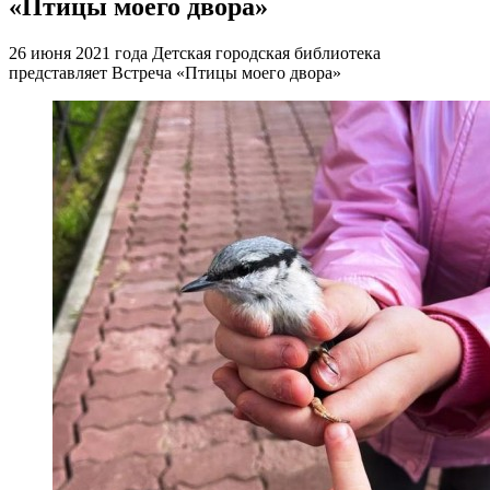
«Птицы моего двора»
26 июня 2021 года Детская городская библиотека
представляет Встреча «Птицы моего двора»