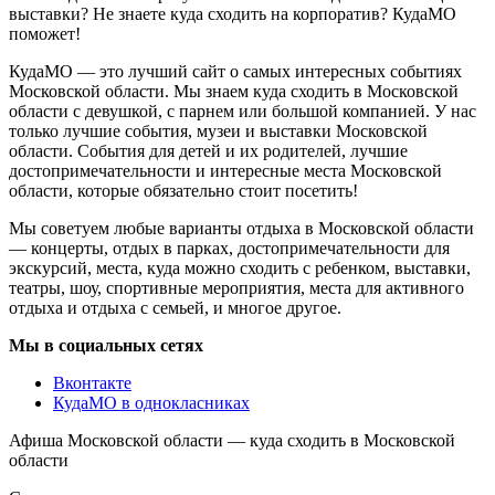
выставки? Не знаете куда сходить на корпоратив? КудаМО
поможет!
КудаМО — это лучший сайт о самых интересных событиях
Московской области. Мы знаем куда сходить в Московской
области с девушкой, с парнем или большой компанией. У нас
только лучшие события, музеи и выставки Московской
области. События для детей и их родителей, лучшие
достопримечательности и интересные места Московской
области, которые обязательно стоит посетить!
Мы советуем любые варианты отдыха в Московской области
— концерты, отдых в парках, достопримечательности для
экскурсий, места, куда можно сходить с ребенком, выставки,
театры, шоу, спортивные мероприятия, места для активного
отдыха и отдыха с семьей, и многое другое.
Мы в социальных сетях
Вконтакте
КудаМО в однокласниках
Афиша Московской области — куда сходить в Московской
области