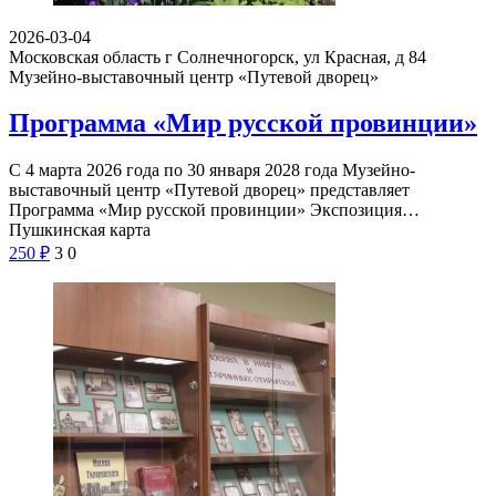
2026-03-04
Московская область г Солнечногорск, ул Красная, д 84
Музейно-выставочный центр «Путевой дворец»
Программа «Мир русской провинции»
С 4 марта 2026 года по 30 января 2028 года Музейно-
выставочный центр «Путевой дворец» представляет
Программа «Мир русской провинции» Экспозиция…
Пушкинская карта
250
₽
3
0