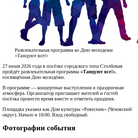
Развлекательная программа ко Дню молодежи
«Танцуют все!»
27 июня 2026 года в посёлке городского типа Столбовая
пройдёт развлекательная программа
«Танцуют все!»
,
посвящённая Дню молодёжи.
В программе — концертные выступления и праздничная
атмосфера. Организатор приглашает жителей и гостей
посёлка провести время вместе и отметить праздник.
Площадка указана как Дом культуры «Ровесник» (Чеховский
округ). Начало в 18:00. Вход свободный.
Фотографии события