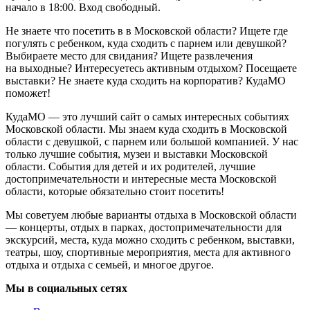
начало в 18:00. Вход свободный.
Не знаете что посетить в в Московской области? Ищете где
погулять с ребенком, куда сходить с парнем или девушкой?
Выбираете место для свидания? Ищете развлечения
на выходные? Интересуетесь активным отдыхом? Посещаете
выставки? Не знаете куда сходить на корпоратив? КудаМО
поможет!
КудаМО — это лучший сайт о самых интересных событиях
Московской области. Мы знаем куда сходить в Московской
области с девушкой, с парнем или большой компанией. У нас
только лучшие события, музеи и выставки Московской
области. События для детей и их родителей, лучшие
достопримечательности и интересные места Московской
области, которые обязательно стоит посетить!
Мы советуем любые варианты отдыха в Московской области
— концерты, отдых в парках, достопримечательности для
экскурсий, места, куда можно сходить с ребенком, выставки,
театры, шоу, спортивные мероприятия, места для активного
отдыха и отдыха с семьей, и многое другое.
Мы в социальных сетях