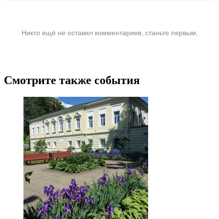
Никто ещё не оставил комментариев, станьте первым.
Смотрите также события