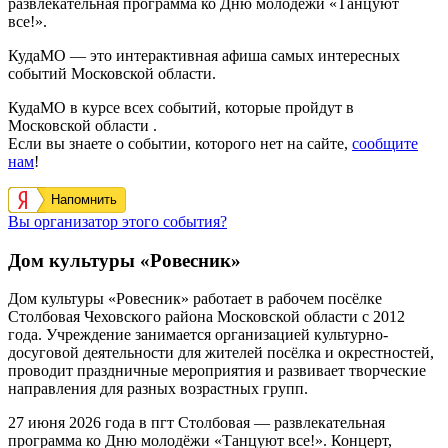
развлекательная программа ко Дню молодежи «Танцуют
все!».
КудаМО — это интерактивная афиша самых интересных
событий Московской области.
КудаМО в курсе всех событий, которые пройдут в
Московской области .
Если вы знаете о событии, которого нет на сайте,
сообщите
нам
!
Напомнить
Вы организатор этого события?
Дом культуры «Ровесник»
Дом культуры «Ровесник» работает в рабочем посёлке
Столбовая Чеховского района Московской области с 2012
года. Учреждение занимается организацией культурно-
досуговой деятельности для жителей посёлка и окрестностей,
проводит праздничные мероприятия и развивает творческие
направления для разных возрастных групп.
27 июня 2026 года в пгт Столбовая — развлекательная
программа ко Дню молодёжи «Танцуют все!». Концерт,