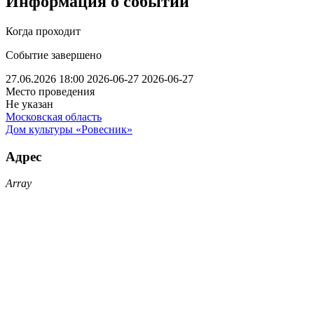
Информация о событии
Когда проходит
Событие завершено
27.06.2026 18:00
2026-06-27
2026-06-27
Место проведения
Не указан
Московская область
Дом культуры «Ровесник»
Адрес
Array