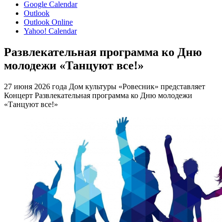
Google Calendar
Outlook
Outlook Online
Yahoo! Calendar
Развлекательная программа ко Дню
молодежи «Танцуют все!»
27 июня 2026 года Дом культуры «Ровесник» представляет
Концерт Развлекательная программа ко Дню молодежи
«Танцуют все!»