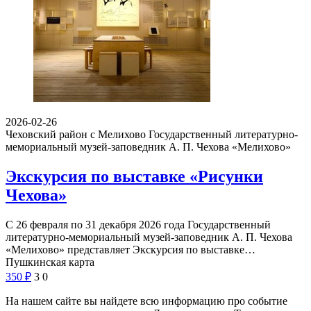
2026-02-26
Чеховский район с Мелихово
Государственный литературно-
мемориальный музей-заповедник А. П. Чехова «Мелихово»
Экскурсия по выставке «Рисунки
Чехова»
С 26 февраля по 31 декабря 2026 года Государственный
литературно-мемориальный музей-заповедник А. П. Чехова
«Мелихово» представляет Экскурсия по выставке…
Пушкинская карта
350
₽
3
0
На нашем сайте вы найдете всю информацию про событие