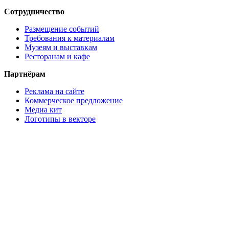
Сотрудничество
Размещение событий
Требования к материалам
Музеям и выставкам
Ресторанам и кафе
Партнёрам
Реклама на сайте
Коммерческое предложение
Медиа кит
Логотипы в векторе