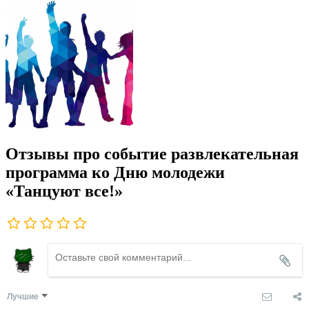
Отзывы про событие развлекательная
программа ко Дню молодежи
«Танцуют все!»
Лучшие