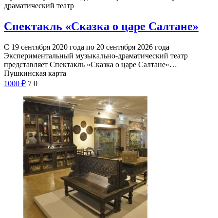
драматический театр
Спектакль «Сказка о царе Салтане»
С 19 сентября 2020 года по 20 сентября 2026 года
Экспериментальный музыкально-драматический театр
представляет Спектакль «Сказка о царе Салтане»…
Пушкинская карта
1000
₽
7
0