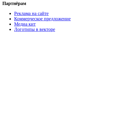
Партнёрам
Реклама на сайте
Коммерческое предложение
Медиа кит
Логотипы в векторе