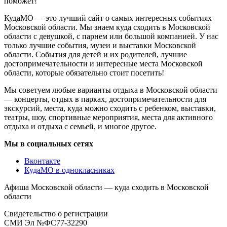
поможет!
КудаМО — это лучший сайт о самых интересных событиях
Московской области. Мы знаем куда сходить в Московской
области с девушкой, с парнем или большой компанией. У нас
только лучшие события, музеи и выставки Московской
области. События для детей и их родителей, лучшие
достопримечательности и интересные места Московской
области, которые обязательно стоит посетить!
Мы советуем любые варианты отдыха в Московской области
— концерты, отдых в парках, достопримечательности для
экскурсий, места, куда можно сходить с ребенком, выставки,
театры, шоу, спортивные мероприятия, места для активного
отдыха и отдыха с семьей, и многое другое.
Мы в социальных сетях
Вконтакте
КудаМО в однокласниках
Афиша Московской области — куда сходить в Московской
области
Свидетельство о регистрации
СМИ Эл №ФС77-32290