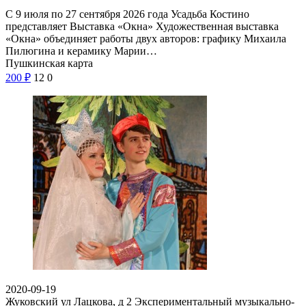
С 9 июля по 27 сентября 2026 года Усадьба Костино
представляет Выставка «Окна» Художественная выставка
«Окна» объединяет работы двух авторов: графику Михаила
Пилюгина и керамику Марии…
Пушкинская карта
200
₽
12
0
2020-09-19
Жуковский ул Лацкова, д 2
Экспериментальный музыкально-