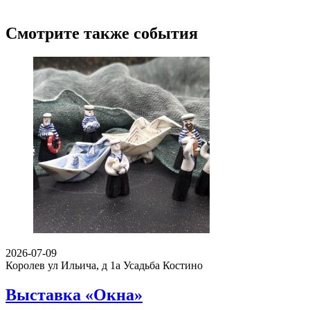
Смотрите также события
2026-07-09
Королев ул Ильича, д 1а
Усадьба Костино
Выставка «Окна»