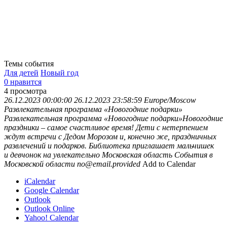
Темы события
Для детей
Новый год
0 нравится
4
просмотра
26.12.2023 00:00:00
26.12.2023 23:58:59
Europe/Moscow
Развлекательная программа «Новогодние подарки»
Развлекательная программа «Новогодние подарки»Новогодние
праздники – самое счастливое время! Дети с нетерпением
ждут встречи с Дедом Морозом и, конечно же, праздничных
развлечений и подарков. Библиотека приглашает мальчишек
и девчонок на увлекательно
Московская область
События в
Московской области
no@email.provided
Add to Calendar
iCalendar
Google Calendar
Outlook
Outlook Online
Yahoo! Calendar