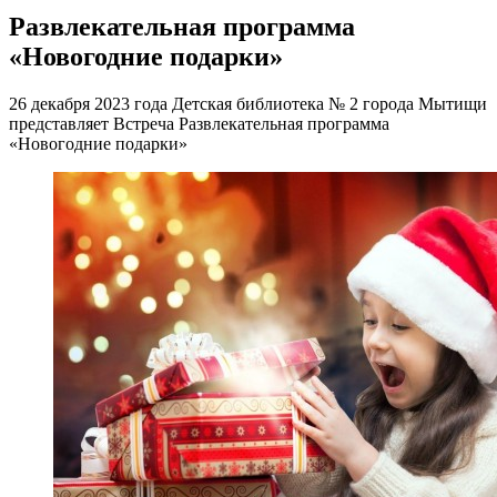
Развлекательная программа
«Новогодние подарки»
26 декабря 2023 года Детская библиотека № 2 города Мытищи
представляет Встреча Развлекательная программа
«Новогодние подарки»