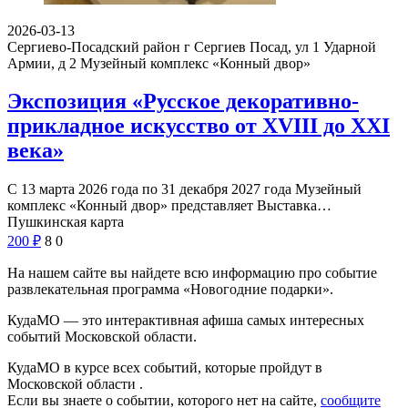
2026-03-13
Сергиево-Посадский район г Сергиев Посад, ул 1 Ударной
Армии, д 2
Музейный комплекс «Конный двор»
Экспозиция «Русское декоративно-
прикладное искусство от XVIII до XXI
века»
С 13 марта 2026 года по 31 декабря 2027 года Музейный
комплекс «Конный двор» представляет Выставка…
Пушкинская карта
200
₽
8
0
На нашем сайте вы найдете всю информацию про событие
развлекательная программа «Новогодние подарки».
КудаМО — это интерактивная афиша самых интересных
событий Московской области.
КудаМО в курсе всех событий, которые пройдут в
Московской области .
Если вы знаете о событии, которого нет на сайте,
сообщите