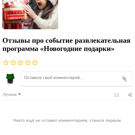
Отзывы про событие развлекательная
программа «Новогодние подарки»
Лучшие
Никто ещё не оставил комментариев, станьте первым.