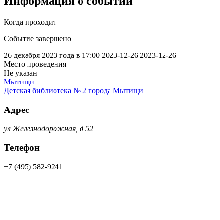
Информация о событии
Когда проходит
Событие завершено
26 декабря 2023 года в 17:00
2023-12-26
2023-12-26
Место проведения
Не указан
Мытищи
Детская библиотека № 2 города Мытищи
Адрес
ул Железнодорожная, д 52
Телефон
+7 (495) 582-9241