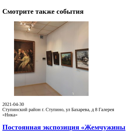
Смотрите также события
2021-04-30
Ступинский район г. Ступино, ул Бахарева, д 8
Галерея
«Ника»
Постоянная экспозиция «Жемчужины