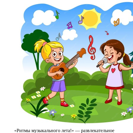
«Ритмы музыкального лета!» — развлекательное