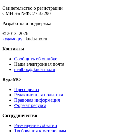
Свидетельство о регистрации
СМИ Эл №ФС77-32290
Разработка и поддержка —
© 2013–2026
кудамо.ру
| kuda-mo.ru
Контакты
Сообщить об ошибке
Наша электронная почта
mailbox@kuda-mo.ru
КудаМО
Пресс-релиз
Редакционная политика
Правовая информация
Формат ресурса
Сотрудничество
Размещение событий
Требования к материалам