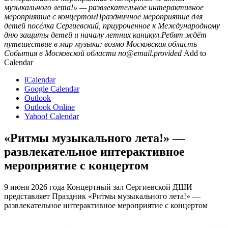
музыкального лета!» — развлекательное интерактивное
мероприятие с концертомПраздничное мероприятие для
детей посёлка Сергиевский, приуроченное к Международному
дню защиты детей и началу летних каникул.Ребят ждёт
путешествие в мир музыки: возмо
Московская область
События в Московской области
no@email.provided
Add to
Calendar
iCalendar
Google Calendar
Outlook
Outlook Online
Yahoo! Calendar
«Ритмы музыкального лета!» —
развлекательное интерактивное
мероприятие с концертом
9 июня 2026 года Концертный зал Сергиевской ДШИ
представляет Праздник «Ритмы музыкального лета!» —
развлекательное интерактивное мероприятие с концертом