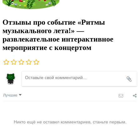
Отзывы про событие «Ритмы
музыкального лета!» —
развлекательное интерактивное
мероприятие с концертом
Лучшие
Никто ещё не оставил комментариев, станьте первым.