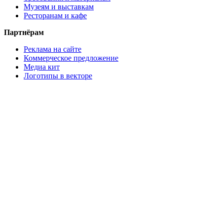
Музеям и выставкам
Ресторанам и кафе
Партнёрам
Реклама на сайте
Коммерческое предложение
Медиа кит
Логотипы в векторе