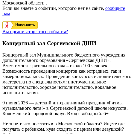
Московской области .
Если вы знаете о событии, которого нет на сайте,
сообщите
нам
!
Напомнить
Вы организатор этого события?
Концертный зал Сергиевской ДШИ
Концертный зал Муниципального бюджетного учреждения
дополнительного образования «Сергиевская ДШИ».
Вместимость зрительного зала – около 100 человек.
Возможность проведения концертов как эстрадных, так и
камерно-вокальных. Проведение конкурсов исполнительского
мастерства по специальностям: инструментальное
исполнительство, хоровое исполнительство, вокальное
исполнительство.
9 июня 2026 — детский интерактивный праздник «Ритмы
музыкального лета!» в Сергиевской детской школе искусств,
Коломенский городской округ. Вход свободный. 6+
Не знаете что посетить в в Московской области? Ищете где
погулять с ребенком, куда сходить с парнем или девушкой?