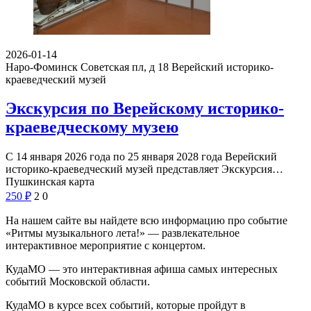
2026-01-14
Наро-Фоминск Советская пл, д 18
Верейский историко-
краеведческий музей
Экскурсия по Верейскому историко-
краеведческому музею
С 14 января 2026 года по 25 января 2028 года Верейский
историко-краеведческий музей представляет Экскурсия…
Пушкинская карта
250
₽
2
0
На нашем сайте вы найдете всю информацию про событие
«Ритмы музыкального лета!» — развлекательное
интерактивное мероприятие с концертом.
КудаМО — это интерактивная афиша самых интересных
событий Московской области.
КудаМО в курсе всех событий, которые пройдут в