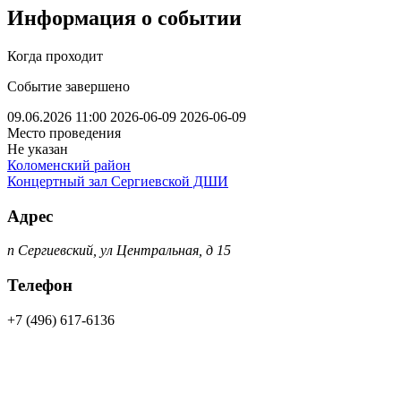
Информация о событии
Когда проходит
Событие завершено
09.06.2026 11:00
2026-06-09
2026-06-09
Место проведения
Не указан
Коломенский район
Концертный зал Сергиевской ДШИ
Адрес
п Сергиевский, ул Центральная, д 15
Телефон
+7 (496) 617-6136