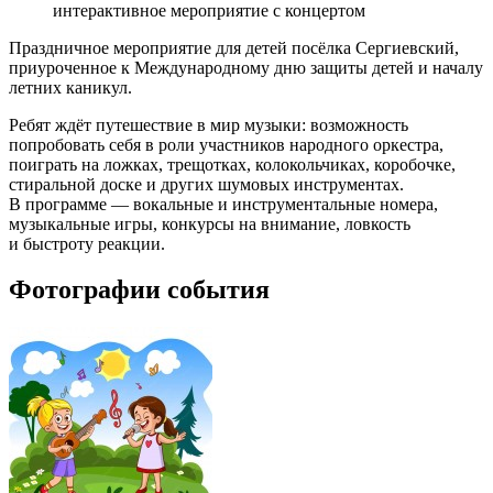
интерактивное мероприятие с концертом
Праздничное мероприятие для детей посёлка Сергиевский,
приуроченное к Международному дню защиты детей и началу
летних каникул.
Ребят ждёт путешествие в мир музыки: возможность
попробовать себя в роли участников народного оркестра,
поиграть на ложках, трещотках, колокольчиках, коробочке,
стиральной доске и других шумовых инструментах.
В программе — вокальные и инструментальные номера,
музыкальные игры, конкурсы на внимание, ловкость
и быстроту реакции.
Фотографии события