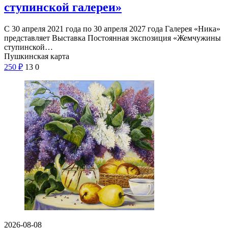
ступинской галереи»
С 30 апреля 2021 года по 30 апреля 2027 года Галерея «Ника»
представляет Выставка Постоянная экспозиция «Жемчужины
ступинской…
Пушкинская карта
250
₽
13
0
2026-08-08