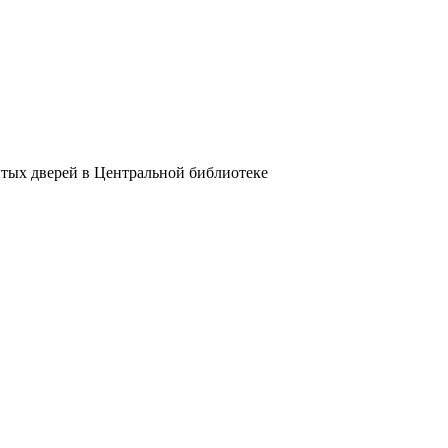
ытых дверей в Центральной библиотеке