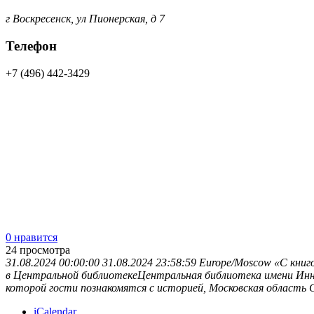
г Воскресенск, ул Пионерская, д 7
Телефон
+7 (496) 442-3429
0 нравится
24
просмотра
31.08.2024 00:00:00
31.08.2024 23:58:59
Europe/Moscow
«С книг
в Центральной библиотекеЦентральная библиотека имени Инны 
которой гости познакомятся с историей,
Московская область
iCalendar