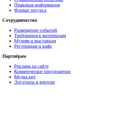
Правовая информация
Формат ресурса
Сотрудничество
Размещение событий
Требования к материалам
Музеям и выставкам
Ресторанам и кафе
Партнёрам
Реклама на сайте
Коммерческое предложение
Медиа кит
Логотипы в векторе