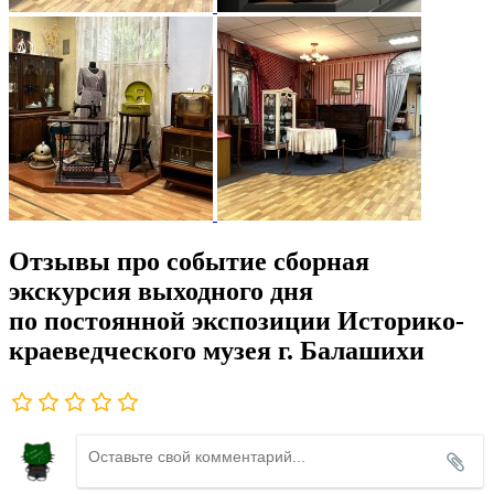
Отзывы про событие сборная
экскурсия выходного дня
по постоянной экспозиции Историко-
краеведческого музея г. Балашихи