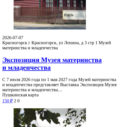
2026-07-07
Красногорск г Красногорск, ул Ленина, д 3 стр 1
Музей
материнства и младенчества
Экспозиция Музея материнства
и младенчества
С 7 июля 2026 года по 1 мая 2027 года Музей материнства
и младенчества представляет Выставка Экспозиция Музея
материнства и младенчества…
Пушкинская карта
150
₽
2
0