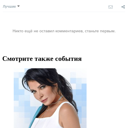
Лучшие
Никто ещё не оставил комментариев, станьте первым.
Смотрите также события