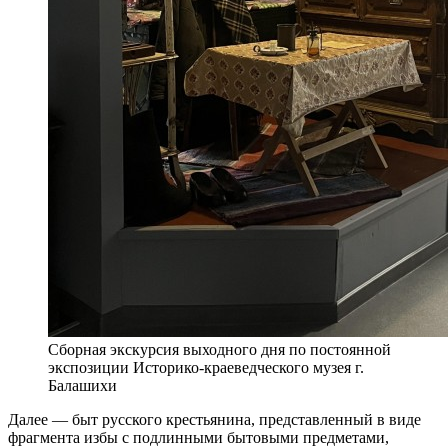
Сборная экскурсия выходного дня по постоянной
экспозиции Историко-краеведческого музея г.
Балашихи
Далее — быт русского крестьянина, представленный в виде
фрагмента избы с подлинными бытовыми предметами,