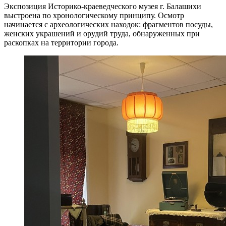
Экспозиция Историко-краеведческого музея г. Балашихи
выстроена по хронологическому принципу. Осмотр
начинается с археологических находок: фрагментов посуды,
женских украшений и орудий труда, обнаруженных при
раскопках на территории города.