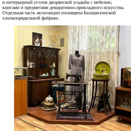
и интерьерный уголок дворянской усадьбы с мебелью,
книгами и предметами декоративно-прикладного искусства.
Отдельная часть экспозиции посвящена Балашихинской
хлопкопрядильной фабрике.