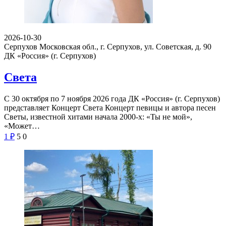
2026-10-30
Серпухов Московская обл., г. Серпухов, ул. Советская, д. 90
ДК «Россия» (г. Серпухов)
Света
С 30 октября по 7 ноября 2026 года ДК «Россия» (г. Серпухов)
представляет Концерт Света Концерт певицы и автора песен
Светы, известной хитами начала 2000-х: «Ты не мой»,
«Может…
1
₽
5
0