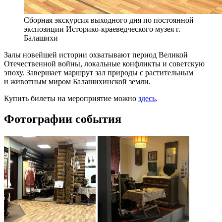
Сборная экскурсия выходного дня по постоянной
экспозиции Историко-краеведческого музея г.
Балашихи
Залы новейшей истории охватывают период Великой
Отечественной войны, локальные конфликты и советскую
эпоху. Завершает маршрут зал природы с растительным
и животным миром Балашихинской земли.
Купить билеты на мероприятие можно
здесь
.
Фотографии события