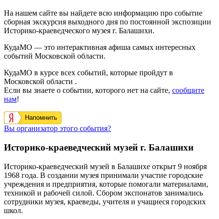
На нашем сайте вы найдете всю информацию про событие
сборная экскурсия выходного дня по постоянной экспозиции
Историко-краеведческого музея г. Балашихи.
КудаМО — это интерактивная афиша самых интересных
событий Московской области.
КудаМО в курсе всех событий, которые пройдут в
Московской области .
Если вы знаете о событии, которого нет на сайте,
сообщите
нам
!
Напомнить
Вы организатор этого события?
Историко-краеведческий музей г. Балашихи
Историко-краеведческий музей в Балашихе открыт 9 ноября
1968 года. В создании музея принимали участие городские
учреждения и предприятия, которые помогали материалами,
техникой и рабочей силой. Сбором экспонатов занимались
сотрудники музея, краеведы, учителя и учащиеся городских
школ.