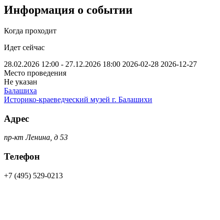
Информация о событии
Когда проходит
Идет сейчас
28.02.2026 12:00 - 27.12.2026 18:00
2026-02-28
2026-12-27
Место проведения
Не указан
Балашиха
Историко-краеведческий музей г. Балашихи
Адрес
пр-кт Ленина, д 53
Телефон
+7 (495) 529-0213