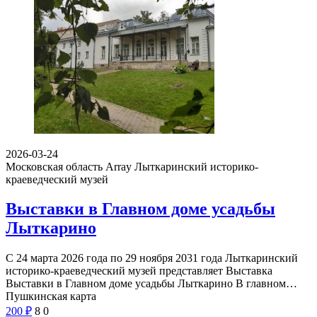
2026-03-24
Московская область Array
Лыткаринский историко-
краеведческий музей
Выставки в Главном доме усадьбы
Лыткарино
С 24 марта 2026 года по 29 ноября 2031 года Лыткаринский
историко-краеведческий музей представляет Выставка
Выставки в Главном доме усадьбы Лыткарино В главном…
Пушкинская карта
200
₽
8
0