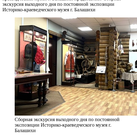
экскурсия выходного дня по постоянной экспозиции
Историко-краеведческого музея г. Балашихи
Сборная экскурсия выходного дня по постоянной
экспозиции Историко-краеведческого музея г.
Балашихи