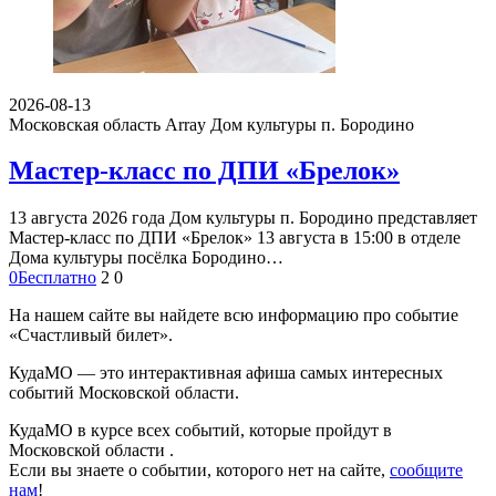
2026-08-13
Московская область Array
Дом культуры п. Бородино
Мастер-класс по ДПИ «Брелок»
13 августа 2026 года Дом культуры п. Бородино представляет
Мастер-класс по ДПИ «Брелок» 13 августа в 15:00 в отделе
Дома культуры посёлка Бородино…
0
Бесплатно
2
0
На нашем сайте вы найдете всю информацию про событие
«Счастливый билет».
КудаМО — это интерактивная афиша самых интересных
событий Московской области.
КудаМО в курсе всех событий, которые пройдут в
Московской области .
Если вы знаете о событии, которого нет на сайте,
сообщите
нам
!