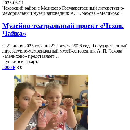
2025-06-21
Чеховский район с Мелихово
Государственный литературно-
мемориальный музей-заповедник А. П. Чехова «Мелихово»
Музейно-театральный проект «Чехов.
Чайка»
С 21 июня 2025 года по 23 августа 2026 года Государственный
литературно-мемориальный музей-заповедник А. П. Чехова
«Мелихово» представляет…
Пушкинская карта
5000
₽
3
0