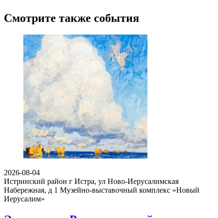
Смотрите также события
2026-08-04
Истринский район г Истра, ул Ново-Иерусалимская
Набережная, д 1
Музейно-выставочный комплекс «Новый
Иерусалим»