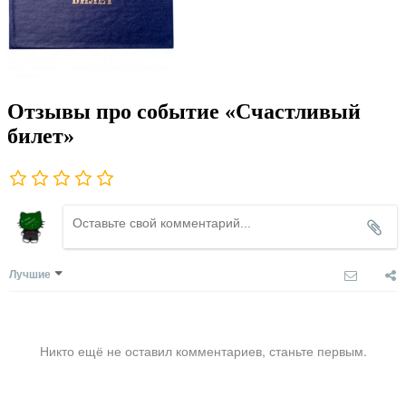
Отзывы про событие «Счастливый
билет»
Лучшие
Никто ещё не оставил комментариев, станьте первым.