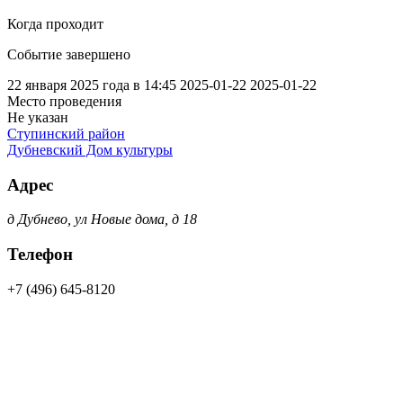
Когда проходит
Событие завершено
22 января 2025 года в 14:45
2025-01-22
2025-01-22
Место проведения
Не указан
Ступинский район
Дубневский Дом культуры
Адрес
д Дубнево, ул Новые дома, д 18
Телефон
+7 (496) 645-8120