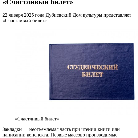
«Счастливый билет»
22 января 2025 года Дубневский Дом культуры представляет
«Счастливый билет»
«Счастливый билет»
Закладки — неотъемлемая часть при чтении книги или
написании
конспекта. Первые массово производимые