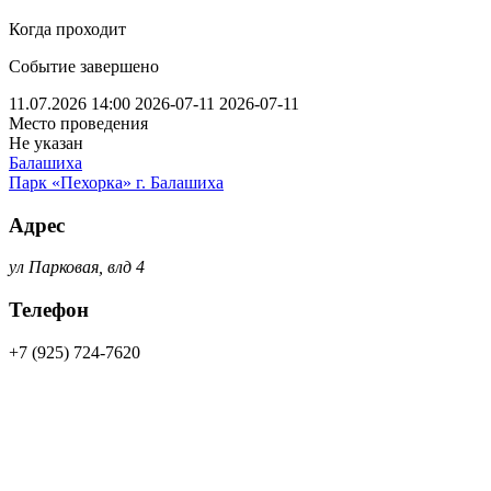
Когда проходит
Событие завершено
11.07.2026 14:00
2026-07-11
2026-07-11
Место проведения
Не указан
Балашиха
Парк «Пехорка» г. Балашиха
Адрес
ул Парковая, влд 4
Телефон
+7 (925) 724-7620