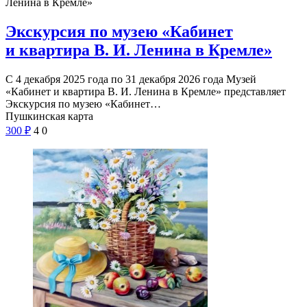
Ленина в Кремле»
Экскурсия по музею «Кабинет
и квартира В. И. Ленина в Кремле»
С 4 декабря 2025 года по 31 декабря 2026 года Музей
«Кабинет и квартира В. И. Ленина в Кремле» представляет
Экскурсия по музею «Кабинет…
Пушкинская карта
300
₽
4
0