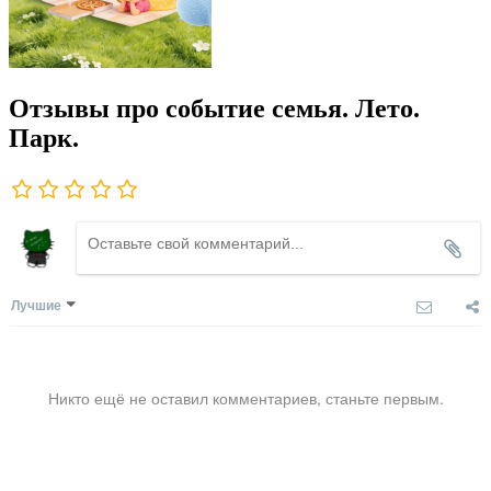
Отзывы про событие семья. Лето.
Парк.
Лучшие
Никто ещё не оставил комментариев, станьте первым.