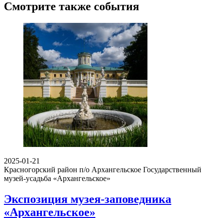
Смотрите также события
2025-01-21
Красногорский район п/о Архангельское
Государственный
музей-усадьба «Архангельское»
Экспозиция музея-заповедника
«Архангельское»