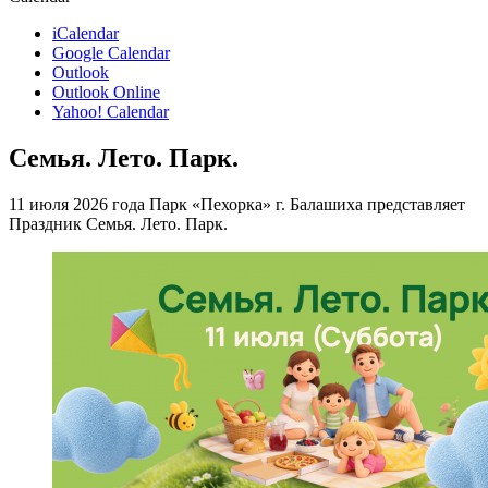
iCalendar
Google Calendar
Outlook
Outlook Online
Yahoo! Calendar
Семья. Лето. Парк.
11 июля 2026 года Парк «Пехорка» г. Балашиха представляет
Праздник Семья. Лето. Парк.