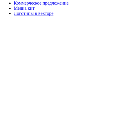
Коммерческое предложение
Медиа кит
Логотипы в векторе