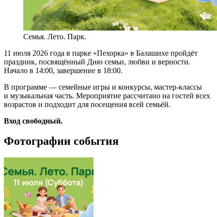
Семья. Лето. Парк.
11 июля 2026 года в парке «Пехорка» в Балашихе пройдёт
праздник, посвящённый Дню семьи, любви и верности.
Начало в 14:00, завершение в 18:00.
В программе — семейные игры и конкурсы, мастер-классы
и музыкальная часть. Мероприятие рассчитано на гостей всех
возрастов и подходит для посещения всей семьёй.
Вход свободный.
Фотографии события