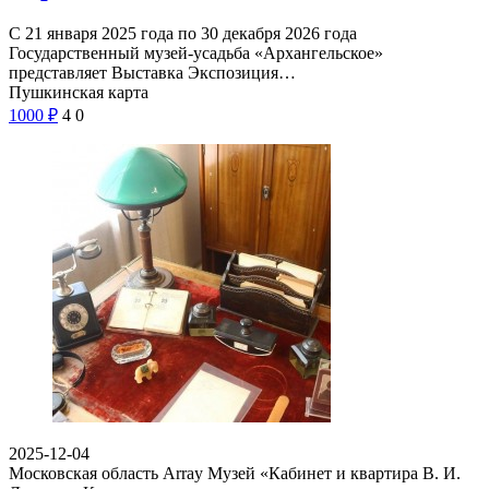
С 21 января 2025 года по 30 декабря 2026 года
Государственный музей-усадьба «Архангельское»
представляет Выставка Экспозиция…
Пушкинская карта
1000
₽
4
0
2025-12-04
Московская область Array
Музей «Кабинет и квартира В. И.