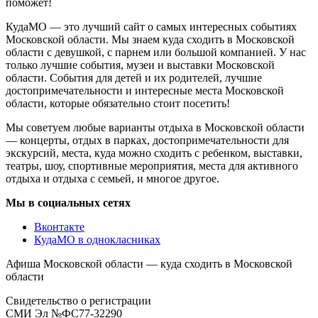
поможет!
КудаМО — это лучший сайт о самых интересных событиях
Московской области. Мы знаем куда сходить в Московской
области с девушкой, с парнем или большой компанией. У нас
только лучшие события, музеи и выставки Московской
области. События для детей и их родителей, лучшие
достопримечательности и интересные места Московской
области, которые обязательно стоит посетить!
Мы советуем любые варианты отдыха в Московской области
— концерты, отдых в парках, достопримечательности для
экскурсий, места, куда можно сходить с ребенком, выставки,
театры, шоу, спортивные мероприятия, места для активного
отдыха и отдыха с семьей, и многое другое.
Мы в социальных сетях
Вконтакте
КудаМО в однокласниках
Афиша Московской области — куда сходить в Московской
области
Свидетельство о регистрации
СМИ Эл №ФС77-32290