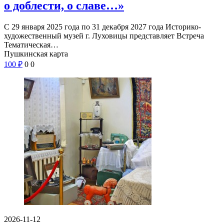
о доблести, о славе…»
С 29 января 2025 года по 31 декабря 2027 года Историко-
художественный музей г. Луховицы представляет Встреча
Тематическая…
Пушкинская карта
100
₽
0
0
2026-11-12