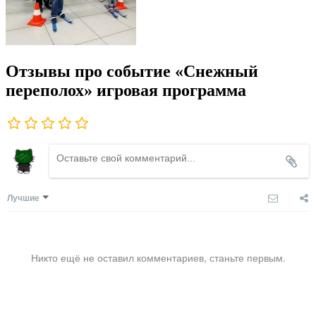
Отзывы про событие «Снежный
переполох» игровая программа
Лучшие
Никто ещё не оставил комментариев, станьте первым.