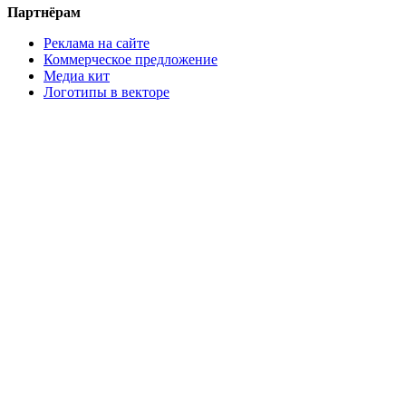
Партнёрам
Реклама на сайте
Коммерческое предложение
Медиа кит
Логотипы в векторе