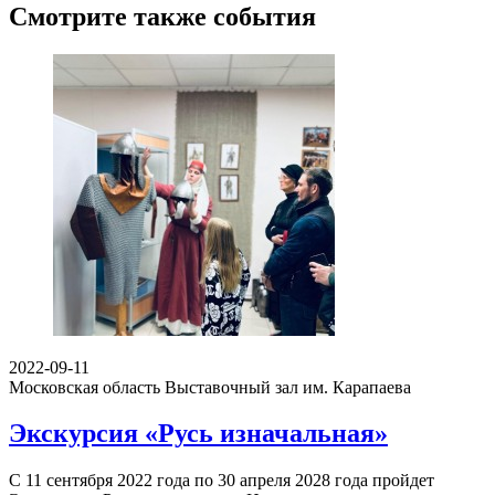
Смотрите также события
2022-09-11
Московская область
Выставочный зал им. Карапаева
Экскурсия «Русь изначальная»
С 11 сентября 2022 года по 30 апреля 2028 года пройдет