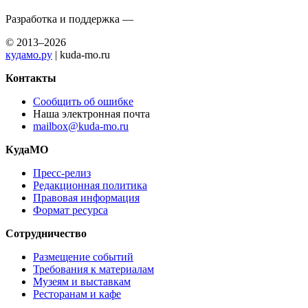
Разработка и поддержка —
© 2013–2026
кудамо.ру
| kuda-mo.ru
Контакты
Сообщить об ошибке
Наша электронная почта
mailbox@kuda-mo.ru
КудаМО
Пресс-релиз
Редакционная политика
Правовая информация
Формат ресурса
Сотрудничество
Размещение событий
Требования к материалам
Музеям и выставкам
Ресторанам и кафе