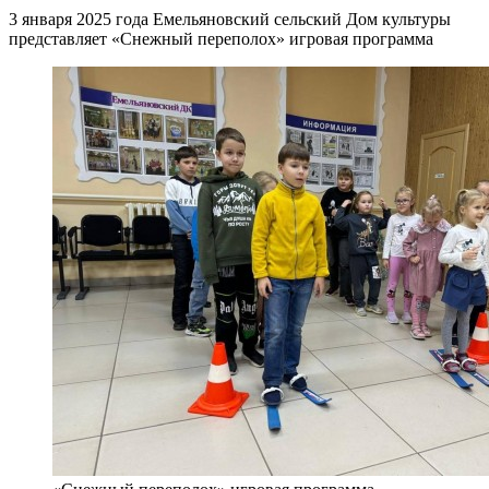
3 января 2025 года Емельяновский сельский Дом культуры
представляет «Снежный переполох» игровая программа