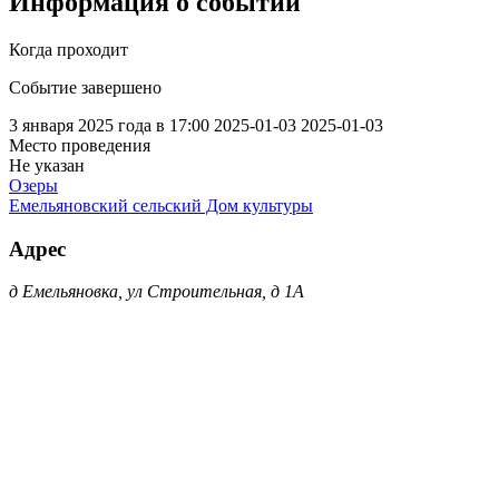
Информация о событии
Когда проходит
Событие завершено
3 января 2025 года в 17:00
2025-01-03
2025-01-03
Место проведения
Не указан
Озеры
Емельяновский сельский Дом культуры
Адрес
д Емельяновка, ул Строительная, д 1А