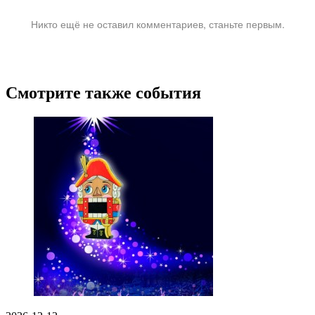
Никто ещё не оставил комментариев, станьте первым.
Смотрите также события