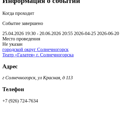
Информация о событии
Когда проходит
Событие завершено
25.04.2026 19:30 - 20.06.2026 20:55
2026-04-25
2026-06-20
Место проведения
Не указан
городской округ Солнечногорск
Театр «Галатея» г. Солнечногорска
Адрес
г Солнечногорск, ул Красная, д 113
Телефон
+7 (926) 724-7634