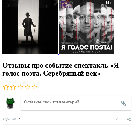
Отзывы про событие спектакль «Я –
голос поэта. Серебряный век»
Лучшие