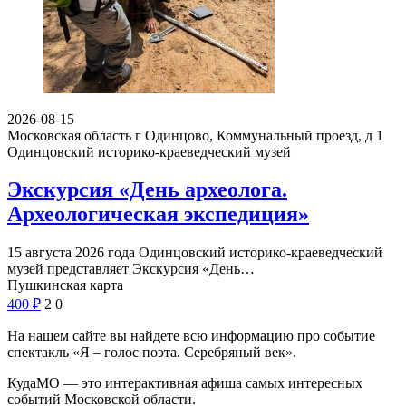
2026-08-15
Московская область г Одинцово, Коммунальный проезд, д 1
Одинцовский историко-краеведческий музей
Экскурсия «День археолога.
Археологическая экспедиция»
15 августа 2026 года Одинцовский историко-краеведческий
музей представляет Экскурсия «День…
Пушкинская карта
400
₽
2
0
На нашем сайте вы найдете всю информацию про событие
спектакль «Я – голос поэта. Серебряный век».
КудаМО — это интерактивная афиша самых интересных
событий Московской области.