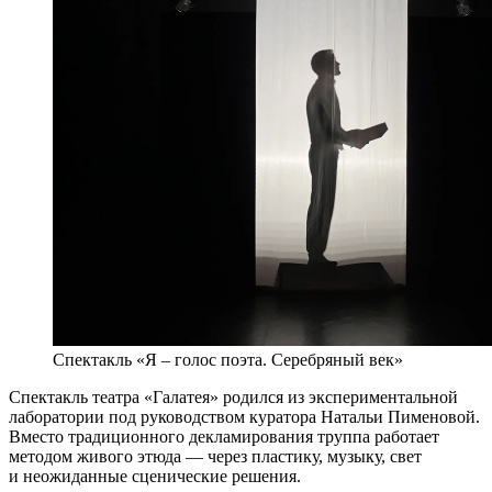
Спектакль «Я – голос поэта. Серебряный век»
Спектакль театра «Галатея» родился из экспериментальной
лаборатории под руководством куратора Натальи Пименовой.
Вместо традиционного декламирования труппа работает
методом живого этюда — через пластику, музыку, свет
и неожиданные сценические решения.