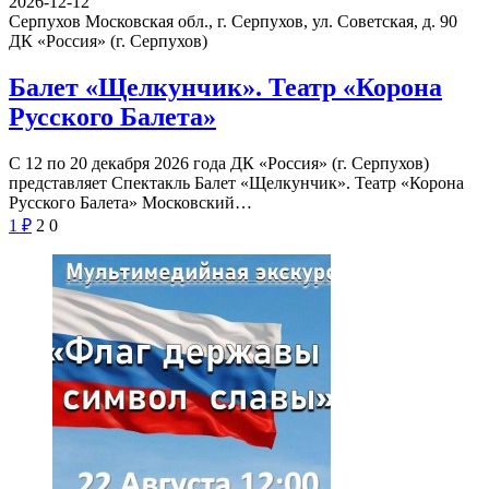
2026-12-12
Серпухов Московская обл., г. Серпухов, ул. Советская, д. 90
ДК «Россия» (г. Серпухов)
Балет «Щелкунчик». Театр «Корона
Русского Балета»
С 12 по 20 декабря 2026 года ДК «Россия» (г. Серпухов)
представляет Спектакль Балет «Щелкунчик». Театр «Корона
Русского Балета» Московский…
1
₽
2
0