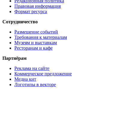
Редакционная политика
Правовая информация
Формат ресурса
Сотрудничество
Размещение событий
Требования к материалам
Музеям и выставкам
Ресторанам и кафе
Партнёрам
Реклама на сайте
Коммерческое предложение
Медиа кит
Логотипы в векторе