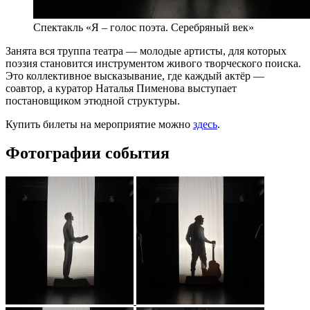
Спектакль «Я – голос поэта. Серебряный век»
Занята вся труппа театра — молодые артисты, для которых
поэзия становится инструментом живого творческого поиска.
Это коллективное высказывание, где каждый актёр —
соавтор, а куратор Наталья Пименова выступает
постановщиком этюдной структуры.
Купить билеты на мероприятие можно
здесь
.
Фотографии события