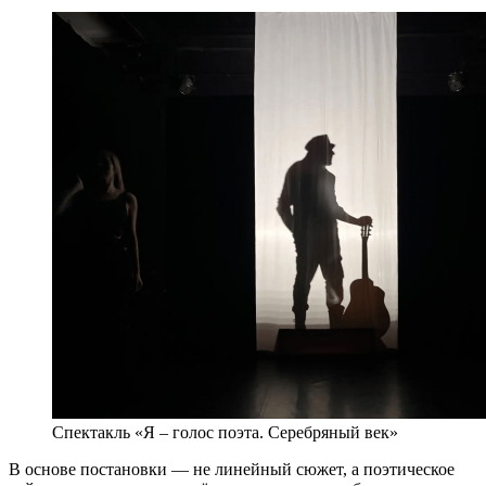
Спектакль «Я – голос поэта. Серебряный век»
В основе постановки — не линейный сюжет, а поэтическое