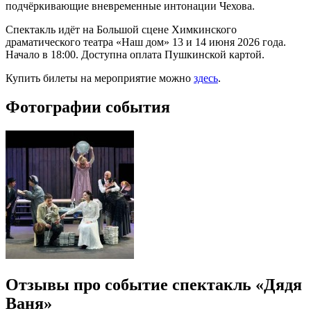
подчёркивающие вневременные интонации Чехова.
Спектакль идёт на Большой сцене Химкинского
драматического театра «Наш дом» 13 и 14 июня 2026 года.
Начало в 18:00. Доступна оплата Пушкинской картой.
Купить билеты на мероприятие можно
здесь
.
Фотографии события
Отзывы про событие спектакль «Дядя
Ваня»