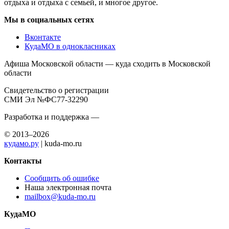
отдыха и отдыха с семьей, и многое другое.
Мы в социальных сетях
Вконтакте
КудаМО в однокласниках
Афиша Московской области — куда сходить в Московской
области
Свидетельство о регистрации
СМИ Эл №ФС77-32290
Разработка и поддержка —
© 2013–2026
кудамо.ру
| kuda-mo.ru
Контакты
Сообщить об ошибке
Наша электронная почта
mailbox@kuda-mo.ru
КудаМО