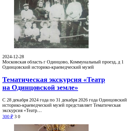
2024-12-28
Московская область г Одинцово, Коммунальный проезд, д 1
Одинцовский историко-краеведческий музей
Тематическая экскурсия «Театр
на Одинцовской земле»
С 28 декабря 2024 года по 31 декабря 2026 года Одинцовский
историко-краеведческий музей представляет Тематическая
экскурсия «Театр…
300
₽
3
0