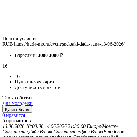
Цены и условия
RUB
https://kuda-mo.ru/event/spektakl-dada-vana-13-06-2026/
Взрослый:
3000
3000
₽
16+
16+
Пушкинская карта
Доступность и льготы
Темы события
Для молодежи
Купить билет
0 нравится
5
просмотров
13.06.2026 18:00:00
14.06.2026 21:30:00
Europe/Moscow
Спектакль «Дядя Ваня»
Спектакль «Дядя Ваня»В родовое