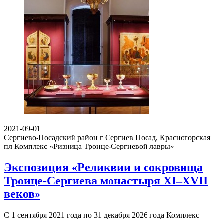
2021-09-01
Сергиево-Посадский район г Сергиев Посад, Красногорская
пл
Комплекс «Ризница Троице-Сергиевой лавры»
Экспозиция «Реликвии и сокровища
Троице-Сергиева монастыря XI–XVII
веков»
С 1 сентября 2021 года по 31 декабря 2026 года Комплекс