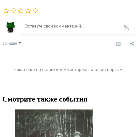
Лучшие
Никто ещё не оставил комментариев, станьте первым.
Смотрите также события