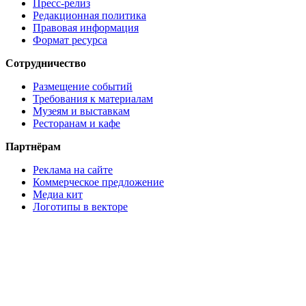
Пресс-релиз
Редакционная политика
Правовая информация
Формат ресурса
Сотрудничество
Размещение событий
Требования к материалам
Музеям и выставкам
Ресторанам и кафе
Партнёрам
Реклама на сайте
Коммерческое предложение
Медиа кит
Логотипы в векторе