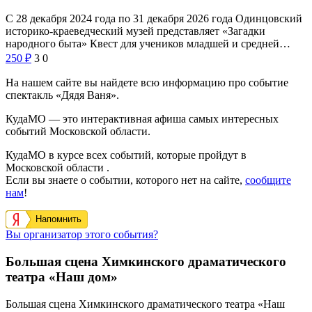
С 28 декабря 2024 года по 31 декабря 2026 года Одинцовский
историко-краеведческий музей представляет «Загадки
народного быта» Квест для учеников младшей и средней…
250
₽
3
0
На нашем сайте вы найдете всю информацию про событие
спектакль «Дядя Ваня».
КудаМО — это интерактивная афиша самых интересных
событий Московской области.
КудаМО в курсе всех событий, которые пройдут в
Московской области .
Если вы знаете о событии, которого нет на сайте,
сообщите
нам
!
Напомнить
Вы организатор этого события?
Большая сцена Химкинского драматического
театра «Наш дом»
Большая сцена Химкинского драматического театра «Наш