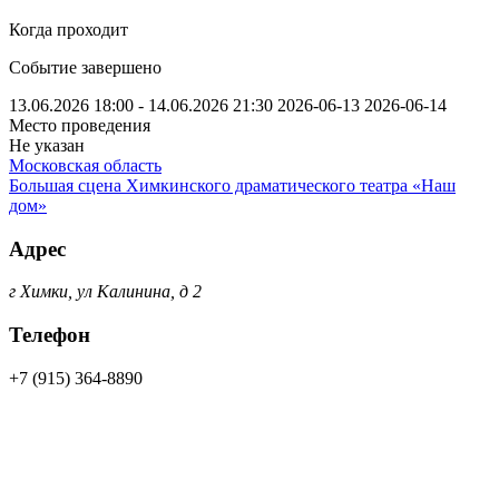
Когда проходит
Событие завершено
13.06.2026 18:00 - 14.06.2026 21:30
2026-06-13
2026-06-14
Место проведения
Не указан
Московская область
Большая сцена Химкинского драматического театра «Наш
дом»
Адрес
г Химки, ул Калинина, д 2
Телефон
+7 (915) 364-8890