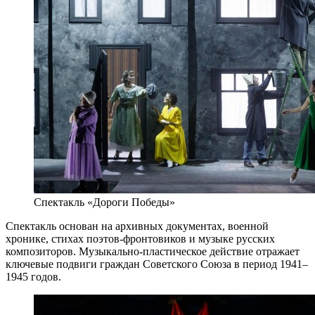
Спектакль «Дороги Победы»
Спектакль основан на архивных документах, военной
хронике, стихах поэтов-фронтовиков и музыке русских
композиторов. Музыкально-пластическое действие отражает
ключевые подвиги граждан Советского Союза в период 1941–
1945 годов.