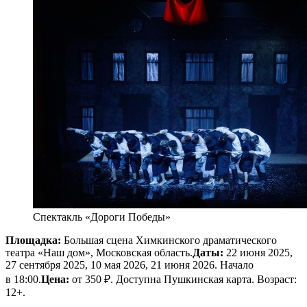
Спектакль «Дороги Победы»
Площадка:
Большая сцена Химкинского драматического
театра «Наш дом», Московская область.
Даты:
22 июня 2025,
27 сентября 2025, 10 мая 2026, 21 июня 2026. Начало
в 18:00.
Цена:
от 350 ₽. Доступна Пушкинская карта. Возраст:
12+.