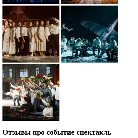
Отзывы про событие спектакль