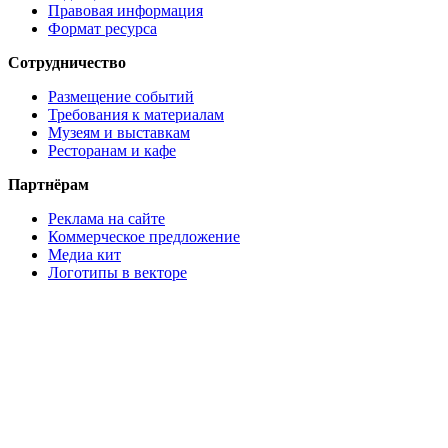
Правовая информация
Формат ресурса
Сотрудничество
Размещение событий
Требования к материалам
Музеям и выставкам
Ресторанам и кафе
Партнёрам
Реклама на сайте
Коммерческое предложение
Медиа кит
Логотипы в векторе