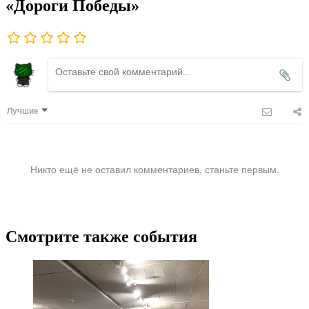
«Дороги Победы»
Лучшие
Никто ещё не оставил комментариев, станьте первым.
Смотрите также события