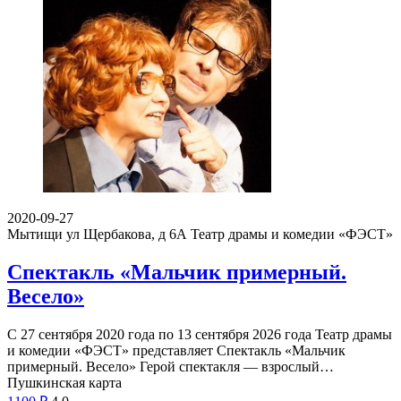
2020-09-27
Мытищи ул Щербакова, д 6А
Театр драмы и комедии «ФЭСТ»
Спектакль «Мальчик примерный.
Весело»
С 27 сентября 2020 года по 13 сентября 2026 года Театр драмы
и комедии «ФЭСТ» представляет Спектакль «Мальчик
примерный. Весело» Герой спектакля — взрослый…
Пушкинская карта