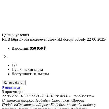
Цены и условия
RUB
https://kuda-mo.ru/event/spektakl-dorogi-pobedy-22-06-2025/
Взрослый:
950
950
₽
12+
12+
Пушкинская карта
Доступность и льготы
Купить билет
0 нравится
5
просмотров
22.06.2025 18:00:00
21.06.2026 19:30:00
Europe/Moscow
Спектакль «Дороги Победы»
Спектакль «Дороги
Победы»Спектакль «Дороги Победы» посвящён подвигу