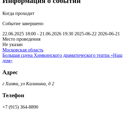
Информация о событии
Когда проходит
Событие завершено
22.06.2025 18:00 - 21.06.2026 19:30
2025-06-22
2026-06-21
Место проведения
Не указан
Московская область
Большая сцена Химкинского драматического театра «Наш
дом»
Адрес
г Химки, ул Калинина, д 2
Телефон
+7 (915) 364-8890