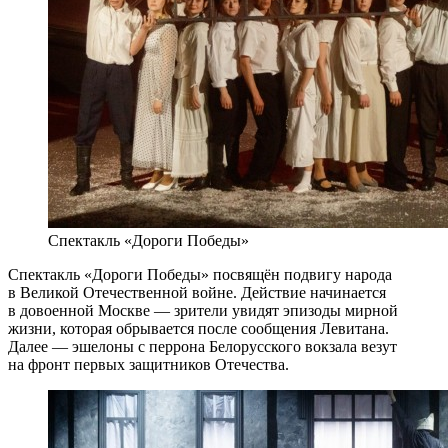
Спектакль «Дороги Победы»
Спектакль «Дороги Победы» посвящён подвигу народа
в Великой Отечественной войне. Действие начинается
в довоенной Москве — зрители увидят эпизоды мирной
жизни, которая обрывается после сообщения Левитана.
Далее — эшелоны с перрона Белорусского вокзала везут
на фронт первых защитников Отечества.