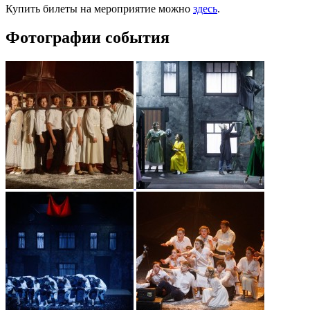
Купить билеты на мероприятие можно
здесь
.
Фотографии события