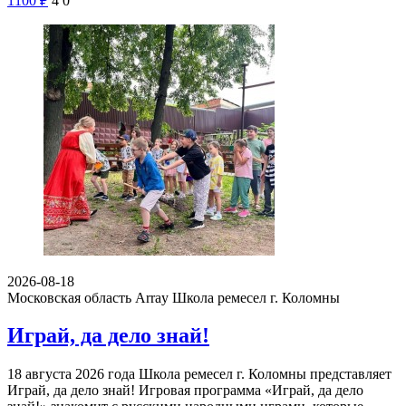
1100
₽
4
0
2026-08-18
Московская область Array
Школа ремесел г. Коломны
Играй, да дело знай!
18 августа 2026 года Школа ремесел г. Коломны представляет
Играй, да дело знай! Игровая программа «Играй, да дело