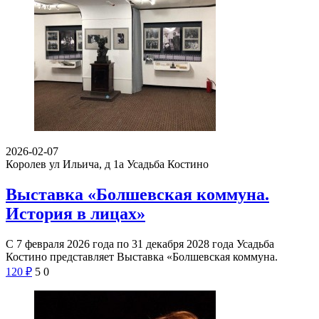
2026-02-07
Королев ул Ильича, д 1а
Усадьба Костино
Выставка «Болшевская коммуна.
История в лицах»
С 7 февраля 2026 года по 31 декабря 2028 года Усадьба
Костино представляет Выставка «Болшевская коммуна.
120
₽
5
0