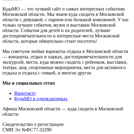
КудаМО — это лучший сайт о самых интересных событиях
Московской области. Мы знаем куда сходить в Московской
области с девушкой, с парнем или большой компанией. У нас
только лучшие события, музеи и выставки Московской
области. События для детей и их родителей, лучшие
достопримечательности и интересные места Московской
области, которые обязательно стоит посетить!
Мы советуем любые варианты отдыха в Московской области
— концерты, отдых в парках, достопримечательности для
экскурсий, места, куда можно сходить с ребенком, выставки,
театры, шоу, спортивные мероприятия, места для активного
отдыха и отдыха с семьей, и многое другое.
Мы в социальных сетях
Вконтакте
КудаМО в однокласниках
Афиша Московской области — куда сходить в Московской
области
Свидетельство о регистрации
СМИ Эл №ФС77-32290