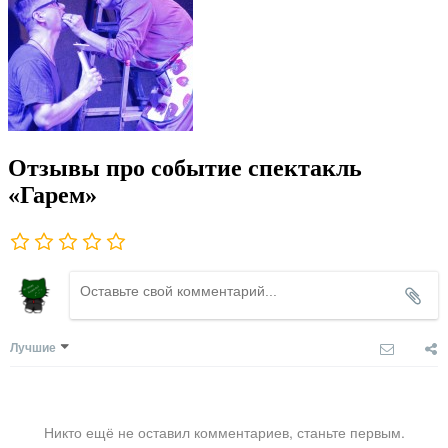
Отзывы про событие спектакль
«Гарем»
Лучшие
Никто ещё не оставил комментариев, станьте первым.