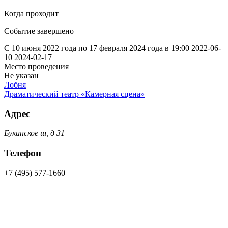
Когда проходит
Событие завершено
С 10 июня 2022 года по 17 февраля 2024 года в 19:00
2022-06-
10
2024-02-17
Место проведения
Не указан
Лобня
Драматический театр «Камерная сцена»
Адрес
Букинское ш, д 31
Телефон
+7 (495) 577-1660