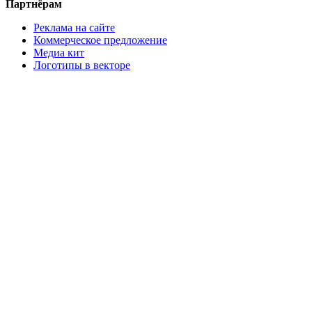
Партнёрам
Реклама на сайте
Коммерческое предложение
Медиа кит
Логотипы в векторе