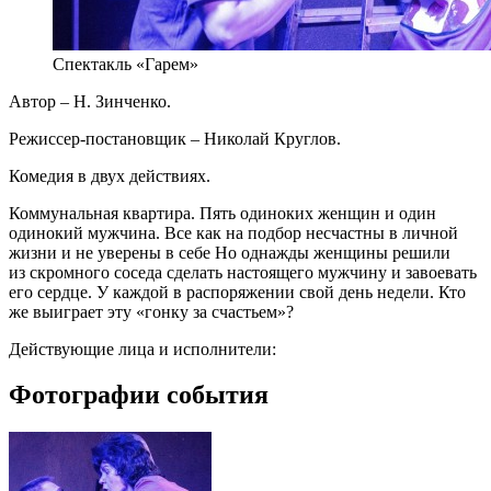
Спектакль «Гарем»
Автор – Н. Зинченко.
Режиссер-постановщик – Николай Круглов.
Комедия в двух действиях.
Коммунальная квартира. Пять одиноких женщин и один
одинокий мужчина. Все как на подбор несчастны в личной
жизни и не уверены в себе Но однажды женщины решили
из скромного соседа сделать настоящего мужчину и завоевать
его сердце. У каждой в распоряжении свой день недели. Кто
же выиграет эту «гонку за счастьем»?
Действующие лица и исполнители:
Фотографии события