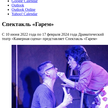
Google Calendar
Outlook
Outlook Online
Yahoo! Calendar
Спектакль «Гарем»
С 10 июня 2022 года по 17 февраля 2024 года Драматический
театр «Камерная сцена» представляет Спектакль «Гарем»