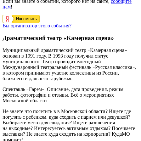
Если вы знаете о событии, которого нет на сайте,
сообщите
нам
!
Напомнить
Вы организатор этого события?
Драматический театр «Камерная сцена»
Муниципальный драматический театр «Камерная сцена»
основан в 1991 году. В 1993 году получил статус
муниципального. Театр проводит ежегодный
Международный театральный фестиваль «Русская классика»,
в котором принимают участие коллективы из России,
ближнего и дальнего зарубежья.
Спектакль «Гарем». Описание, дата проведения, режим
работы, фотографии и отзывы. Всё о мероприятиях
Московской области.
Не знаете что посетить в в Московской области? Ищете где
погулять с ребенком, куда сходить с парнем или девушкой?
Выбираете место для свидания? Ищете развлечения
на выходные? Интересуетесь активным отдыхом? Посещаете
выставки? Не знаете куда сходить на корпоратив? КудаМО
поможет!