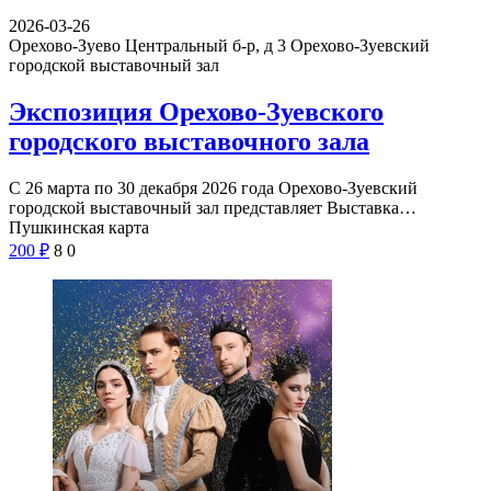
2026-03-26
Орехово-Зуево Центральный б-р, д 3
Орехово-Зуевский
городской выставочный зал
Экспозиция Орехово-Зуевского
городского выставочного зала
С 26 марта по 30 декабря 2026 года Орехово-Зуевский
городской выставочный зал представляет Выставка…
Пушкинская карта
200
₽
8
0