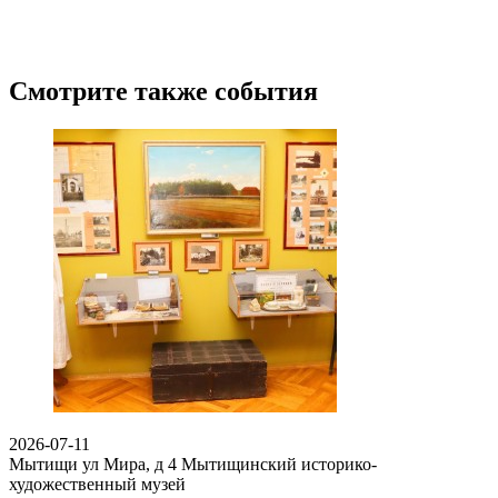
Смотрите также события
2026-07-11
Мытищи ул Мира, д 4
Мытищинский историко-
художественный музей